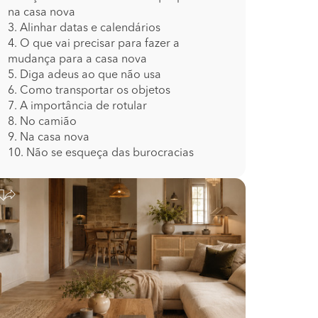
na casa nova
3. Alinhar datas e calendários
4. O que vai precisar para fazer a
mudança para a casa nova
5. Diga adeus ao que não usa
6. Como transportar os objetos
7. A importância de rotular
8. No camião
9. Na casa nova
10. Não se esqueça das burocracias