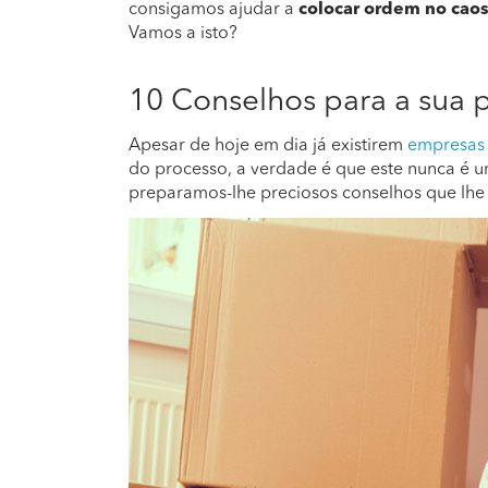
consigamos ajudar a
colocar ordem no cao
Vamos a isto?
10 Conselhos para a sua 
Apesar de hoje em dia já existirem
empresas
do processo, a verdade é que este nunca é um
preparamos-lhe preciosos conselhos que lhe f