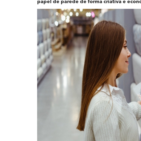
papel de parede de forma criativa e econ