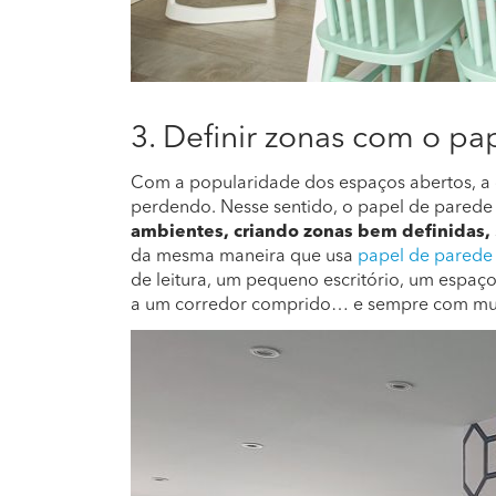
3. Definir zonas com o pa
Com a popularidade dos espaços abertos, a de
perdendo. Nesse sentido, o papel de parede 
ambientes, criando zonas bem definidas,
da mesma maneira que usa
papel de parede 
de leitura, um pequeno escritório, um espaço
a um corredor comprido… e sempre com muit