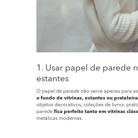
1. Usar papel de parede n
estantes
O papel de parede não serve apenas para as 
o fundo de vitrinas, estantes ou prateleira
objetos decorativos, coleções de livros, prat
parede
fica perfeito tanto em vitrinas clás
metálicas modernas.