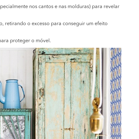
pecialmente nos cantos e nas molduras) para revelar
 retirando o excesso para conseguir um efeito
 para proteger o móvel.