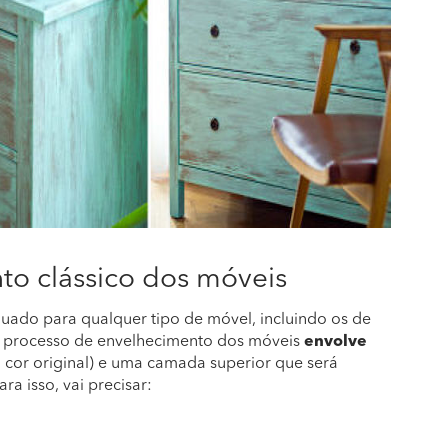
to clássico dos móveis
quado para qualquer tipo de móvel, incluindo os de
te processo de envelhecimento dos móveis
envolve
 cor original) e uma camada superior que será
ra isso, vai precisar: