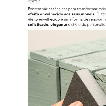
existe?
Existem várias técnicas para transformar móv
efeito envelhecido aos seus moveis.
E, at
efeito envelhecido é uma forma de renovar 
sofisticado, elegante
e cheio de personalid