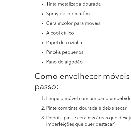
Tinta metalizada dourada
Spray de cor marfim
Cera incolor para móveis
Álcool etílico
Papel de cozinha
Pincéis pequenos
Pano de algodão
Como envelhecer móveis 
passo:
Limpe o móvel com um pano embebido
Pinte com tinta dourada e deixe secar.
Depois, passe cera nas áreas que desej
imperfeições que quer destacar).