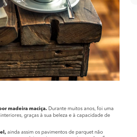
or madeira maciça.
Durante muitos anos, foi uma
nteriores, graças à sua beleza e à capacidade de
el,
ainda assim os pavimentos de parquet não