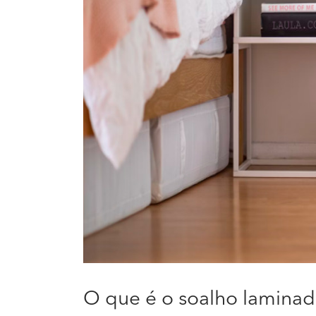
O que é o soalho lamina