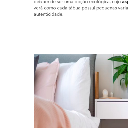
deixam de ser uma opção ecológica, cujo
as
verá como cada tábua possui pequenas varia
autenticidade.