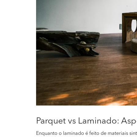
Parquet vs Laminado: Asp
Enquanto o laminado é feito de materiais si