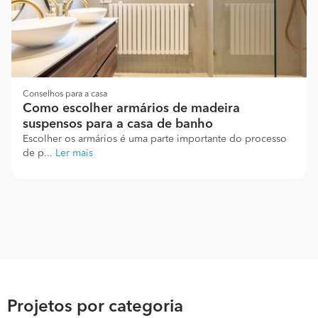
Conselhos para a casa
Como escolher armários de madeira
suspensos para a casa de banho
Escolher os armários é uma parte importante do processo
de p...
Ler mais
Projetos por categoria