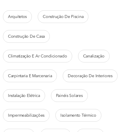
Arquitetos
Construção De Piscina
Construção De Casa
Climatização E Ar Condicionado
Canalização
Carpintaria E Marcenaria
Decoração De Interiores
Instalação Elétrica
Painéis Solares
Impermeabilizações
Isolamento Térmico