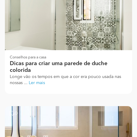
Conselhos para a casa
Dicas para criar uma parede de duche
colorida
Longe vão os tempos em que a cor era pouco usada nas
nossas ...
Ler mais