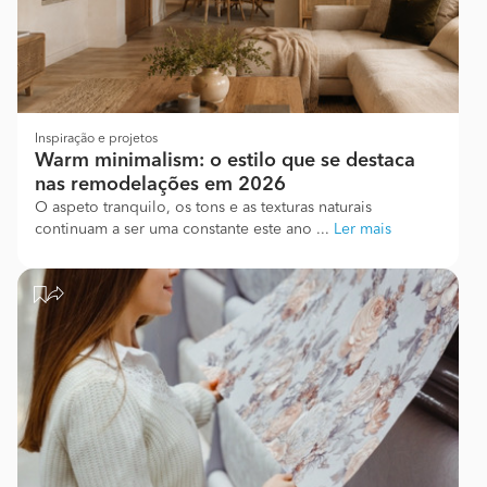
Inspiração e projetos
Warm minimalism: o estilo que se destaca
nas remodelações em 2026
O aspeto tranquilo, os tons e as texturas naturais
continuam a ser uma constante este ano ...
Ler mais