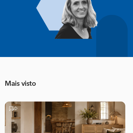
Mais visto