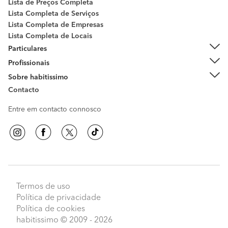
Lista de Preços Completa
Lista Completa de Serviços
Lista Completa de Empresas
Lista Completa de Locais
Particulares
Profissionais
Sobre habitissimo
Contacto
Entre em contacto connosco
Termos de uso
Política de privacidade
Política de cookies
habitissimo
© 2009 - 2026