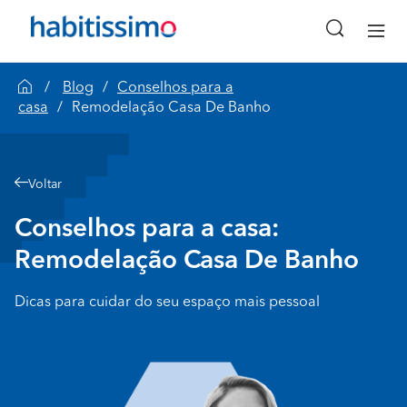
Blog
Conselhos para a
casa
Remodelação Casa De Banho
Voltar
Conselhos para a casa:
Remodelação Casa De Banho
Dicas para cuidar do seu espaço mais pessoal