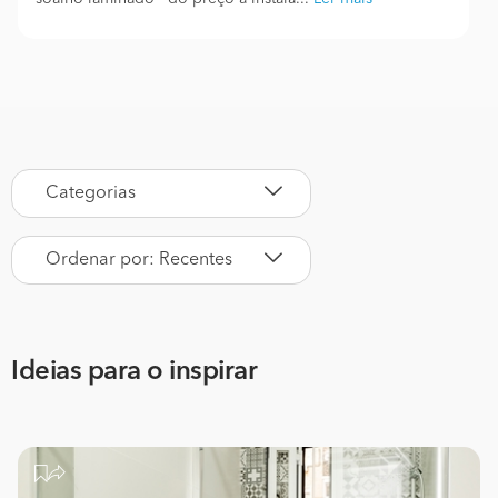
Categorias
Ordenar por: Recentes
Ideias para o inspirar