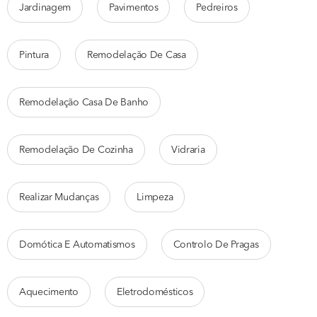
Jardinagem
Pavimentos
Pedreiros
Pintura
Remodelação De Casa
Remodelação Casa De Banho
Remodelação De Cozinha
Vidraria
Realizar Mudanças
Limpeza
Domótica E Automatismos
Controlo De Pragas
Aquecimento
Eletrodomésticos