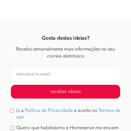
Gosta destas ideias?
Receba semanalmente mais informações no seu
correio eletrónico
receber ideias
Li a
Política de Privacidade
e aceito os
Termos de
uso
Quero que habitissimo e Homeserve me enviem