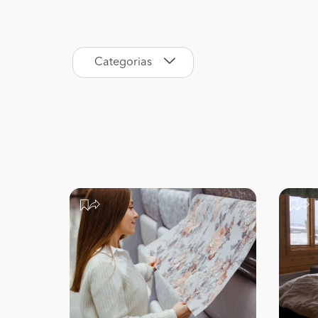
Categorias