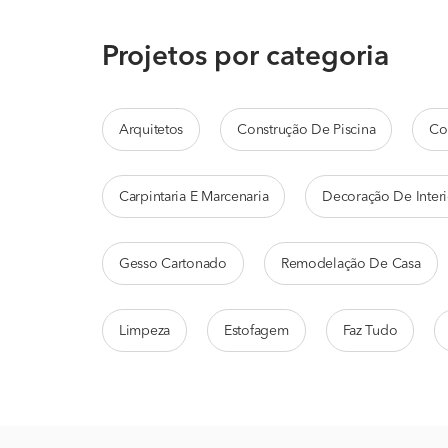
Projetos por categoria
Arquitetos
Construção De Piscina
Co
Carpintaria E Marcenaria
Decoração De Interi
Gesso Cartonado
Remodelação De Casa
Limpeza
Estofagem
Faz Tudo