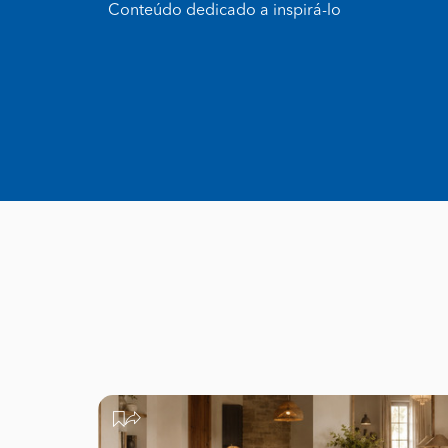
Conteúdo dedicado a inspirá-lo