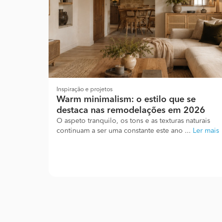
Inspiração e projetos
Warm minimalism: o estilo que se
destaca nas remodelações em 2026
O aspeto tranquilo, os tons e as texturas naturais
continuam a ser uma constante este ano ...
Ler mais