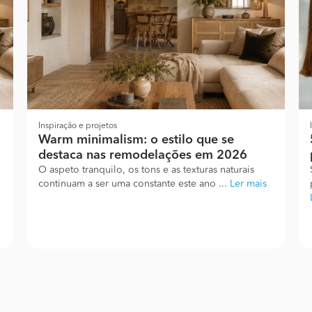
Inspiração e projetos
Warm minimalism: o estilo que se
destaca nas remodelações em 2026
O aspeto tranquilo, os tons e as texturas naturais
continuam a ser uma constante este ano ...
Ler mais