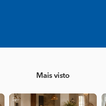
Mais visto