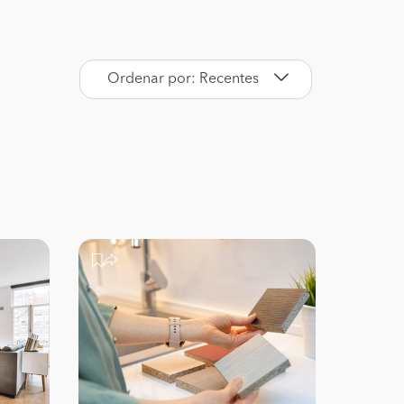
Ordenar por: Recentes