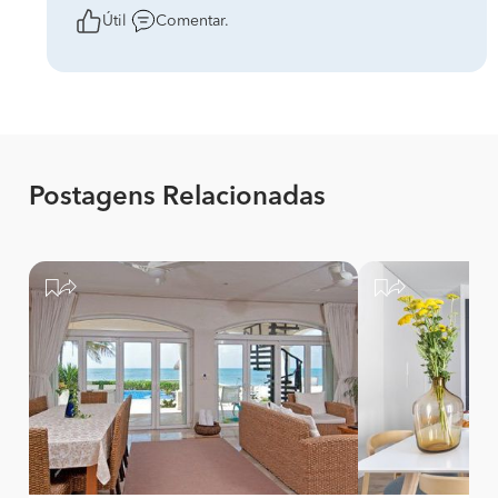
Útil
Comentar.
Postagens Relacionadas