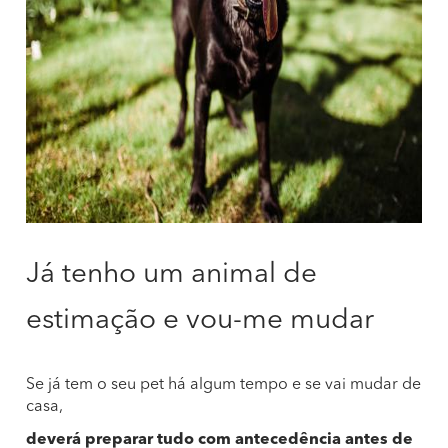
Já tenho um animal de
estimação e vou-me mudar
Se já tem o seu pet há algum tempo e se vai mudar de
casa,
deverá preparar tudo com antecedência antes de