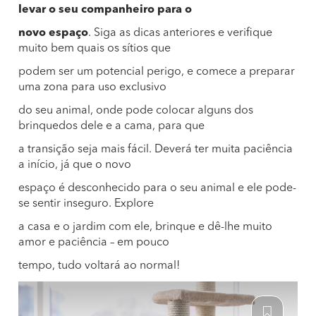
levar o seu companheiro para o
novo espaço
. Siga as dicas anteriores e verifique
muito bem quais os sítios que
podem ser um potencial perigo, e comece a preparar
uma zona para uso exclusivo
do seu animal, onde pode colocar alguns dos
brinquedos dele e a cama, para que
a transição seja mais fácil. Deverá ter muita paciência
a início, já que o novo
espaço é desconhecido para o seu animal e ele pode-
se sentir inseguro. Explore
a casa e o jardim com ele, brinque e dê-lhe muito
amor e paciência – em pouco
tempo, tudo voltará ao normal!