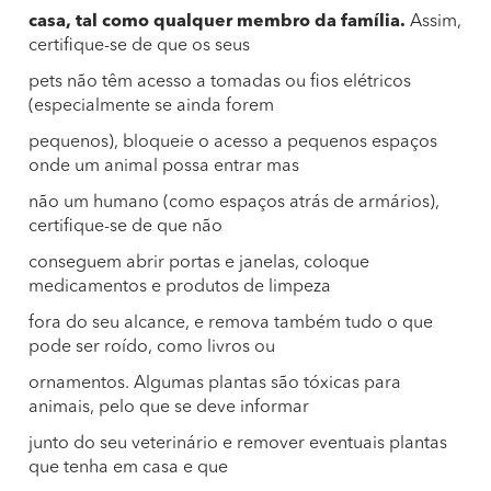
casa, tal como qualquer membro da família.
Assim,
certifique-se de que os seus
pets não têm acesso a tomadas ou fios elétricos
(especialmente se ainda forem
pequenos), bloqueie o acesso a pequenos espaços
onde um animal possa entrar mas
não um humano (como espaços atrás de armários),
certifique-se de que não
conseguem abrir portas e janelas, coloque
medicamentos e produtos de limpeza
fora do seu alcance, e remova também tudo o que
pode ser roído, como livros ou
ornamentos. Algumas plantas são tóxicas para
animais, pelo que se deve informar
junto do seu veterinário e remover eventuais plantas
que tenha em casa e que