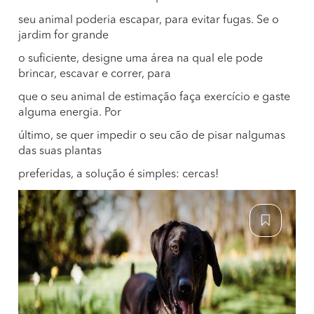
seu animal poderia escapar, para evitar fugas. Se o
jardim for grande
o suficiente, designe uma área na qual ele pode
brincar, escavar e correr, para
que o seu animal de estimação faça exercício e gaste
alguma energia. Por
último, se quer impedir o seu cão de pisar nalgumas
das suas plantas
preferidas, a solução é simples: cercas!