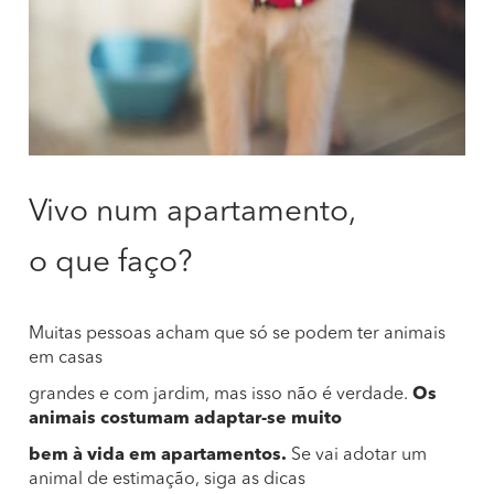
Vivo num apartamento,
o que faço?
Muitas pessoas acham que só se podem ter animais
em casas
grandes e com jardim, mas isso não é verdade.
Os
animais costumam adaptar-se muito
bem à vida em apartamentos.
Se vai adotar um
animal de estimação, siga as dicas