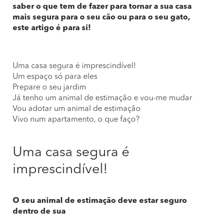
saber o que tem de fazer para tornar a sua casa
mais segura para o seu cão ou para o seu gato,
este artigo é para si!
Uma casa segura é imprescindível!
Um espaço só para eles
Prepare o seu jardim
Já tenho um animal de estimação e vou-me mudar
Vou adotar um animal de estimação
Vivo num apartamento, o que faço?
Uma casa segura é
imprescindível!
O seu animal de estimação deve estar seguro
dentro de sua