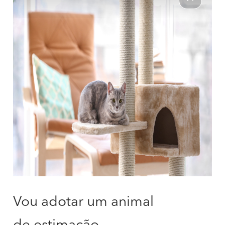
Vou adotar um animal