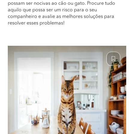
possam ser nocivas ao cão ou gato. Procure tudo
aquilo que possa ser um risco para o seu
companheiro e avalie as melhores soluções para
resolver esses problemas!