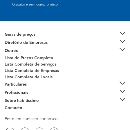
Gratuito e sem compromisso.
Guias de preços
Diretório de Empresas
Outros
Lista de Preços Completa
Lista Completa de Serviços
Lista Completa de Empresas
Lista Completa de Locais
Particulares
Profissionais
Sobre habitissimo
Contacto
Entre em contacto connosco