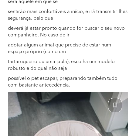
será aquele em que se
sentirão mais confortáveis a início, e irá transmitir-lhes
segurança, pelo que
deverá já estar pronto quando for buscar o seu novo
companheiro. No caso de ir
adotar algum animal que precise de estar num
espaço próprio (como um
tartarugueiro ou uma jaula), escolha um modelo
robusto e do qual não seja
possível o pet escapar, preparando também tudo
com bastante antecedência.