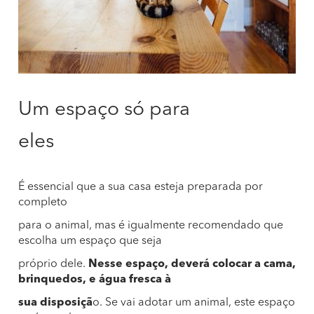
Um espaço só para
eles
É essencial que a sua casa esteja preparada por
completo
para o animal, mas é igualmente recomendado que
escolha um espaço que seja
próprio dele.
Nesse espaço, deverá colocar a cama,
brinquedos, e água fresca à
sua disposiçã
o. Se vai adotar um animal, este espaço