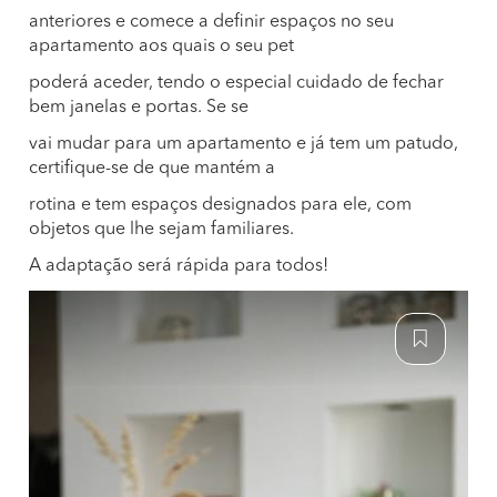
anteriores e comece a definir espaços no seu
apartamento aos quais o seu pet
poderá aceder, tendo o especial cuidado de fechar
bem janelas e portas. Se se
vai mudar para um apartamento e já tem um patudo,
certifique-se de que mantém a
rotina e tem espaços designados para ele, com
objetos que lhe sejam familiares.
A adaptação será rápida para todos!