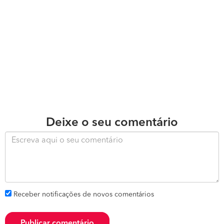
Deixe o seu comentário
Receber notificações de novos comentários
Publicar comentário