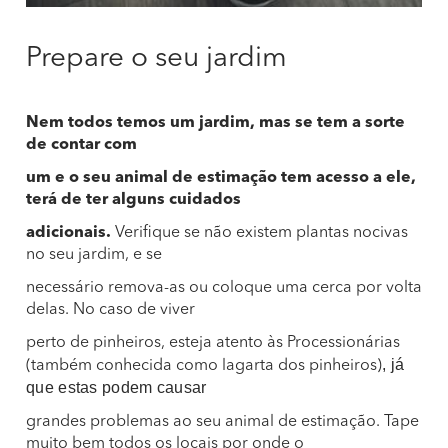
Prepare o seu jardim
Nem todos temos um jardim, mas se tem a sorte
de contar com
um e o seu animal de estimação tem acesso a ele,
terá de ter alguns cuidados
adicionais.
Verifique se não existem plantas nocivas
no seu jardim, e se
necessário remova-as ou coloque uma cerca por volta
delas. No caso de viver
perto de pinheiros, esteja atento às Processionárias
, já
(também conhecida como lagarta dos pinheiros)
que estas podem causar
grandes problemas ao seu animal de estimação. Tape
muito bem todos os locais por onde o