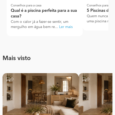
Conselhos para a casa
Conselhos para a ca
Qual é a piscina perfeita para a sua
5 Piscinas de R
casa?
Quem nunca olho
uma piscina magn
Com o calor já a fazer-se sentir, um
mergulho em água bem re...
Ler mais
Mais visto