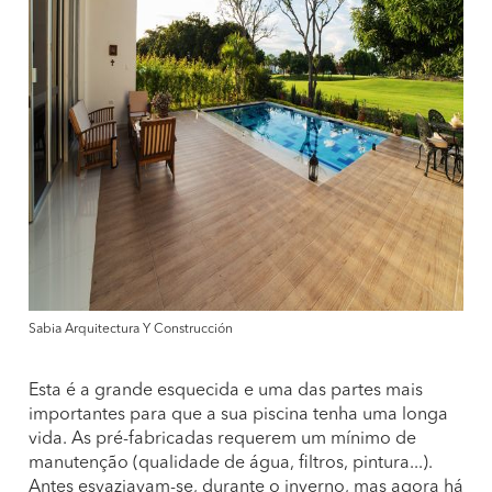
Sabia Arquitectura Y Construcción
Esta é a grande esquecida e uma das partes mais
importantes para que a sua piscina tenha uma longa
vida. As pré-fabricadas requerem um mínimo de
manutenção (qualidade de água, filtros, pintura...).
Antes esvaziavam-se, durante o inverno, mas agora há