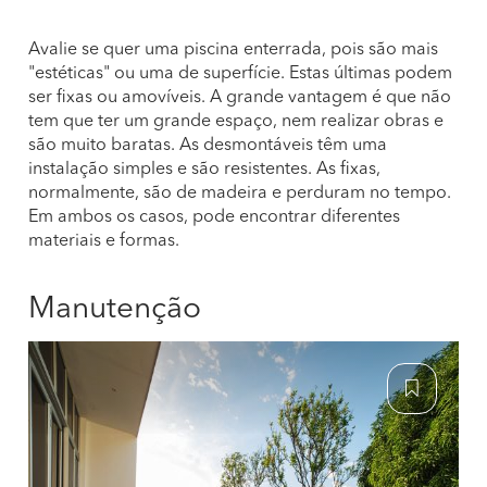
Avalie se quer uma piscina enterrada, pois são mais
"estéticas" ou uma de superfície. Estas últimas podem
ser fixas ou amovíveis. A grande vantagem é que não
tem que ter um grande espaço, nem realizar obras e
são muito baratas. As desmontáveis têm uma
instalação simples e são resistentes. As fixas,
normalmente, são de madeira e perduram no tempo.
Em ambos os casos, pode encontrar diferentes
materiais e formas.
Manutenção