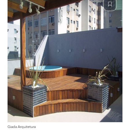
Giada Arquitetura