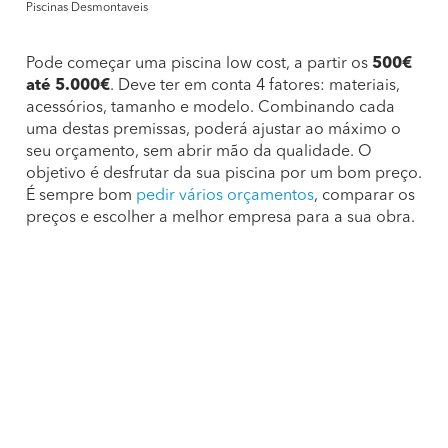
Piscinas Desmontaveis
Pode começar uma piscina low cost, a partir os
500€
até 5.000€
. Deve ter em conta 4 fatores: materiais,
acessórios, tamanho e modelo. Combinando cada
uma destas premissas, poderá ajustar ao máximo o
seu orçamento, sem abrir mão da qualidade. O
objetivo é desfrutar da sua piscina por um bom preço.
É sempre bom
pedir vários orçamentos
, comparar os
preços e escolher a melhor empresa para a sua obra.