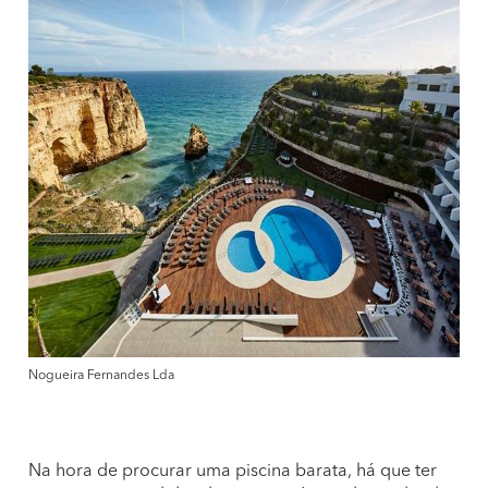
Nogueira Fernandes Lda
Na hora de procurar uma piscina barata, há que ter