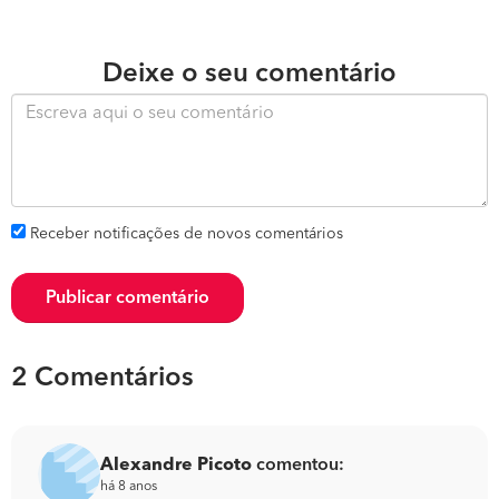
Deixe o seu comentário
Receber notificações de novos comentários
Publicar comentário
2 Comentários
Alexandre Picoto
comentou:
há 8 anos