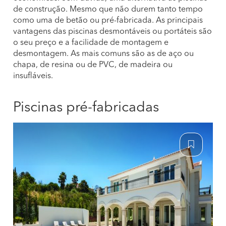
de construção. Mesmo que não durem tanto tempo
como uma de betão ou pré-fabricada. As principais
vantagens das piscinas desmontáveis ou portáteis são
o seu preço e a facilidade de montagem e
desmontagem. As mais comuns são as de aço ou
chapa, de resina ou de PVC, de madeira ou
insufláveis.
Piscinas pré-fabricadas