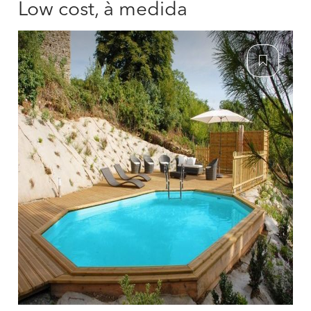
Low cost, à medida