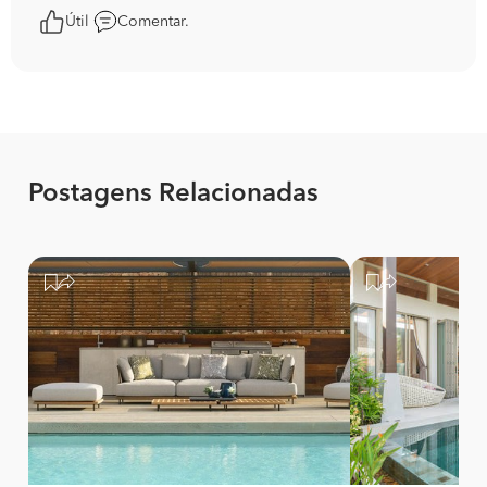
Útil
Comentar.
Postagens Relacionadas