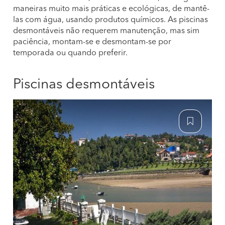
maneiras muito mais práticas e ecológicas, de mantê-
las com água, usando produtos químicos. As piscinas
desmontáveis não requerem manutenção, mas sim
paciência, montam-se e desmontam-se por
temporada ou quando preferir.
Piscinas desmontáveis