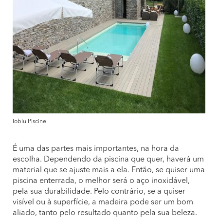
Ioblu Piscine
É uma das partes mais importantes, na hora da
escolha. Dependendo da piscina que quer, haverá um
material que se ajuste mais a ela. Então, se quiser uma
piscina enterrada, o melhor será o aço inoxidável,
pela sua durabilidade. Pelo contrário, se a quiser
visível ou à superfície, a madeira pode ser um bom
aliado, tanto pelo resultado quanto pela sua beleza.