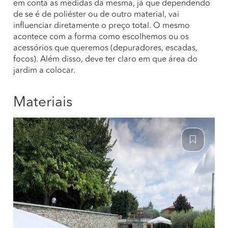
em conta as medidas da mesma, já que dependendo
de se é de poliéster ou de outro material, vai
influenciar diretamente o preço total. O mesmo
acontece com a forma como escolhemos ou os
acessórios que queremos (depuradores, escadas,
focos). Além disso, deve ter claro em que área do
jardim a colocar.
Materiais