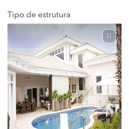
Tipo de estrutura