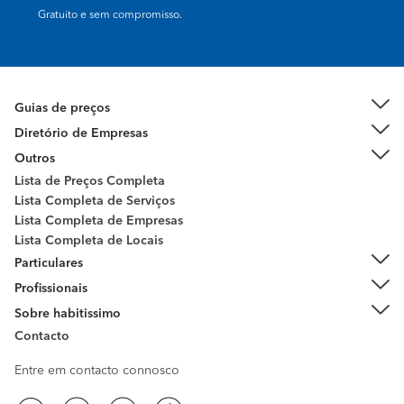
Gratuito e sem compromisso.
Guias de preços
Diretório de Empresas
Outros
Lista de Preços Completa
Lista Completa de Serviços
Lista Completa de Empresas
Lista Completa de Locais
Particulares
Profissionais
Sobre habitissimo
Contacto
Entre em contacto connosco