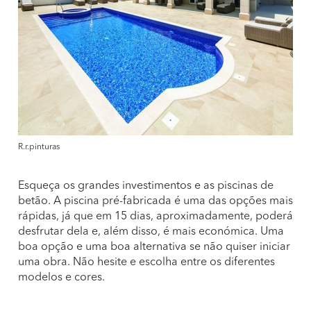
R.r.pinturas
Esqueça os grandes investimentos e as piscinas de
betão. A piscina pré-fabricada é uma das opções mais
rápidas, já que em 15 dias, aproximadamente, poderá
desfrutar dela e, além disso, é mais económica. Uma
boa opção e uma boa alternativa se não quiser iniciar
uma obra. Não hesite e escolha entre os diferentes
modelos e cores.