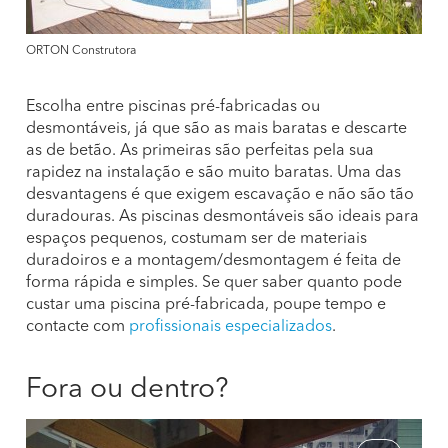
ORTON Construtora
Escolha entre piscinas pré-fabricadas ou
desmontáveis, já que são as mais baratas e descarte
as de betão. As primeiras são perfeitas pela sua
rapidez na instalação e são muito baratas. Uma das
desvantagens é que exigem escavação e não são tão
duradouras. As piscinas desmontáveis são ideais para
espaços pequenos, costumam ser de materiais
duradoiros e a montagem/desmontagem é feita de
forma rápida e simples. Se quer saber quanto pode
custar uma piscina pré-fabricada, poupe tempo e
contacte com
profissionais especializados
.
Fora ou dentro?