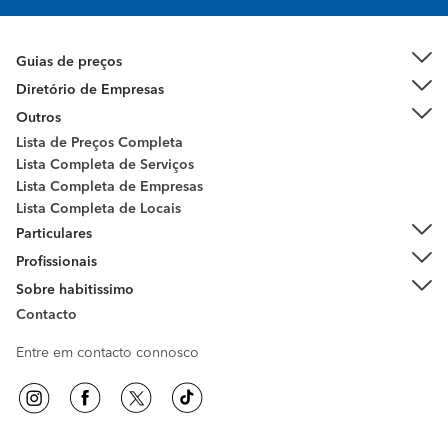
Guias de preços
Diretório de Empresas
Outros
Lista de Preços Completa
Lista Completa de Serviços
Lista Completa de Empresas
Lista Completa de Locais
Particulares
Profissionais
Sobre habitissimo
Contacto
Entre em contacto connosco