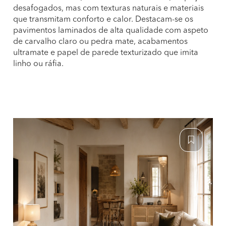
desafogados, mas com texturas naturais e materiais
que transmitam conforto e calor. Destacam-se os
pavimentos laminados de alta qualidade com aspeto
de carvalho claro ou pedra mate, acabamentos
ultramate e papel de parede texturizado que imita
linho ou ráfia.