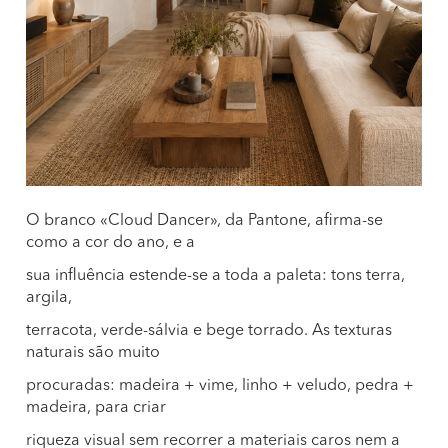
O branco «Cloud Dancer», da Pantone, afirma-se
como a cor do ano, e a
sua influência estende-se a toda a paleta: tons terra,
argila,
terracota, verde-sálvia e bege torrado. As texturas
naturais são muito
procuradas: madeira + vime, linho + veludo, pedra +
madeira, para criar
riqueza visual sem recorrer a materiais caros nem a