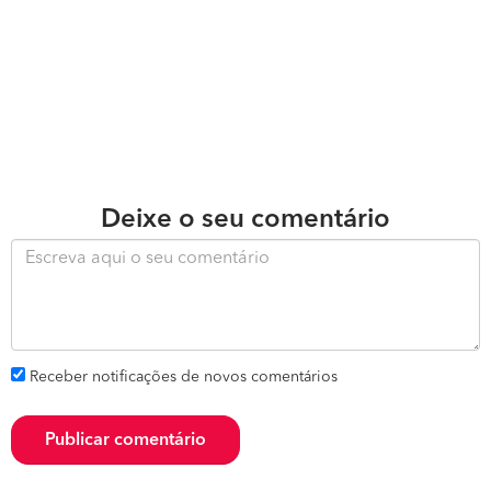
Deixe o seu comentário
Receber notificações de novos comentários
Publicar comentário