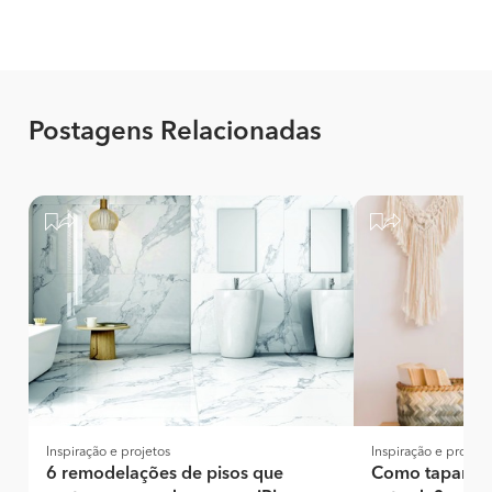
Postagens Relacionadas
Inspiração e projetos
Inspiração e projeto
6 remodelações de pisos que
Como tapar os 