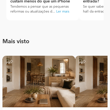
custam menos do que um iPhone
entrada?
Tendemos a pensar que as pequenas
Se quer saber co
reformas ou atualizações d...
Ler mais
hall da entrada, e
Mais visto