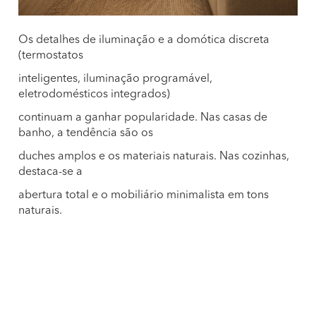
Os detalhes de iluminação e a domótica discreta
(termostatos
inteligentes, iluminação programável,
eletrodomésticos integrados)
continuam a ganhar popularidade. Nas casas de
banho, a tendência são os
duches amplos e os materiais naturais. Nas cozinhas,
destaca-se a
abertura total e o mobiliário minimalista em tons
naturais.