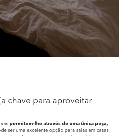
(a chave para aproveitar
 pois
permitem-lhe através de uma única peça,
de ser uma excelente opção para salas em casas