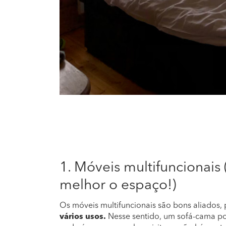
1. Móveis multifuncionais 
melhor o espaço!)
Os móveis multifuncionais são bons aliados,
vários usos.
Nesse sentido, um sofá-cama po