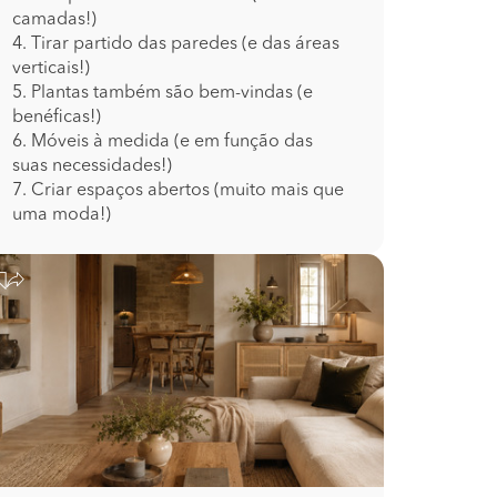
camadas!)
4. Tirar partido das paredes (e das áreas
verticais!)
5. Plantas também são bem-vindas (e
benéficas!)
6. Móveis à medida (e em função das
suas necessidades!)
7. Criar espaços abertos (muito mais que
uma moda!)