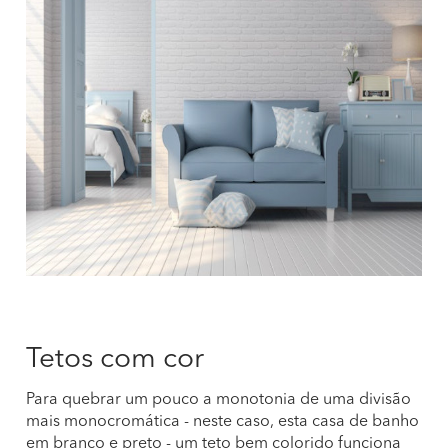
Tetos com cor
Para quebrar um pouco a monotonia de uma divisão
mais monocromática - neste caso, esta casa de banho
em branco e preto - um teto bem colorido funciona