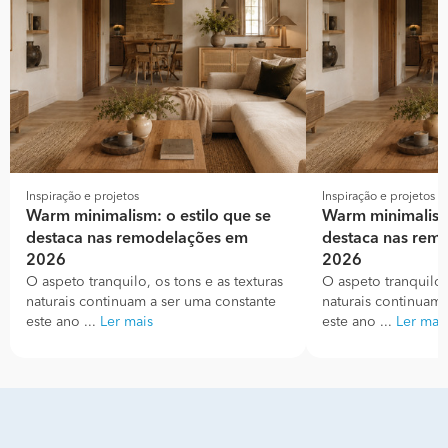
Inspiração e projetos
Inspiração e projetos
Warm minimalism: o estilo que se
Warm minimalism:
destaca nas remodelações em
destaca nas rem
2026
2026
O aspeto tranquilo, os tons e as texturas
O aspeto tranquilo, 
naturais continuam a ser uma constante
naturais continuam 
este ano ...
Ler mais
este ano ...
Ler mai