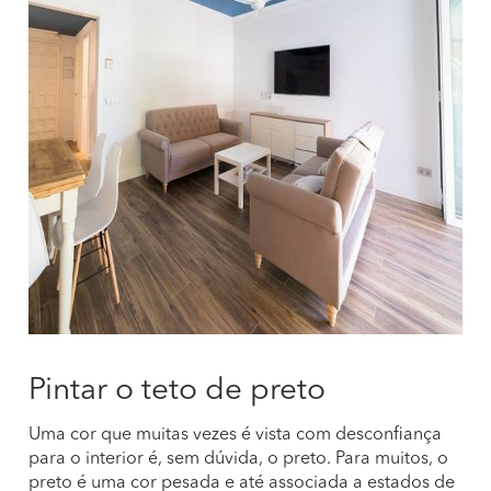
Pintar o teto de preto
Uma cor que muitas vezes é vista com desconfiança
para o interior é, sem dúvida, o preto. Para muitos, o
preto é uma cor pesada e até associada a estados de