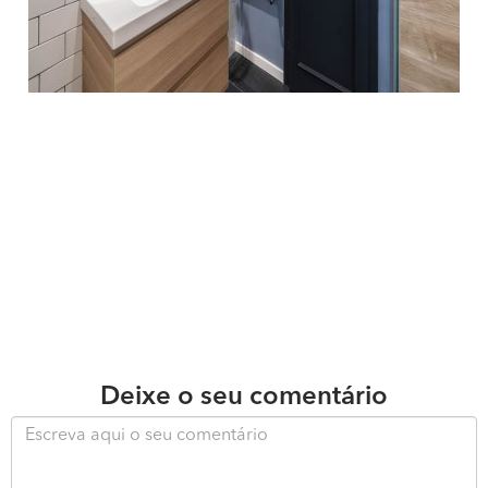
Deixe o seu comentário