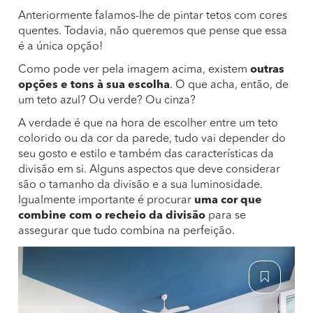
Anteriormente falamos-lhe de pintar tetos com cores
quentes. Todavia, não queremos que pense que essa
é a única opção!
Como pode ver pela imagem acima, existem
outras
opções e tons à sua escolha
. O que acha, então, de
um teto azul? Ou verde? Ou cinza?
A verdade é que na hora de escolher entre um teto
colorido ou da cor da parede, tudo vai depender do
seu gosto e estilo e também das características da
divisão em si. Alguns aspectos que deve considerar
são o tamanho da divisão e a sua luminosidade.
Igualmente importante é procurar
uma cor que
combine com o recheio da divisão
para se
assegurar que tudo combina na perfeição.