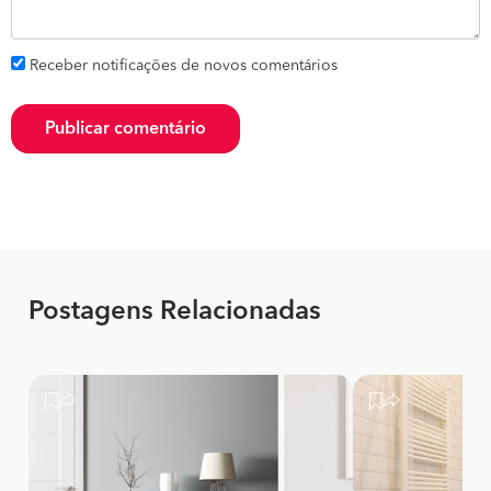
Receber notificações de novos comentários
Publicar comentário
Postagens Relacionadas