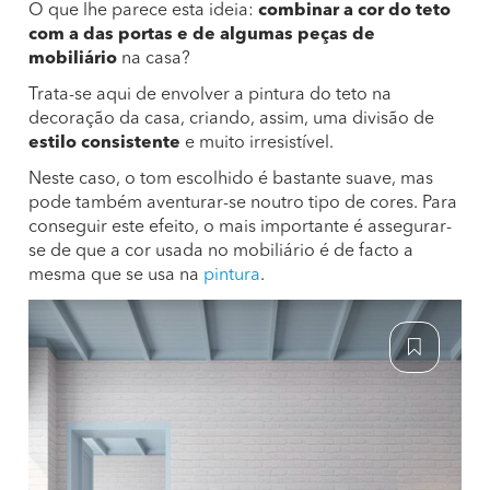
O que lhe parece esta ideia:
combinar a cor do teto
com a das portas e de algumas peças de
mobiliário
na casa?
Trata-se aqui de envolver a pintura do teto na
decoração da casa, criando, assim, uma divisão de
estilo consistente
e muito irresistível.
Neste caso, o tom escolhido é bastante suave, mas
pode também aventurar-se noutro tipo de cores. Para
conseguir este efeito, o mais importante é assegurar-
se de que a cor usada no mobiliário é de facto a
mesma que se usa na
pintura
.