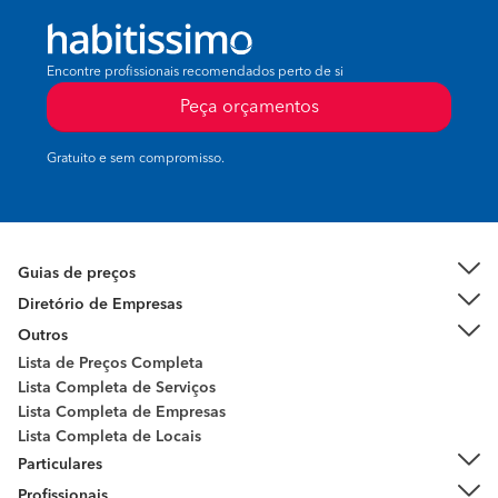
Encontre profissionais recomendados perto de si
Peça orçamentos
Gratuito e sem compromisso.
Guias de preços
Diretório de Empresas
Outros
Lista de Preços Completa
Lista Completa de Serviços
Lista Completa de Empresas
Lista Completa de Locais
Particulares
Profissionais