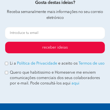
Gosta destas ideias?
Receba semanalmente mais informações no seu correio
eletrónico
receber ideias
Li a
Política de Privacidade
e aceito os
Termos de uso
Quero que habitissimo e Homeserve me enviem
comunicações comerciais dos seus colaboradores
por e-mail. Pode consultá-los aqui
aqui