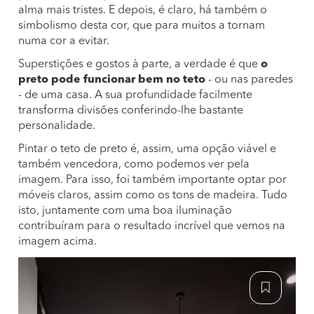
alma mais tristes. E depois, é claro, há também o
simbolismo desta cor, que para muitos a tornam
numa cor a evitar.
Superstições e gostos à parte, a verdade é que
o
preto pode funcionar bem no teto
- ou nas paredes
- de uma casa. A sua profundidade facilmente
transforma divisões conferindo-lhe bastante
personalidade.
Pintar o teto de preto é, assim, uma opção viável e
também vencedora, como podemos ver pela
imagem. Para isso, foi também importante optar por
móveis claros, assim como os tons de madeira. Tudo
isto, juntamente com uma boa iluminação
contribuíram para o resultado incrível que vemos na
imagem acima.