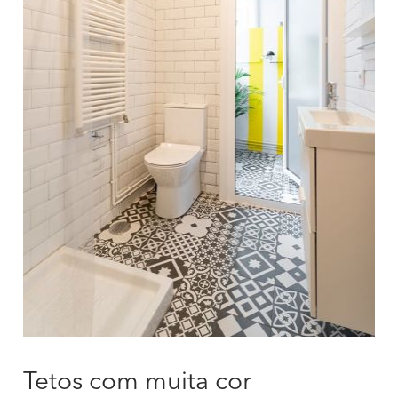
Tetos com muita cor