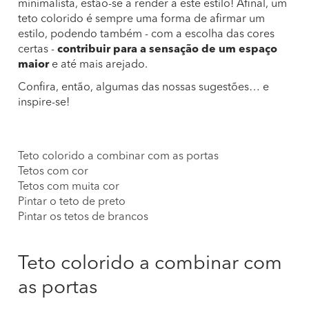
minimalista, estão-se a render a este estilo! Afinal, um
teto colorido é sempre uma forma de afirmar um
estilo, podendo também - com a escolha das cores
certas -
contribuir para a sensação de um espaço
maior
e até mais arejado.
Confira, então, algumas das nossas sugestões… e
inspire-se!
Teto colorido a combinar com as portas
Tetos com cor
Tetos com muita cor
Pintar o teto de preto
Pintar os tetos de brancos
Teto colorido a combinar com
as portas