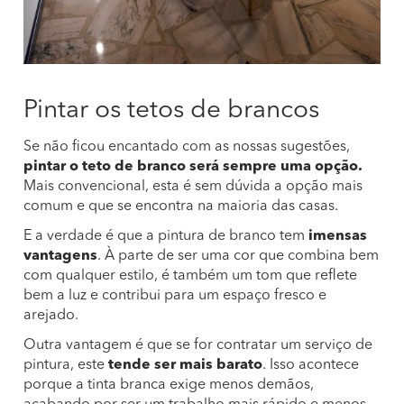
Pintar os tetos de brancos
Se não ficou encantado com as nossas sugestões,
pintar o teto de branco será sempre uma opção.
Mais convencional, esta é sem dúvida a opção mais
comum e que se encontra na maioria das casas.
E a verdade é que a pintura de branco tem
imensas
vantagens
. À parte de ser uma cor que combina bem
com qualquer estilo, é também um tom que reflete
bem a luz e contribui para um espaço fresco e
arejado.
Outra vantagem é que se for contratar um serviço de
pintura, este
tende ser mais barato
. Isso acontece
porque a tinta branca exige menos demãos,