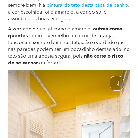
sempre bem. Na
pintura do teto desta casa de banho
,
a cor escolhida foi o amarelo, a cor do sol e
associada às boas energias.
A verdade é que tal como o amarelo,
outras cores
quentes
como o vermelho ou o cor de laranja,
funcionam sempre bem nos tetos. Se é verdade que
nas paredes podem ser um bocadinho demasiado, no
teto são uma aposta segura, pois
não corre o risco
de se cansar
ou fartar!