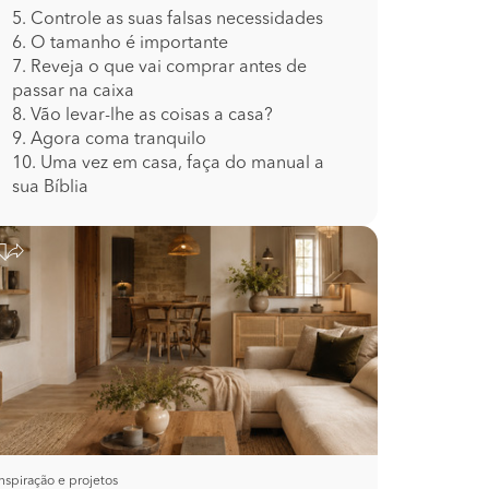
5. Controle as suas falsas necessidades
6. O tamanho é importante
7. Reveja o que vai comprar antes de
passar na caixa
8. Vão levar-lhe as coisas a casa?
9. Agora coma tranquilo
10. Uma vez em casa, faça do manual a
sua Bíblia
Inspiração e projetos