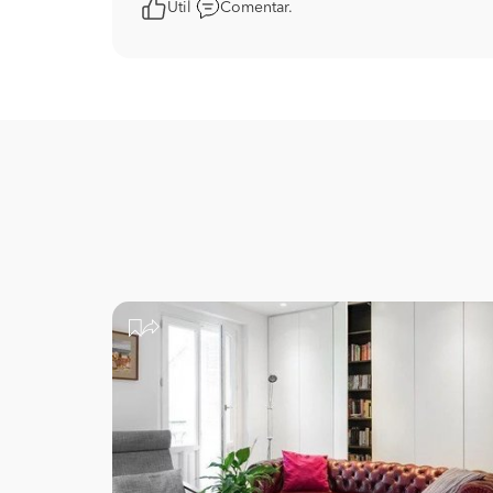
Útil
Comentar.