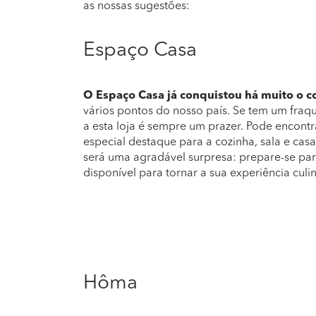
as nossas sugestões:
Espaço Casa
O Espaço Casa já conquistou há muito o 
vários pontos do nosso país. Se tem um fraqu
a esta loja é sempre um prazer. Pode encontr
especial destaque para a cozinha, sala e cas
será uma agradável surpresa: prepare-se par
disponível para tornar a sua experiência culi
Hôma