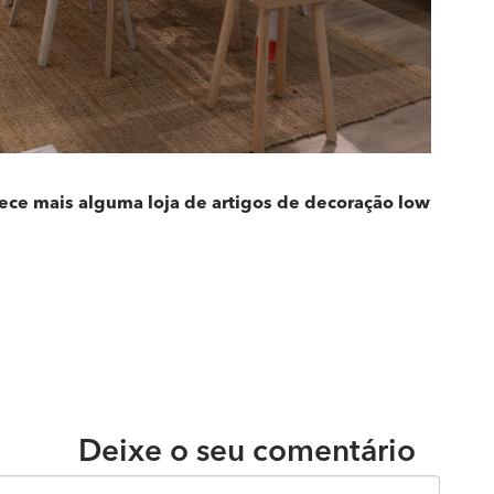
ce mais alguma loja de artigos de decoração low
Deixe o seu comentário