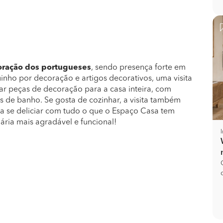
coração dos portugueses
, sendo presença forte em
inho por decoração e artigos decorativos, uma visita
ar peças de decoração para a casa inteira, com
as de banho. Se gosta de cozinhar, a visita também
a se deliciar com tudo o que o Espaço Casa tem
nária mais agradável e funcional!