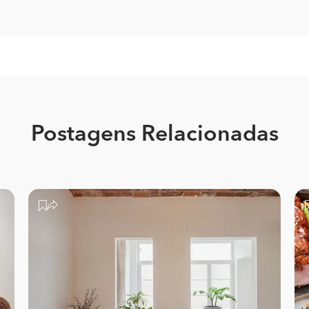
Postagens Relacionadas