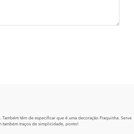
o. Também têm de especificar que é uma decoração Fraquinha. Serve
m também traços de simplicidade, ponto!