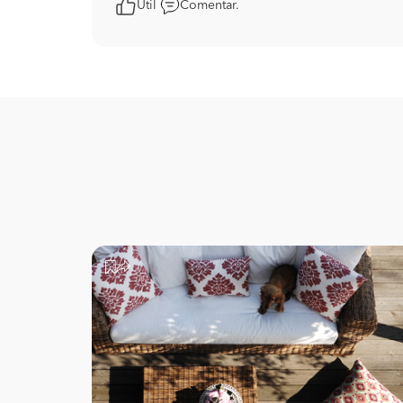
Útil
Comentar.