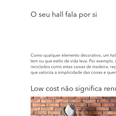
O seu hall fala por si
Como qualquer elemento decorativo, um hal
tem ou que estilo de vida leva. Por exemplo, 
reciclados como estas caixas de madeira, r
que valoriza a simplicidade das coisas e que
Low cost não significa ren