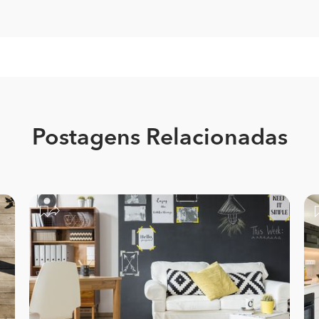
Postagens Relacionadas