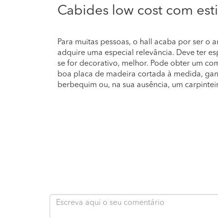
Cabides low cost com esti
Para muitas pessoas, o hall acaba por ser o 
adquire uma especial relevância. Deve ter 
se for decorativo, melhor. Pode obter um co
boa placa de madeira cortada à medida, gan
berbequim ou, na sua ausência, um carpintei