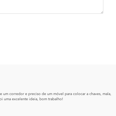
ce um corredor e preciso de um móvel para colocar a chaves, mala,
foi uma excelente ideia, bom trabalho!