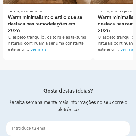
Inspiração e projetos
Inspiração e projetos
Warm minimalism: o estilo que se
Warm minimalism:
destaca nas remodelações em
destaca nas rem
2026
2026
O aspeto tranquilo, os tons e as texturas
O aspeto tranquilo, 
naturais continuam a ser uma constante
naturais continuam 
este ano ...
Ler mais
este ano ...
Ler mai
Gosta destas ideias?
Receba semanalmente mais informações no seu correio
eletrónico