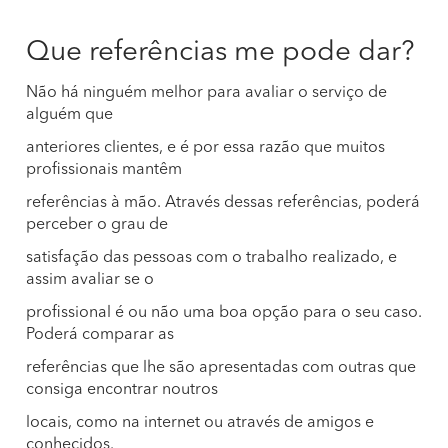
Que referências me pode dar?
Não há ninguém melhor para avaliar o serviço de
alguém que
anteriores clientes, e é por essa razão que muitos
profissionais mantêm
referências à mão. Através dessas referências, poderá
perceber o grau de
satisfação das pessoas com o trabalho realizado, e
assim avaliar se o
profissional é ou não uma boa opção para o seu caso.
Poderá comparar as
referências que lhe são apresentadas com outras que
consiga encontrar noutros
locais, como na internet ou através de amigos e
conhecidos.