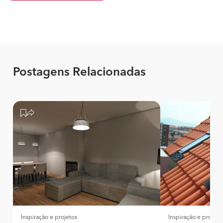
Postagens Relacionadas
Inspiração e projetos
Inspiração e projeto