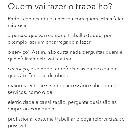
Quem vai fazer o trabalho?
Pode acontecer que a pessoa com quem está a falar
não seja
a pessoa que vai realizar o trabalho (pode, por
exemplo, ser um encarregado a fazer
o serviço). Assim, não custa nada perguntar quem é
que efetivamente vai realizar
o serviço, e se pode ter referências da pessoa em
questão. Em caso de obras
maiores, em que se torna necessário subcontratar
serviços, como o de
eletricidade e canalização, pergunte quais são as
empresas com que o
profissional costuma trabalhar e peça referências, se
possível.