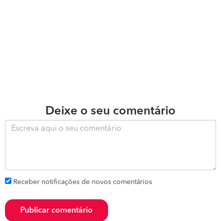
Deixe o seu comentário
Receber notificações de novos comentários
Publicar comentário