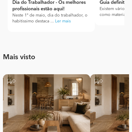
Dia do Trabalhador - Os melhores
Guia definitivo
profissionais estão aqui!
Existem vários ti
como materiais. P
Neste 1º de maio, dia do trabalhador, o
habitissimo destaca ...
Ler mais
Mais visto