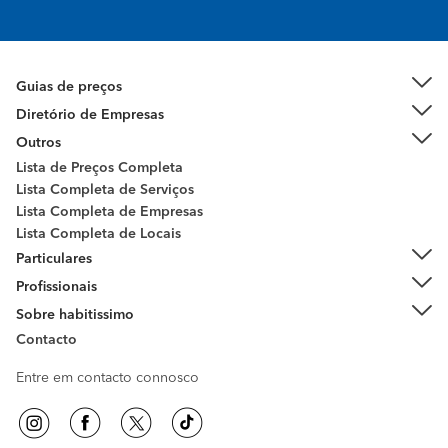
Guias de preços
Diretório de Empresas
Outros
Lista de Preços Completa
Lista Completa de Serviços
Lista Completa de Empresas
Lista Completa de Locais
Particulares
Profissionais
Sobre habitissimo
Contacto
Entre em contacto connosco