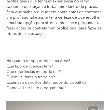
profissionais que tenham experiência no ramo,
saibam o que façam e trabalhem dentro de prazos.
Para que saiba o que ter em conta antes de contratar
um profissional e assim ter a certeza de que escolhe
uma boa opção para si, deixamos-lhe 6 perguntas a
fazer antes de contratar um profissional para fazer as
obras do seu espaço:
Há quanto tempo trabalha na área?
Que tipo de licenças tem?
Que referências me pode dar?
Quem vai fazer o trabalho?
Quais são os custos detalhados do trabalho?
Como vai ser feito o pagamento?