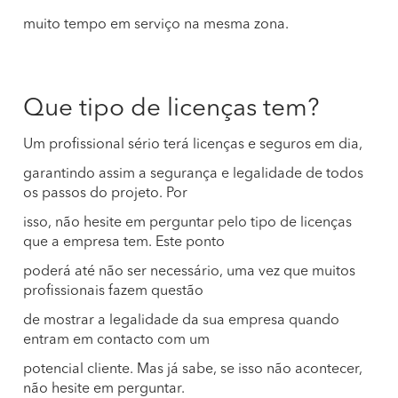
muito tempo em serviço na mesma zona.
Que tipo de licenças tem?
Um profissional sério terá licenças e seguros em dia,
garantindo assim a segurança e legalidade de todos
os passos do projeto. Por
isso, não hesite em perguntar pelo tipo de licenças
que a empresa tem. Este ponto
poderá até não ser necessário, uma vez que muitos
profissionais fazem questão
de mostrar a legalidade da sua empresa quando
entram em contacto com um
potencial cliente. Mas já sabe, se isso não acontecer,
não hesite em perguntar.