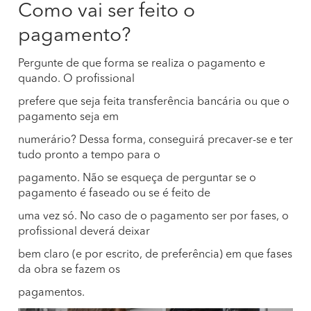
Como vai ser feito o
pagamento?
Pergunte de que forma se realiza o pagamento e
quando. O profissional
prefere que seja feita transferência bancária ou que o
pagamento seja em
numerário? Dessa forma, conseguirá precaver-se e ter
tudo pronto a tempo para o
pagamento. Não se esqueça de perguntar se o
pagamento é faseado ou se é feito de
uma vez só. No caso de o pagamento ser por fases, o
profissional deverá deixar
bem claro (e por escrito, de preferência) em que fases
da obra se fazem os
pagamentos.