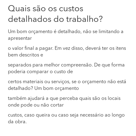
Quais são os custos
detalhados do trabalho?
Um bom orçamento é detalhado, não se limitando a
apresentar
o valor final a pagar. Em vez disso, deverá ter os itens
bem descritos e
separados para melhor compreensão. De que forma
poderia comparar o custo de
certos materiais ou serviços, se o orçamento não está
detalhado? Um bom orçamento
também ajudará a que perceba quais são os locais
onde pode ou não cortar
custos, caso queira ou caso seja necessário ao longo
da obra.