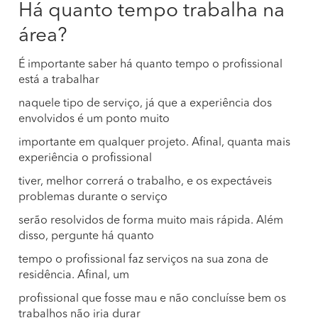
Há quanto tempo trabalha na
área?
É importante saber há quanto tempo o profissional
está a trabalhar
naquele tipo de serviço, já que a experiência dos
envolvidos é um ponto muito
importante em qualquer projeto. Afinal, quanta mais
experiência o profissional
tiver, melhor correrá o trabalho, e os expectáveis
problemas durante o serviço
serão resolvidos de forma muito mais rápida. Além
disso, pergunte há quanto
tempo o profissional faz serviços na sua zona de
residência. Afinal, um
profissional que fosse mau e não concluísse bem os
trabalhos não iria durar