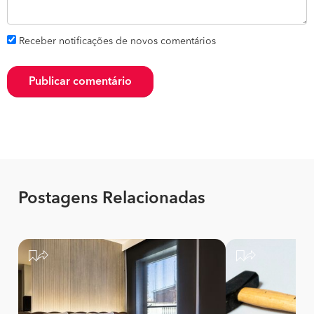
Receber notificações de novos comentários
Publicar comentário
Postagens Relacionadas