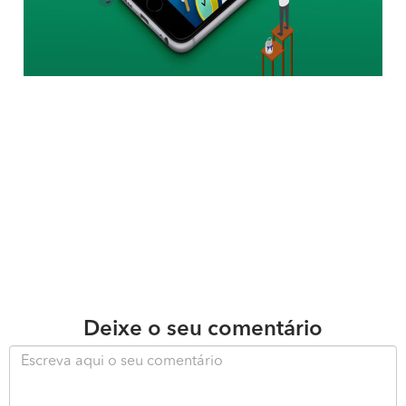
Deixe o seu comentário