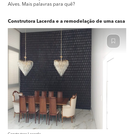
Alves. Mais palavras para quê?
Construtora Lacerda e a remodelação de uma casa