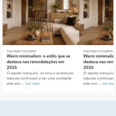
Inspiração e projetos
Inspiração e projetos
Warm minimalism: o estilo que se
Warm minimalism:
destaca nas remodelações em
destaca nas rem
2026
2026
O aspeto tranquilo, os tons e as texturas
O aspeto tranquilo, 
naturais continuam a ser uma constante
naturais continuam 
este ano ...
Ler mais
este ano ...
Ler mai