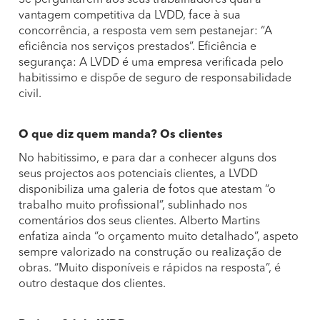
Se perguntarem aos seus trabalhadores qual a
vantagem competitiva da LVDD, face à sua
concorrência, a resposta vem sem pestanejar: “A
eficiência nos serviços prestados”. Eficiência e
segurança: A LVDD é uma empresa verificada pelo
habitissimo e dispõe de seguro de responsabilidade
civil.
O que diz quem manda? Os clientes
No habitissimo, e para dar a conhecer alguns dos
seus projectos aos potenciais clientes, a LVDD
disponibiliza uma galeria de fotos que atestam “o
trabalho muito profissional”, sublinhado nos
comentários dos seus clientes. Alberto Martins
enfatiza ainda “o orçamento muito detalhado”, aspeto
sempre valorizado na construção ou realização de
obras. “Muito disponíveis e rápidos na resposta”, é
outro destaque dos clientes.