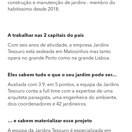
construção e manutenção de jardins - membro do
habitissimo desde 2018.
A trabalhar nas 2 capitais do país
Com seis anos de atividade, a empresa Jardins
Tesouro está sedeada em Matosinhos mas tanto
opera no grande Porto como na grande Lisboa.
Eles sabem tudo o que o seu jardim pode ser…
Avaliada com 3.9, em 5 pontos, a equipa da Jardins
Tesouro conta a full time com a expertise de uma
arquiteta paisagista, uma engenheira do ambiente,
dois coordenadores e 42 jardineiros.
… e sabem materializar esse projeto
A equipa da Jardins Tesouro é especializada em