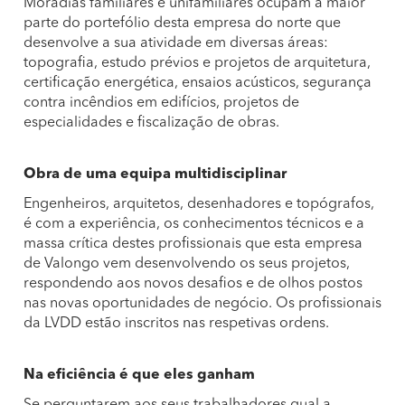
Moradias familiares e unifamiliares ocupam a maior
parte do portefólio desta empresa do norte que
desenvolve a sua atividade em diversas áreas:
topografia, estudo prévios e projetos de arquitetura,
certificação energética, ensaios acústicos, segurança
contra incêndios em edifícios, projetos de
especialidades e fiscalização de obras.
Obra de uma equipa multidisciplinar
Engenheiros, arquitetos, desenhadores e topógrafos,
é com a experiência, os conhecimentos técnicos e a
massa crítica destes profissionais que esta empresa
de Valongo vem desenvolvendo os seus projetos,
respondendo aos novos desafios e de olhos postos
nas novas oportunidades de negócio. Os profissionais
da LVDD estão inscritos nas respetivas ordens.
Na eficiência é que eles ganham