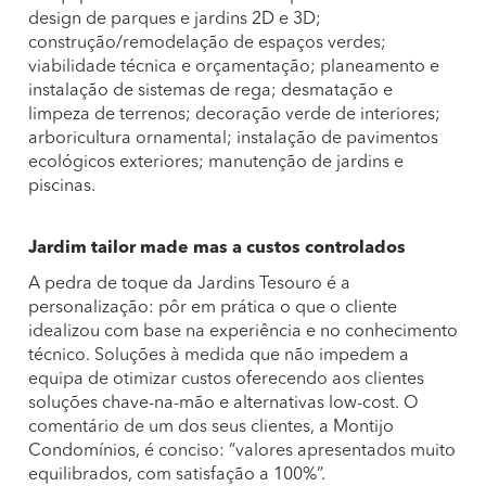
design de parques e jardins 2D e 3D;
construção/remodelação de espaços verdes;
viabilidade técnica e orçamentação; planeamento e
instalação de sistemas de rega; desmatação e
limpeza de terrenos; decoração verde de interiores;
arboricultura ornamental; instalação de pavimentos
ecológicos exteriores; manutenção de jardins e
piscinas.
Jardim tailor made mas a custos controlados
A pedra de toque da Jardins Tesouro é a
personalização: pôr em prática o que o cliente
idealizou com base na experiência e no conhecimento
técnico. Soluções à medida que não impedem a
equipa de otimizar custos oferecendo aos clientes
soluções chave-na-mão e alternativas low-cost. O
comentário de um dos seus clientes, a Montijo
Condomínios, é conciso: “valores apresentados muito
equilibrados, com satisfação a 100%”.