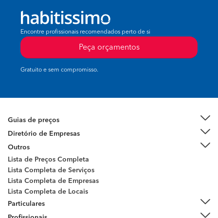
Encontre profissionais recomendados perto de si
Peça orçamentos
Gratuito e sem compromisso.
Guias de preços
Diretório de Empresas
Outros
Lista de Preços Completa
Lista Completa de Serviços
Lista Completa de Empresas
Lista Completa de Locais
Particulares
Profissionais