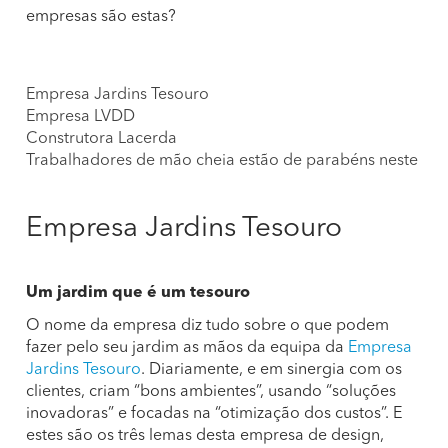
empresas são estas?
Empresa Jardins Tesouro
Empresa LVDD
Construtora Lacerda
Trabalhadores de mão cheia estão de parabéns neste 1ªd
Empresa Jardins Tesouro
Um jardim que é um tesouro
O nome da empresa diz tudo sobre o que podem
fazer pelo seu jardim as mãos da equipa da
Empresa
Jardins Tesouro
. Diariamente, e em sinergia com os
clientes, criam “bons ambientes”, usando “soluções
inovadoras” e focadas na “otimização dos custos”. E
estes são os três lemas desta empresa de design,