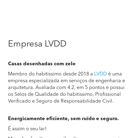
Empresa LVDD
Casas desenhadas com zelo
Membro do habitissimo desde 2018 a
LVDD
é uma
empresa especializada em serviços de engenharia e
arquitetura. Avaliada com 4.2, em 5 pontos e possui
os Selos de Qualidade do habitissimo, Profissional
Verificado e Seguro de Responsabilidade Civil.
Energicamente eficiente, sem ruído e seguro.
É assim o seu lar!