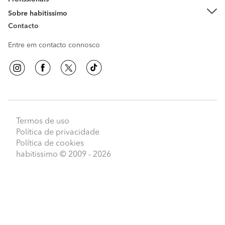
Sobre habitissimo
Contacto
Entre em contacto connosco
Termos de uso
Política de privacidade
Política de cookies
habitissimo
© 2009 - 2026