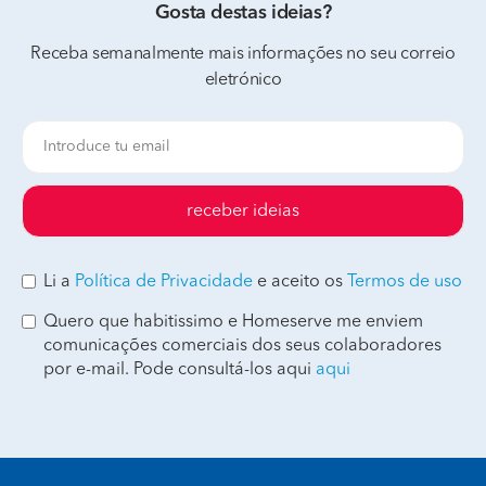
Gosta destas ideias?
Receba semanalmente mais informações no seu correio
eletrónico
receber ideias
Li a
Política de Privacidade
e aceito os
Termos de uso
Quero que habitissimo e Homeserve me enviem
comunicações comerciais dos seus colaboradores
por e-mail. Pode consultá-los aqui
aqui