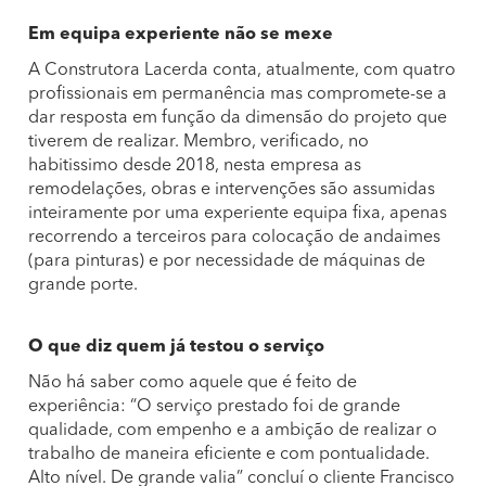
Em equipa experiente não se mexe
A Construtora Lacerda conta, atualmente, com quatro
profissionais em permanência mas compromete-se a
dar resposta em função da dimensão do projeto que
tiverem de realizar. Membro, verificado, no
habitissimo desde 2018, nesta empresa as
remodelações, obras e intervenções são assumidas
inteiramente por uma experiente equipa fixa, apenas
recorrendo a terceiros para colocação de andaimes
(para pinturas) e por necessidade de máquinas de
grande porte.
O que diz quem já testou o serviço
Não há saber como aquele que é feito de
experiência: “O serviço prestado foi de grande
qualidade, com empenho e a ambição de realizar o
trabalho de maneira eficiente e com pontualidade.
Alto nível. De grande valia” concluí o cliente Francisco