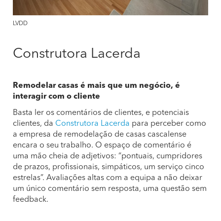
LVDD
Construtora Lacerda
Remodelar casas é mais que um negócio, é
interagir com o cliente
Basta ler os comentários de clientes, e potenciais
clientes, da
Construtora Lacerda
para perceber como
a empresa de remodelação de casas cascalense
encara o seu trabalho. O espaço de comentário é
uma mão cheia de adjetivos: “pontuais, cumpridores
de prazos, profissionais, simpáticos, um serviço cinco
estrelas”. Avaliações altas com a equipa a não deixar
um único comentário sem resposta, uma questão sem
feedback.