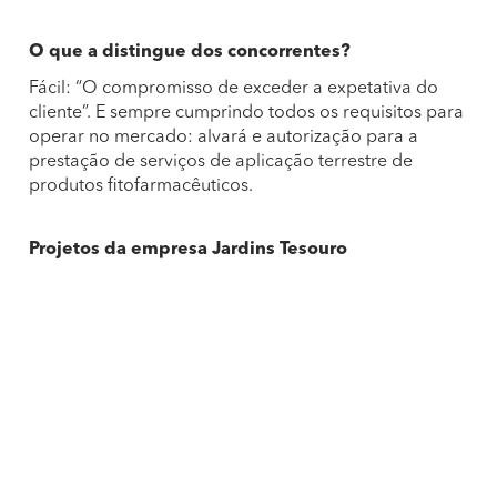
O que a distingue dos concorrentes?
Fácil: “O compromisso de exceder a expetativa do
cliente”. E sempre cumprindo todos os requisitos para
operar no mercado: alvará e autorização para a
prestação de serviços de aplicação terrestre de
produtos fitofarmacêuticos.
Projetos da empresa Jardins Tesouro