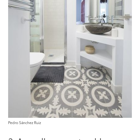
Pedro Sánchez Ruiz