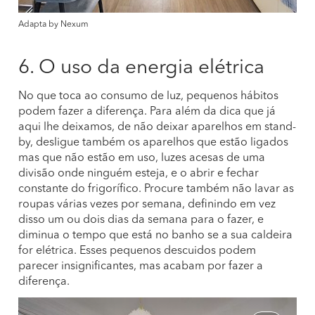
Adapta by Nexum
6. O uso da energia elétrica
No que toca ao consumo de luz, pequenos hábitos
podem fazer a diferença. Para além da dica que já
aqui lhe deixamos, de não deixar aparelhos em stand-
by, desligue também os aparelhos que estão ligados
mas que não estão em uso, luzes acesas de uma
divisão onde ninguém esteja, e o abrir e fechar
constante do frigorífico. Procure também não lavar as
roupas várias vezes por semana, definindo em vez
disso um ou dois dias da semana para o fazer, e
diminua o tempo que está no banho se a sua caldeira
for elétrica. Esses pequenos descuidos podem
parecer insignificantes, mas acabam por fazer a
diferença.