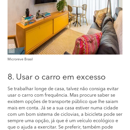
Microreve Brasil
8. Usar o carro em excesso
Se trabalhar longe de casa, talvez não consiga evitar
usar o carro com frequência. Mas procure saber se
existem opções de transporte público que lhe saiam
mais em conta. Já se a sua casa estiver numa cidade
com um bom sistema de ciclovias, a bicicleta pode ser
sempre uma opção, já que é um veículo ecológico e
que o ajuda a exercitar. Se preferir, também pode