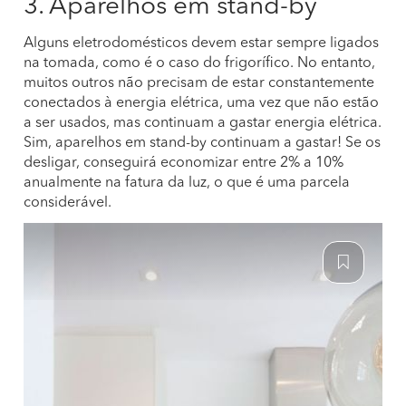
3. Aparelhos em stand-by
Alguns eletrodomésticos devem estar sempre ligados
na tomada, como é o caso do frigorífico. No entanto,
muitos outros não precisam de estar constantemente
conectados à energia elétrica, uma vez que não estão
a ser usados, mas continuam a gastar energia elétrica.
Sim, aparelhos em stand-by continuam a gastar! Se os
desligar, conseguirá economizar entre 2% a 10%
anualmente na fatura da luz, o que é uma parcela
considerável.