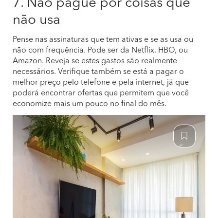
7. Não pague por coisas que
não usa
Pense nas assinaturas que tem ativas e se as usa ou
não com frequência. Pode ser da Netflix, HBO, ou
Amazon. Reveja se estes gastos são realmente
necessários. Verifique também se está a pagar o
melhor preço pelo telefone e pela internet, já que
poderá encontrar ofertas que permitem que você
economize mais um pouco no final do mês.