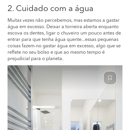
2. Cuidado com a água
Muitas vezes não percebemos, mas estamos a gastar
água em excesso. Deixar a torneira aberta enquanto
escova os dentes, ligar o chuveiro um pouco antes de
entrar para que tenha água quente...essas pequenas
coisas fazem-no gastar água em excesso, algo que se
reflete no seu bolso e que ao mesmo tempo é
prejudicial para o planeta.