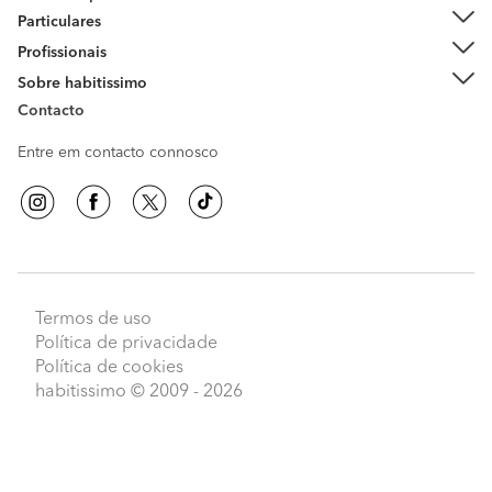
Particulares
Profissionais
Sobre habitissimo
Contacto
Entre em contacto connosco
Termos de uso
Política de privacidade
Política de cookies
habitissimo
© 2009 - 2026