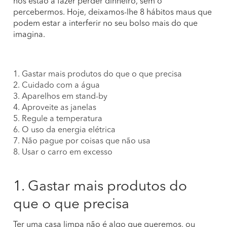
nos estão a fazer perder dinheiro, sem o
percebermos. Hoje, deixamos-lhe 8 hábitos maus que
podem estar a interferir no seu bolso mais do que
imagina.
1. Gastar mais produtos do que o que precisa
2. Cuidado com a água
3. Aparelhos em stand-by
4. Aproveite as janelas
5. Regule a temperatura
6. O uso da energia elétrica
7. Não pague por coisas que não usa
8. Usar o carro em excesso
1. Gastar mais produtos do
que o que precisa
Ter uma casa limpa não é algo que queremos, ou