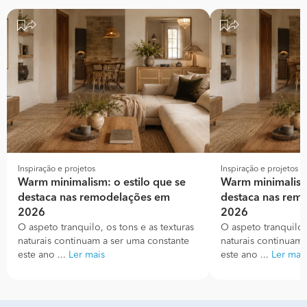
Inspiração e projetos
Inspiração e projetos
Warm minimalism: o estilo que se
Warm minimalism:
destaca nas remodelações em
destaca nas rem
2026
2026
O aspeto tranquilo, os tons e as texturas
O aspeto tranquilo, 
naturais continuam a ser uma constante
naturais continuam 
este ano ...
Ler mais
este ano ...
Ler mai