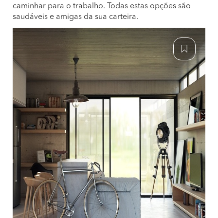
caminhar para o trabalho. Todas estas opções são
saudáveis e amigas da sua carteira.