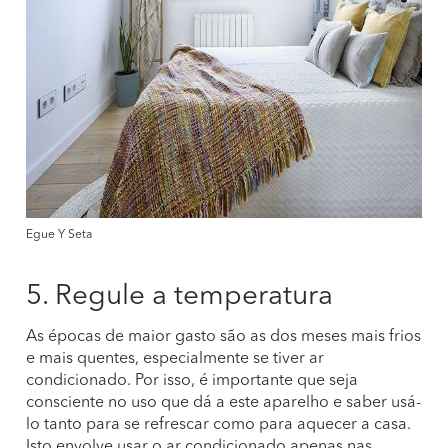
Egue Y Seta
5. Regule a temperatura
As épocas de maior gasto são as dos meses mais frios
e mais quentes, especialmente se tiver ar
condicionado. Por isso, é importante que seja
consciente no uso que dá a este aparelho e saber usá-
lo tanto para se refrescar como para aquecer a casa.
Isto envolve usar o ar condicionado apenas nas