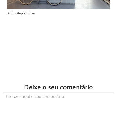
Breion Arquitectura
Deixe o seu comentário