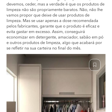
devemos, ceder, mas a verdade é que os produtos de
limpeza não são propriamente baratos. Não, não lhe
vamos propor que deixe de usar produtos de
limpeza. Mas se usar apenas a dose recomendada
pelos fabricantes, garante que o produto é eficaz e
evita gastar em excesso. Assim, conseguirá
economizar em detergente, amaciador, sabão em pó
e outros produtos de limpeza, algo que acabará por
se refletir na sua carteira no final do mês.