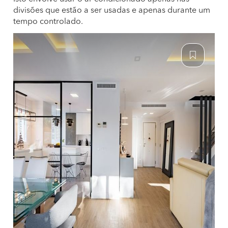
divisões que estão a ser usadas e apenas durante um
tempo controlado.