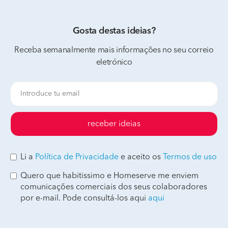
Gosta destas ideias?
Receba semanalmente mais informações no seu correio
eletrónico
receber ideias
Li a
Política de Privacidade
e aceito os
Termos de uso
Quero que habitissimo e Homeserve me enviem
comunicações comerciais dos seus colaboradores
por e-mail. Pode consultá-los aqui
aqui