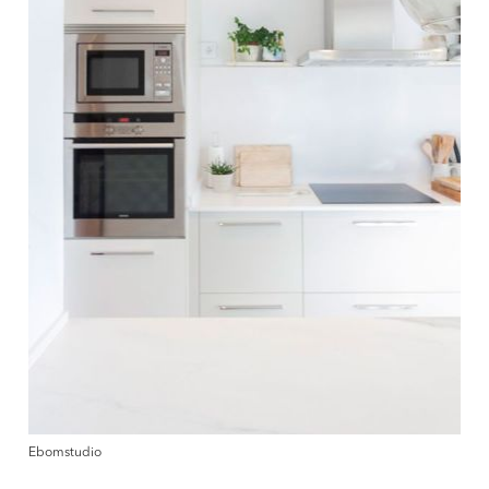
Ebomstudio