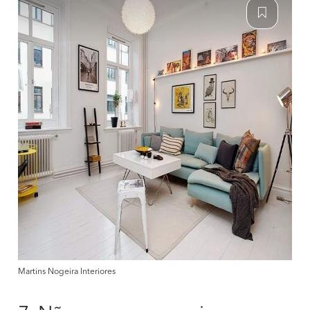
Martins Nogeira Interiores