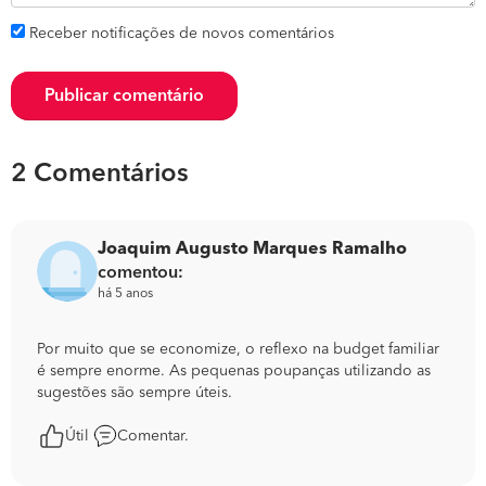
Receber notificações de novos comentários
Publicar comentário
2 Comentários
Joaquim Augusto Marques Ramalho
comentou:
há 5 anos
Por muito que se economize, o reflexo na budget familiar
é sempre enorme. As pequenas poupanças utilizando as
sugestões são sempre úteis.
Útil
Comentar.