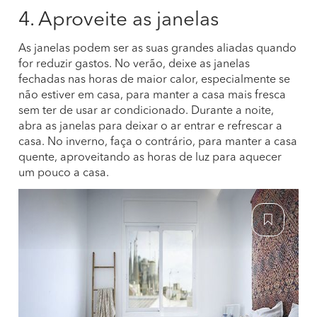
4. Aproveite as janelas
As janelas podem ser as suas grandes aliadas quando
for reduzir gastos. No verão, deixe as janelas
fechadas nas horas de maior calor, especialmente se
não estiver em casa, para manter a casa mais fresca
sem ter de usar ar condicionado. Durante a noite,
abra as janelas para deixar o ar entrar e refrescar a
casa. No inverno, faça o contrário, para manter a casa
quente, aproveitando as horas de luz para aquecer
um pouco a casa.