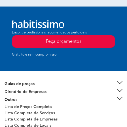
Encontre profissionais recomendados perto de si
Peça orçamentos
Gratuito e sem compromisso.
Guias de preços
Diretório de Empresas
Outros
Lista de Preços Completa
Lista Completa de Serviços
Lista Completa de Empresas
Lista Completa de Locais