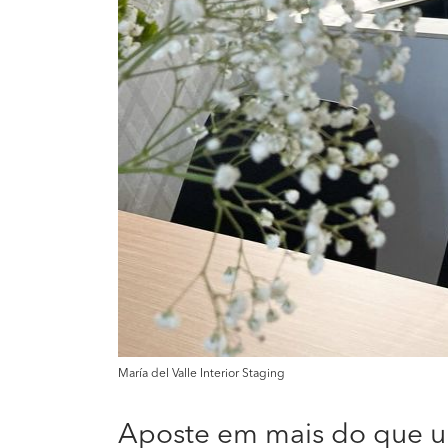
María del Valle Interior Staging
Aposte em mais do que u