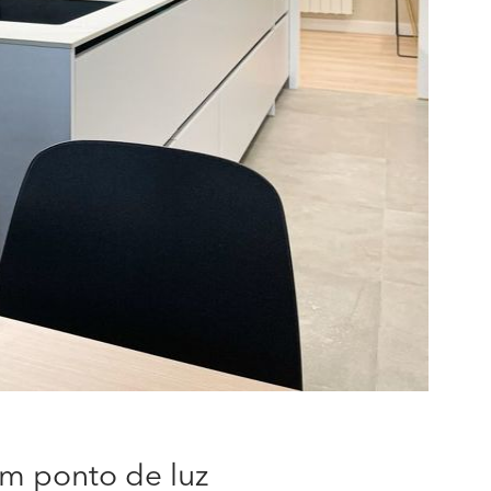
m ponto de luz