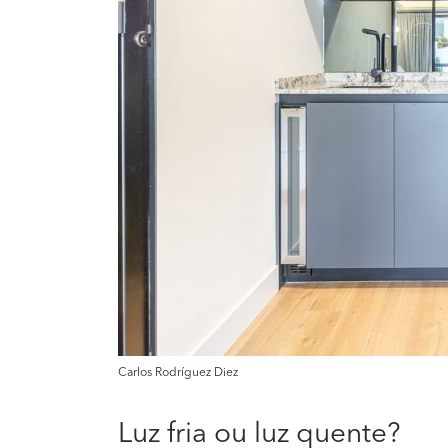
Carlos Rodríguez Diez
Luz fria ou luz quente?