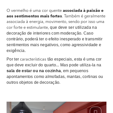
O vermelho é uma cor quente
associada à paixão e
aos sentimentos mais fortes
. Também é geralmente
associada à energia, movimento, sendo por isso uma
que deve ser utilizada na
cor forte e estimulante,
decoração de interiores com moderação. Caso
contrário, poderá ter o efeito inesperado e transmitir
sentimentos mais negativos, como agressividade e
exigência.
Por ter
tão especiais, esta é uma cor
características
que deve excluir do quarto... Mas pode utiliza-la na
sala de estar ou na cozinha
, em pequenos
apontamentos como almofadas, mantas, cortinas ou
outros objetos de decoração.