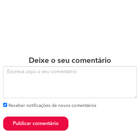
Deixe o seu comentário
Receber notificações de novos comentários
Publicar comentário