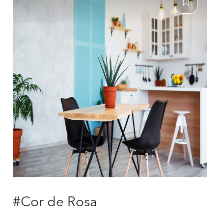
#Cor de Rosa