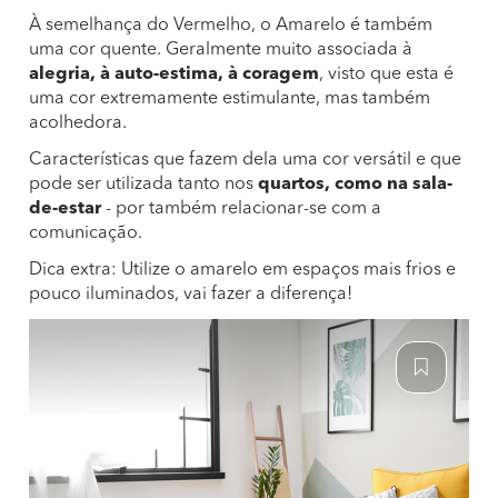
À semelhança do Vermelho, o Amarelo é também
uma cor quente. Geralmente muito associada à
alegria, à auto-estima, à coragem
, visto que esta é
uma cor extremamente estimulante, mas também
acolhedora.
Características que fazem dela uma cor versátil e que
pode ser utilizada tanto nos
quartos, como na sala-
de-estar
- por também relacionar-se com a
comunicação.
Dica extra: Utilize o amarelo em espaços mais frios e
pouco iluminados, vai fazer a diferença!