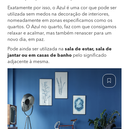
Exatamente por isso, o Azul é uma cor que pode ser
utilizada sem medos na decoração de interiores,
nomeadamente em zonas especificamos como os
quartos. O Azul no quarto, faz com que consigamos
relaxar e acalmar, mas também renascer para um
novo dia, em paz.
Pode ainda ser utilizada na
sala de estar, sala de
jantar ou em casas de banho
pelo significado
adjacente à mesma.