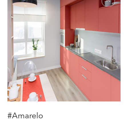
#Amarelo