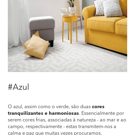
#Azul
O azul, assim como o verde, são duas
cores
tranquilizantes e harmoniosas
. Essencialmente por
serem cores frias, associadas à natureza - ao mar e ao
campo, respectivamente - estas transmitem-nos a
calma e paz que muitas vezes procuramos.