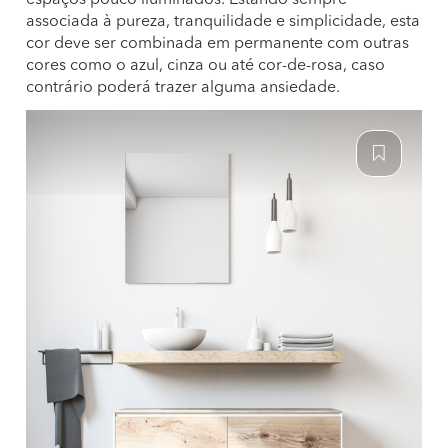
espaços pouco iluminados. Estando sempre
associada à pureza, tranquilidade e simplicidade, esta
cor deve ser combinada em permanente com outras
cores como o azul, cinza ou até cor-de-rosa, caso
contrário poderá trazer alguma ansiedade.