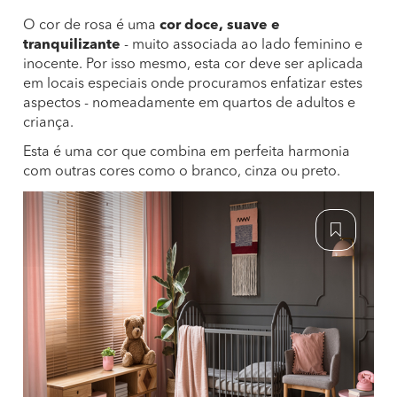
O cor de rosa é uma
cor doce, suave e
tranquilizante
- muito associada ao lado feminino e
inocente. Por isso mesmo, esta cor deve ser aplicada
em locais especiais onde procuramos enfatizar estes
aspectos - nomeadamente em quartos de adultos e
criança.
Esta é uma cor que combina em perfeita harmonia
com outras cores como o branco, cinza ou preto.