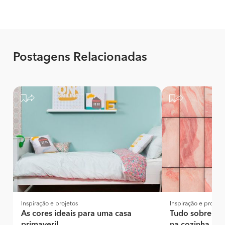
Postagens Relacionadas
Inspiração e projetos
Inspiração e projeto
As cores ideais para uma casa
Tudo sobre pi