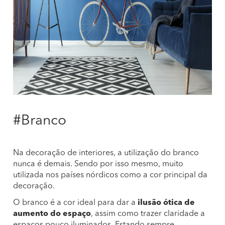
#Branco
Na decoração de interiores, a utilização do branco
nunca é demais. Sendo por isso mesmo, muito
utilizada nos países nórdicos como a cor principal da
decoração.
O branco é a cor ideal para dar a
ilusão ótica de
aumento do espaço
, assim como trazer claridade a