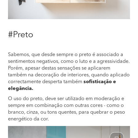
#Preto
Sabemos, que desde sempre o preto é associado a
sentimentos negativos, como o luto e a agressividade.
Porém, apesar destas sensações se aplicarem
também na decoração de interiores, quando aplicado
correctamente desperta também
sofisticação e
elegância.
O uso do preto, deve ser utilizado em moderação e
sempre em combinação com outras cores - como o
branco, cinza, ou tons quentes, para quebrar o peso
energético da cor.