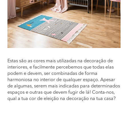
Estas são as cores mais utilizadas na decoração de
interiores, e facilmente percebemos que todas elas
podem e devem, ser combinadas de forma
harmoniosa no interior de qualquer espaço. Apesar
de algumas, serem mais indicadas para determinados
espaços e outras que devem fugir de lá! Conta-nos,
qual a tua cor de eleição na decoração na tua casa?