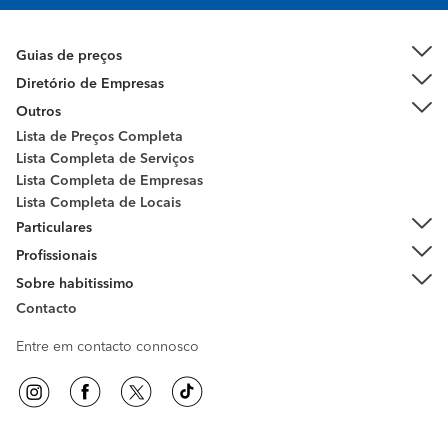
Guias de preços
Diretório de Empresas
Outros
Lista de Preços Completa
Lista Completa de Serviços
Lista Completa de Empresas
Lista Completa de Locais
Particulares
Profissionais
Sobre habitissimo
Contacto
Entre em contacto connosco