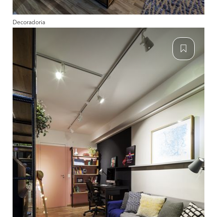
Decoradoria