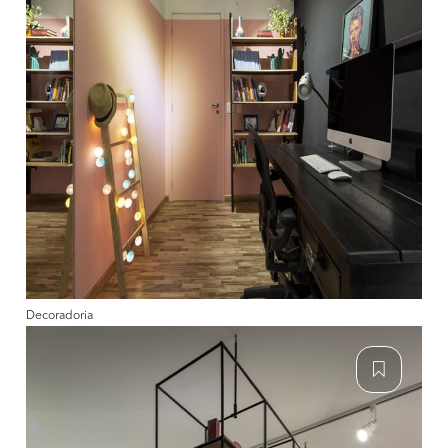
Decoradoria