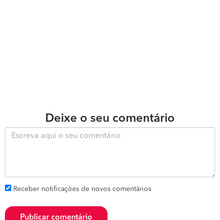
Deixe o seu comentário
Receber notificações de novos comentários
Publicar comentário