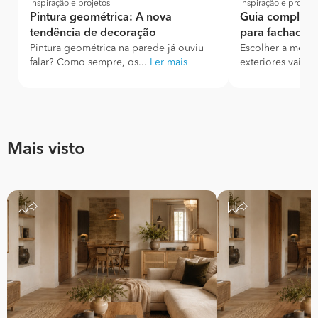
Inspiração e projetos
Inspiração e projeto
Pintura geométrica: A nova
Guia completo 
tendência de decoração
para fachadas 
Pintura geométrica na parede já ouviu
Escolher a melhor
falar? Como sempre, os...
Ler mais
exteriores vai mu
Mais visto