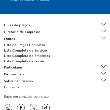
Gratuito e sem compromisso.
Guias de preços
Diretório de Empresas
Outros
Lista de Preços Completa
Lista Completa de Serviços
Lista Completa de Empresas
Lista Completa de Locais
Particulares
Profissionais
Sobre habitissimo
Contacto
Entre em contacto connosco