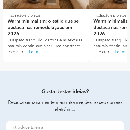
Inspiração e projetos
Inspiração e projetos
Warm minimalism: o estilo que se
Warm minimalism:
destaca nas remodelações em
destaca nas rem
2026
2026
O aspeto tranquilo, os tons e as texturas
O aspeto tranquilo, 
naturais continuam a ser uma constante
naturais continuam 
este ano ...
Ler mais
este ano ...
Ler mai
Gosta destas ideias?
Receba semanalmente mais informações no seu correio
eletrónico