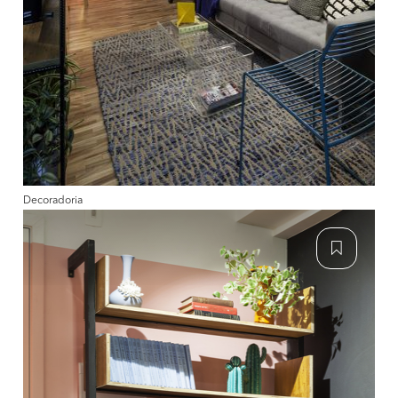
Decoradoria