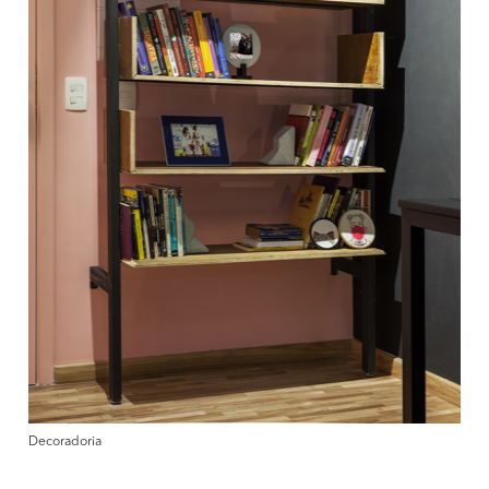
Decoradoria