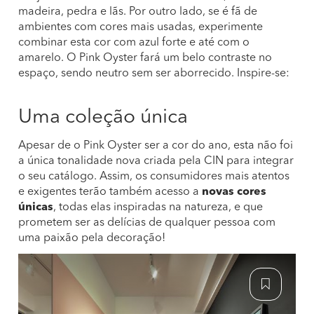
madeira, pedra e lãs. Por outro lado, se é fã de
ambientes com cores mais usadas, experimente
combinar esta cor com azul forte e até com o
amarelo. O Pink Oyster fará um belo contraste no
espaço, sendo neutro sem ser aborrecido. Inspire-se:
Uma coleção única
Apesar de o Pink Oyster ser a cor do ano, esta não foi
a única tonalidade nova criada pela CIN para integrar
o seu catálogo. Assim, os consumidores mais atentos
e exigentes terão também acesso a
novas cores
únicas
, todas elas inspiradas na natureza, e que
prometem ser as delícias de qualquer pessoa com
uma paixão pela decoração!