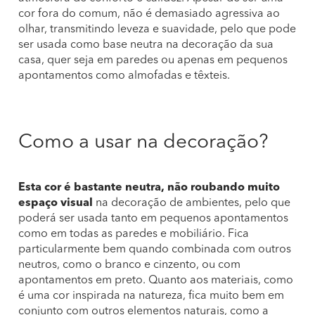
cor fora do comum, não é demasiado agressiva ao
olhar, transmitindo leveza e suavidade, pelo que pode
ser usada como base neutra na decoração da sua
casa, quer seja em paredes ou apenas em pequenos
apontamentos como almofadas e têxteis.
Como a usar na decoração?
Esta cor é bastante neutra, não roubando muito
espaço visual
na decoração de ambientes, pelo que
poderá ser usada tanto em pequenos apontamentos
como em todas as paredes e mobiliário. Fica
particularmente bem quando combinada com outros
neutros, como o branco e cinzento, ou com
apontamentos em preto. Quanto aos materiais, como
é uma cor inspirada na natureza, fica muito bem em
conjunto com outros elementos naturais, como a