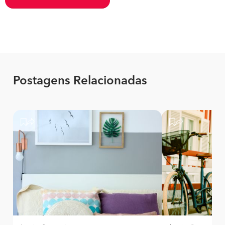
Postagens Relacionadas