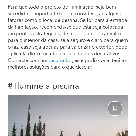
Para que todo o projeto de iluminação, seja bem
sucedido é importante ter em consideração alguns
fatores como o local de destina. Se for para a entrada
da habitação, recomenda-se que esta seja colocada
em pontos estratégicos, de modo a que o caminho
para o interior da casa, seja seguro e claro para quem
o faz, caso seja apenas para valorizar o exterior, pode
aplicá-la direccionada para elementos decorativos.
Contacte com um
decorador
, este profissional terá as
melhores soluções para o que deseja!
# Ilumine a piscina