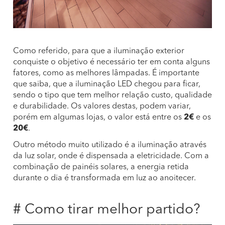
Como referido, para que a iluminação exterior
conquiste o objetivo é necessário ter em conta alguns
fatores, como as melhores lâmpadas. É importante
que saiba, que a iluminação LED chegou para ficar,
sendo o tipo que tem melhor relação custo, qualidade
e durabilidade. Os valores destas, podem variar,
porém em algumas lojas, o valor está entre os
2€
e os
20€
.
Outro método muito utilizado é a iluminação através
da luz solar, onde é dispensada a eletricidade. Com a
combinação de painéis solares, a energia retida
durante o dia é transformada em luz ao anoitecer.
# Como tirar melhor partido?