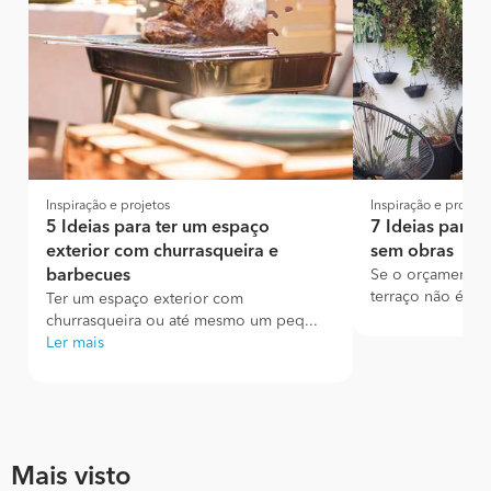
Inspiração e projetos
Inspiração e projeto
5 Ideias para ter um espaço
7 Ideias para 
exterior com churrasqueira e
sem obras
barbecues
Se o orçamento p
terraço não é mu
Ter um espaço exterior com
churrasqueira ou até mesmo um peq...
Ler mais
Mais visto