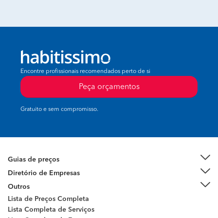
Encontre profissionais recomendados perto de si
Peça orçamentos
Gratuito e sem compromisso.
Guias de preços
Diretório de Empresas
Outros
Lista de Preços Completa
Lista Completa de Serviços