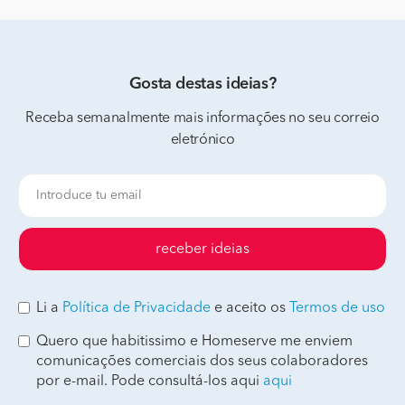
Gosta destas ideias?
Receba semanalmente mais informações no seu correio
eletrónico
receber ideias
Li a
Política de Privacidade
e aceito os
Termos de uso
Quero que habitissimo e Homeserve me enviem
comunicações comerciais dos seus colaboradores
por e-mail. Pode consultá-los aqui
aqui