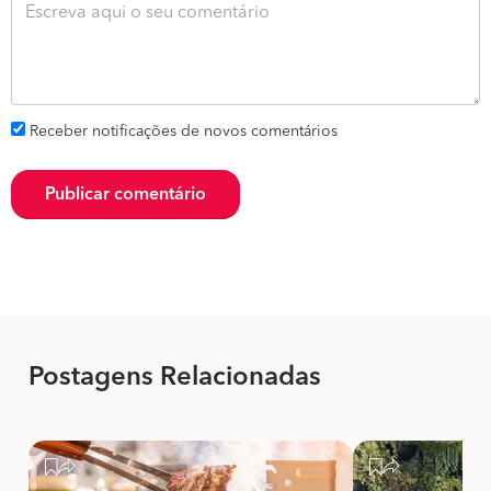
Receber notificações de novos comentários
Publicar comentário
Postagens Relacionadas