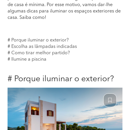
de casa é mínima. Por esse motivo, vamos dar-lhe
algumas dicas para iluminar os espaços exteriores de
casa. Saiba como!
# Porque iluminar o exterior?
# Escolha as lâmpadas indicadas
# Como tirar melhor partido?
# Ilumine a piscina
# Porque iluminar o exterior?