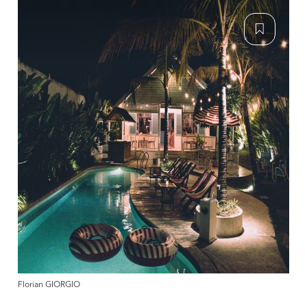
Florian GIORGIO