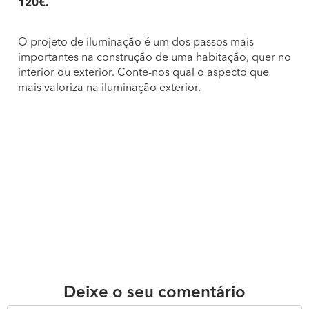
120€.
O projeto de iluminação é um dos passos mais
importantes na construção de uma habitação, quer no
interior ou exterior. Conte-nos qual o aspecto que
mais valoriza na iluminação exterior.
Deixe o seu comentário