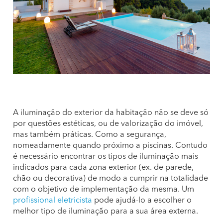
A iluminação do exterior da habitação não se deve só
por questões estéticas, ou de valorização do imóvel,
mas também práticas. Como a segurança,
nomeadamente quando próximo a piscinas. Contudo
é necessário encontrar os tipos de iluminação mais
indicados para cada zona exterior (ex. de parede,
chão ou decorativa) de modo a cumprir na totalidade
com o objetivo de implementação da mesma. Um
profissional eletricista
pode ajudá-lo a escolher o
melhor tipo de iluminação para a sua área externa.