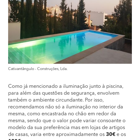
Cativantângulo - Construções, Lda.
Como já mencionado a iluminação junto à piscina,
para além das questões de segurança, envolvem
também o ambiente circundante. Por isso,
recomendamos não só a iluminação no interior da
mesma, como encastrada no chão em redor da
mesma, sendo que o valor pode variar consoante o
modelo da sua preferência mas em lojas de artigos
de casas, varia entre aproximadamente os
30€
e os