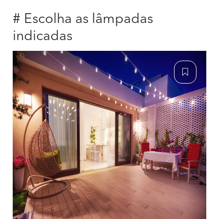
# Escolha as lâmpadas
indicadas