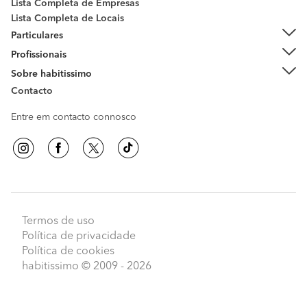
Lista Completa de Empresas
Lista Completa de Locais
Particulares
Profissionais
Sobre habitissimo
Contacto
Entre em contacto connosco
Termos de uso
Política de privacidade
Política de cookies
habitissimo
© 2009 - 2026