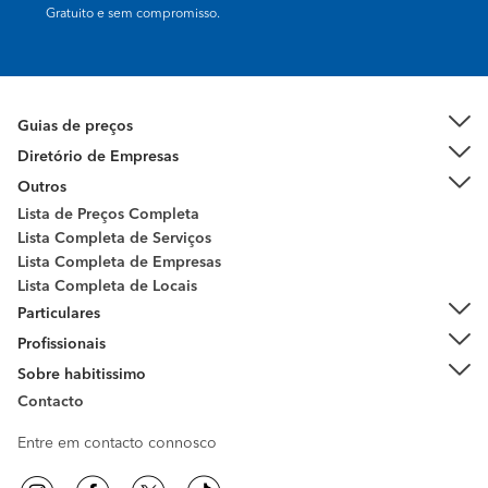
Gratuito e sem compromisso.
Guias de preços
Diretório de Empresas
Outros
Lista de Preços Completa
Lista Completa de Serviços
Lista Completa de Empresas
Lista Completa de Locais
Particulares
Profissionais
Sobre habitissimo
Contacto
Entre em contacto connosco