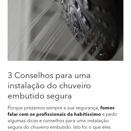
3 Conselhos para uma
instalação do chuveiro
embutido segura
Porque prezamos sempre a sua segurança,
fomos
falar com os profissionais da habitissimo
e pedir
algumas dicas e conselhos para uma instalação
segura do chuveiro embutido. Isto foi o que eles