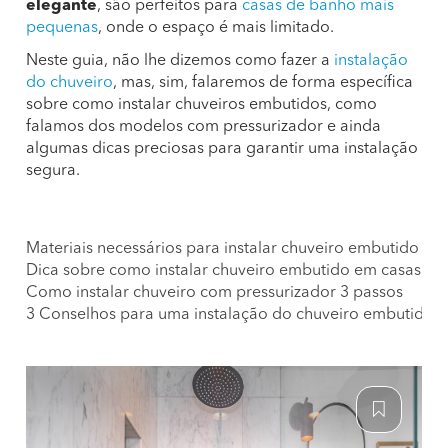
elegante
, são perfeitos para
casas de banho mais
pequenas
, onde o espaço é mais limitado.
Neste guia, não lhe dizemos como fazer a
instalação
do chuveiro
, mas, sim, falaremos de forma específica
sobre como instalar chuveiros embutidos, como
falamos dos modelos com pressurizador e ainda
algumas dicas preciosas para garantir uma instalação
segura.
Materiais necessários para instalar chuveiro embutido
Dica sobre como instalar chuveiro embutido em casas d
Como instalar chuveiro com pressurizador 3 passos
3 Conselhos para uma instalação do chuveiro embutido 