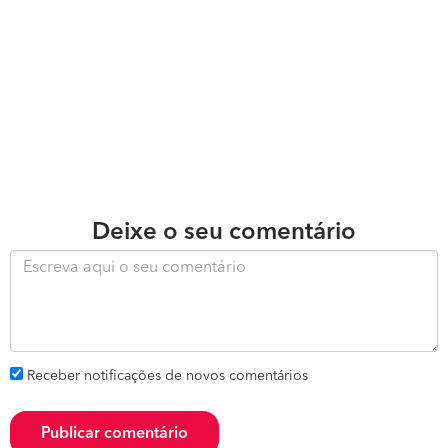
Deixe o seu comentário
Receber notificações de novos comentários
Publicar comentário