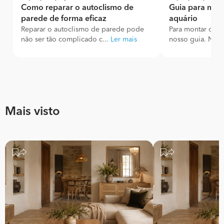
Como reparar o autoclismo de
Guia para monta
parede de forma eficaz
aquário
Reparar o autoclismo de parede pode
Para montar o fil
não ser tão complicado c...
Ler mais
nosso guia. Neste
Mais visto