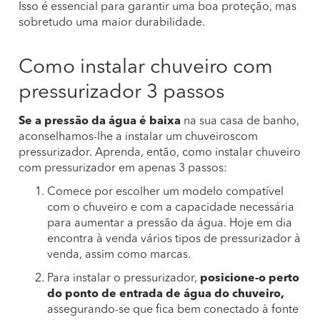
Isso é essencial para garantir uma boa proteção, mas
sobretudo uma maior durabilidade.
Como instalar chuveiro com
pressurizador 3 passos
Se a pressão da água é baixa
na sua casa de banho,
aconselhamos-lhe a instalar um chuveiroscom
pressurizador. Aprenda, então, como instalar chuveiro
com pressurizador em apenas 3 passos:
Comece por escolher um modelo compatível
com o chuveiro e com a capacidade necessária
para aumentar a pressão da água. Hoje em dia
encontra à venda vários tipos de pressurizador à
venda, assim como marcas.
Para instalar o pressurizador,
posicione-o perto
do ponto de entrada de água do chuveiro,
assegurando-se que fica bem conectado à fonte