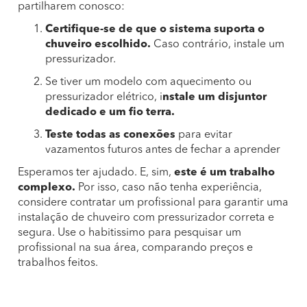
partilharem conosco:
Certifique-se de que o sistema suporta o
chuveiro escolhido.
Caso contrário, instale um
pressurizador.
Se tiver um modelo com aquecimento ou
pressurizador elétrico, i
nstale um disjuntor
dedicado e um fio terra.
Teste todas as conexões
para evitar
vazamentos futuros antes de fechar a aprender
Esperamos ter ajudado. E, sim,
este é um trabalho
complexo.
Por isso, caso não tenha experiência,
considere contratar um profissional para garantir uma
instalação de chuveiro com pressurizador correta e
segura. Use o habitissimo para pesquisar um
profissional na sua área, comparando preços e
trabalhos feitos.