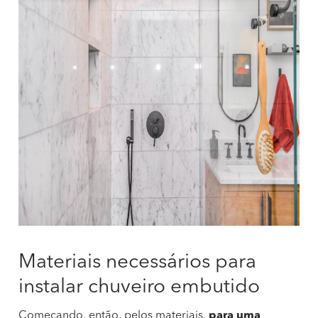
Materiais necessários para
instalar chuveiro embutido
Começando, então, pelos materiais,
para uma