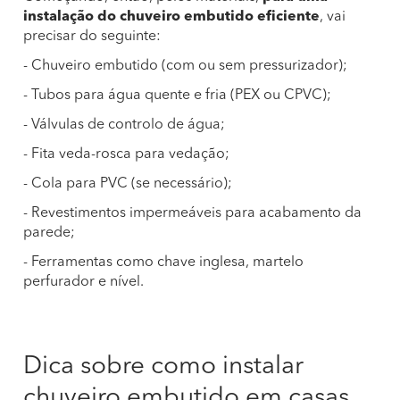
instalação do chuveiro embutido eficiente
, vai
precisar do seguinte:
- Chuveiro embutido (com ou sem pressurizador);
- Tubos para água quente e fria (PEX ou CPVC);
- Válvulas de controlo de água;
- Fita veda-rosca para vedação;
- Cola para PVC (se necessário);
- Revestimentos impermeáveis para acabamento da
parede;
- Ferramentas como chave inglesa, martelo
perfurador e nível.
Dica sobre como instalar
chuveiro embutido em casas