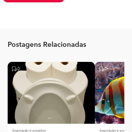
Postagens Relacionadas
Inspiração e projetos
Inspiração e projeto