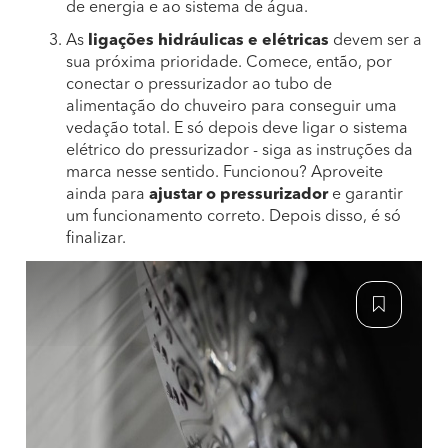
de energia e ao sistema de água.
As
ligações hidráulicas e elétricas
devem ser a
sua próxima prioridade. Comece, então, por
conectar o pressurizador ao tubo de
alimentação do chuveiro para conseguir uma
vedação total. E só depois deve ligar o sistema
elétrico do pressurizador - siga as instruções da
marca nesse sentido. Funcionou? Aproveite
ainda para
ajustar o pressurizador
e garantir
um funcionamento correto. Depois disso, é só
finalizar.