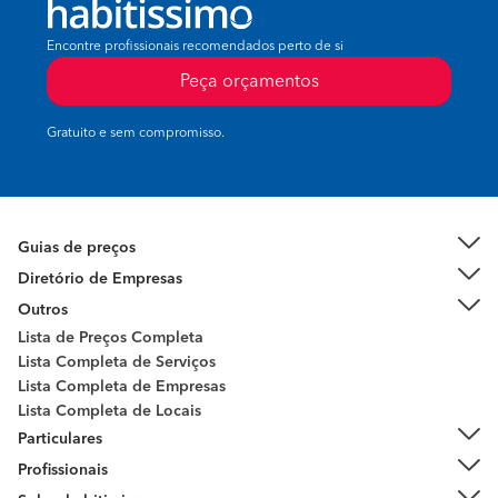
Encontre profissionais recomendados perto de si
Peça orçamentos
Gratuito e sem compromisso.
Guias de preços
Diretório de Empresas
Outros
Lista de Preços Completa
Lista Completa de Serviços
Lista Completa de Empresas
Lista Completa de Locais
Particulares
Profissionais