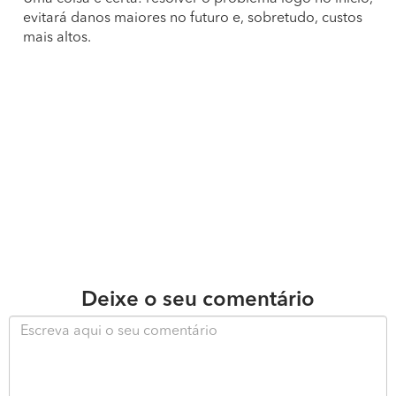
evitará danos maiores no futuro e, sobretudo, custos
mais altos.
Deixe o seu comentário