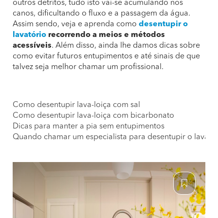
outros detritos, tudo isto vai-se acumulando nos
canos, dificultando o fluxo e a passagem da água.
Assim sendo, veja e aprenda como
desentupir o
lavatório
recorrendo a meios e métodos
acessíveis
. Além disso, ainda lhe damos dicas sobre
como evitar futuros entupimentos e até sinais de que
talvez seja melhor chamar um profissional.
Como desentupir lava-loiça com sal
Como desentupir lava-loiça com bicarbonato
Dicas para manter a pia sem entupimentos
Quando chamar um especialista para desentupir o lava-lo