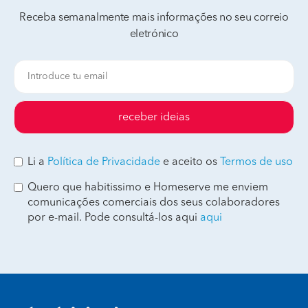
Receba semanalmente mais informações no seu correio
eletrónico
receber ideias
Li a
Política de Privacidade
e aceito os
Termos de uso
Quero que habitissimo e Homeserve me enviem
comunicações comerciais dos seus colaboradores
por e-mail. Pode consultá-los aqui
aqui