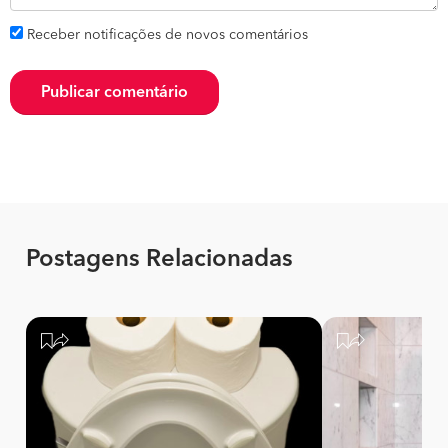
Receber notificações de novos comentários
Publicar comentário
Postagens Relacionadas