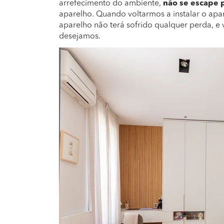
arrefecimento do ambiente,
não se escape p
aparelho. Quando voltarmos a instalar o apare
aparelho não terá sofrido qualquer perda, 
desejamos.