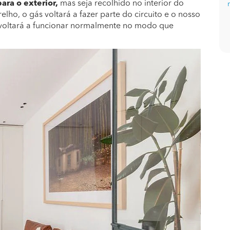
ara o exterior,
mas seja recolhido no interior do
lho, o gás voltará a fazer parte do circuito e o nosso
e voltará a funcionar normalmente no modo que