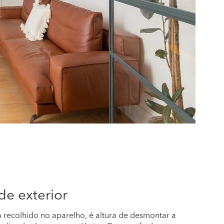
e exterior
a recolhido no aparelho, é altura de desmontar a