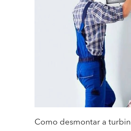
Como desmontar a turbin