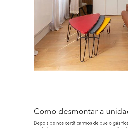
Como desmontar a unidad
Depois de nos certificarmos de que o gás fic