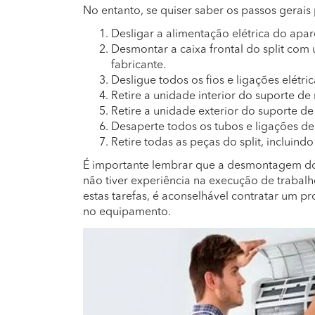
No entanto, se quiser saber os passos gerais
Desligar a alimentação elétrica do apar
Desmontar a caixa frontal do split com
fabricante.
Desligue todos os fios e ligações elétric
Retire a unidade interior do suporte 
Retire a unidade exterior do suporte 
Desaperte todos os tubos e ligações de 
Retire todas as peças do split, incluindo
É importante lembrar que a desmontagem do 
não tiver experiência na execução de trabalho
estas tarefas, é aconselhável contratar um pr
no equipamento.