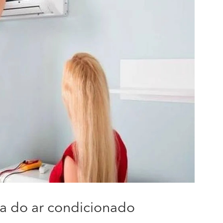
a do ar condicionado