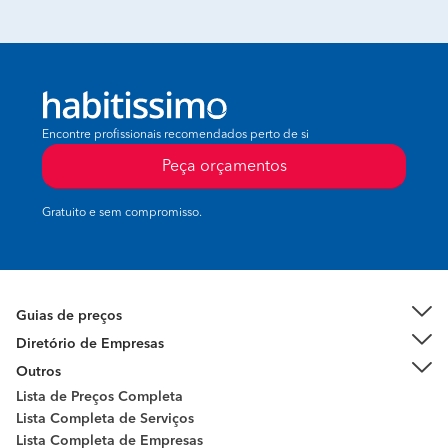
Encontre profissionais recomendados perto de si
Peça orçamentos
Gratuito e sem compromisso.
Guias de preços
Diretório de Empresas
Outros
Lista de Preços Completa
Lista Completa de Serviços
Lista Completa de Empresas