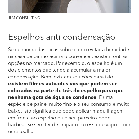
JLM CONSULTING
Espelhos anti condensação
Se nenhuma das dicas sobre como evitar a humidade
na casa de banho acima o convencer, existem outras
opções no mercado. Por exemplo, o espelho é um
dos elementos que tende a acumular a maior
condensação. Bem, existem soluções para isto:
existem filmes autoadesivos que podem ser
colocados na parte de trás do espelho para que
nenhuma gota de água se condense
. É uma
espécie de painel muito fino e o seu consumo é muito
baixo. Isto significa que pode aplicar maquilhagem
em frente ao espelho ou o seu parceiro pode
barbear-se sem ter de limpar o excesso de vapor com
uma toalha.