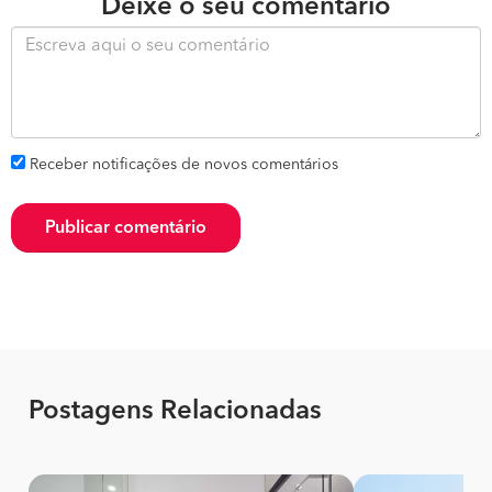
Deixe o seu comentário
Receber notificações de novos comentários
Publicar comentário
Postagens Relacionadas