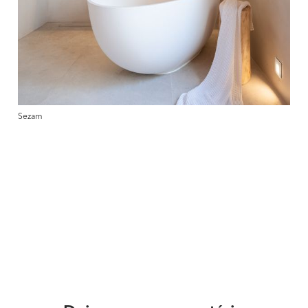
Sezam