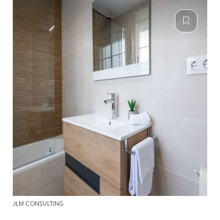
JLM CONSULTING