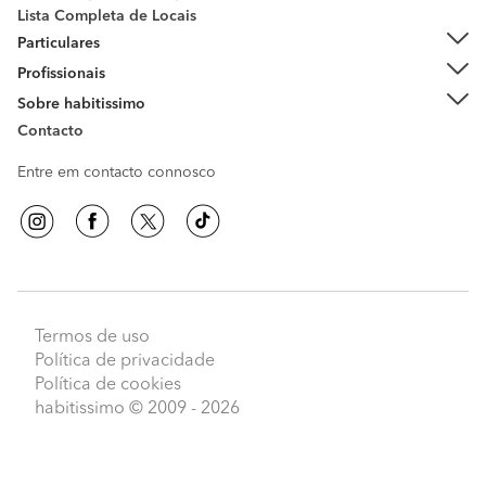
Lista Completa de Locais
Particulares
Profissionais
Sobre habitissimo
Contacto
Entre em contacto connosco
Termos de uso
Política de privacidade
Política de cookies
habitissimo
© 2009 - 2026