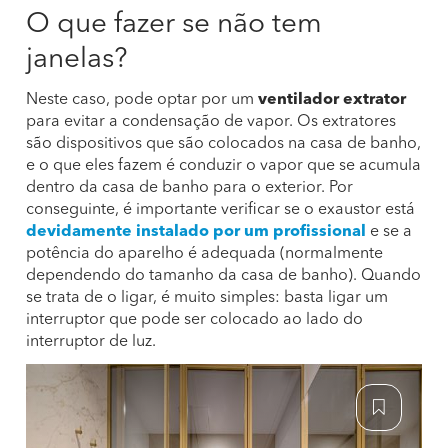
O que fazer se não tem
janelas?
Neste caso, pode optar por um
ventilador extrator
para evitar a condensação de vapor. Os extratores
são dispositivos que são colocados na casa de banho,
e o que eles fazem é conduzir o vapor que se acumula
dentro da casa de banho para o exterior. Por
conseguinte, é importante verificar se o exaustor está
devidamente instalado por um profissional
e se a
potência do aparelho é adequada (normalmente
dependendo do tamanho da casa de banho). Quando
se trata de o ligar, é muito simples: basta ligar um
interruptor que pode ser colocado ao lado do
interruptor de luz.