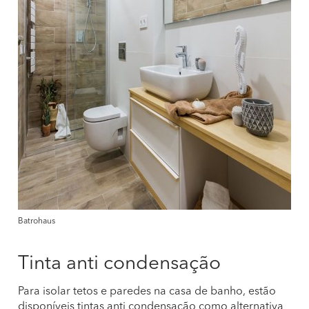
Batrohaus
Tinta anti condensação
Para isolar tetos e paredes na casa de banho, estão
disponíveis tintas anti condensação como alternativa