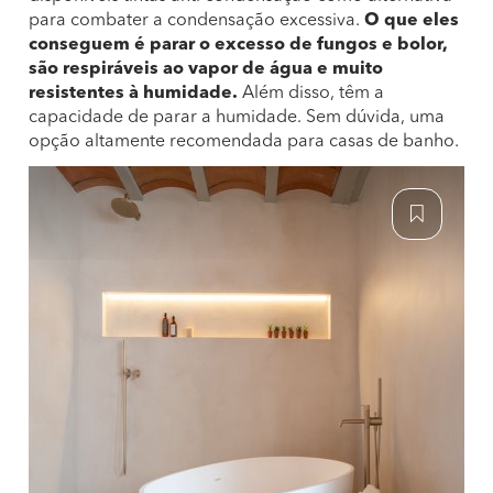
para combater a condensação excessiva.
O que eles
conseguem é parar o excesso de fungos e bolor,
são respiráveis ao vapor de água e muito
resistentes à humidade.
Além disso, têm a
capacidade de parar a humidade. Sem dúvida, uma
opção altamente recomendada para casas de banho.