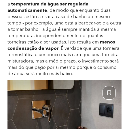
a
temperatura da água ser regulada
automaticamente
, de modo que enquanto duas
pessoas estão a usar a casa de banho ao mesmo
tempo - por exemplo, uma está a barbear-se e a outra
a tomar banho - a água é sempre mantida à mesma
temperatura, independentemente de quantas
torneiras estão a ser usadas. Isto resulta em
menos
condensação de vapor
. É verdade que uma torneira
termostática é um pouco mais cara que uma torneira
misturadora, mas a médio prazo, o investimento será
mais do que pago por si mesmo porque o consumo
de água será muito mais baixo.