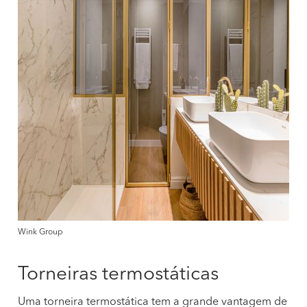
Wink Group
Torneiras termostáticas
Uma torneira termostática tem a grande vantagem de