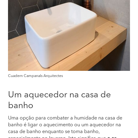
Cuadern Campanals Arquitectes
Um aquecedor na casa de
banho
Uma opção para combater a humidade na casa de
banho é ligar o aquecimento ou um aquecedor na
casa de banho enquanto se toma banho,