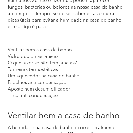
humidade. Se não o fizermos, podem aparecer
fungos, bactérias ou bolores na nossa casa de banho
ao longo do tempo. Se quiser saber estas e outras
dicas úteis para evitar a humidade na casa de banho,
este artigo é para si.
Ventilar bem a casa de banho
Vidro duplo nas janelas
O que fazer se não tem janelas?
Torneiras termostáticas
Um aquecedor na casa de banho
Espelhos anti condensação
Aposte num desumidificador
Tinta anti condensação
Ventilar bem a casa de banho
A humidade na casa de banho ocorre geralmente