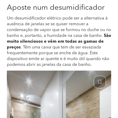
Aposte num desumidificador
Um desumidificador elétrico pode ser a alternativa à
ausência de janelas se se quiser remover a
condensação de vapor que se formou no duche ou no
banho e, portanto, a humidade na casa de banho.
São
muito silenciosos e vêm em todas as gamas de
preços
. Têm uma caixa que tem de ser esvaziada
frequentemente porque se enche de água. Este
dispositivo emite ar quente e é muito útil quando não
podemos abrir as janelas da casa de banho.