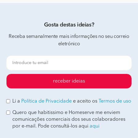
Gosta destas ideias?
Receba semanalmente mais informações no seu correio
eletrónico
receber ideias
Li a
Política de Privacidade
e aceito os
Termos de uso
Quero que habitissimo e Homeserve me enviem
comunicações comerciais dos seus colaboradores
por e-mail. Pode consultá-los aqui
aqui