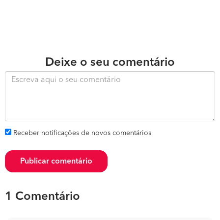
Deixe o seu comentário
Receber notificações de novos comentários
Publicar comentário
1 Comentário