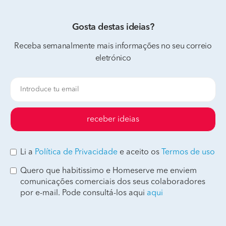
Gosta destas ideias?
Receba semanalmente mais informações no seu correio
eletrónico
receber ideias
Li a
Política de Privacidade
e aceito os
Termos de uso
Quero que habitissimo e Homeserve me enviem
comunicações comerciais dos seus colaboradores
por e-mail. Pode consultá-los aqui
aqui