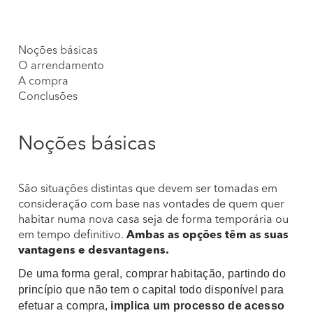
Noções básicas
O arrendamento
A compra
Conclusões
Noções básicas
São situações distintas que devem ser tomadas em
consideração com base nas vontades de quem quer
habitar numa nova casa seja de forma temporária ou
em tempo definitivo.
Ambas as opções têm as suas
vantagens e desvantagens.
D
e uma forma geral, comprar habitação, partindo do
princípio que não tem o capital todo disponível para
efetuar a compra,
implica um processo de acesso