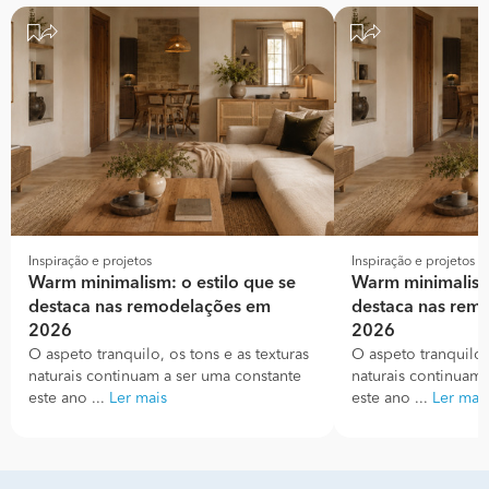
Inspiração e projetos
Inspiração e projetos
Warm minimalism: o estilo que se
Warm minimalism:
destaca nas remodelações em
destaca nas rem
2026
2026
O aspeto tranquilo, os tons e as texturas
O aspeto tranquilo, 
naturais continuam a ser uma constante
naturais continuam 
este ano ...
Ler mais
este ano ...
Ler mai