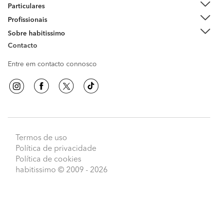
Particulares
Profissionais
Sobre habitissimo
Contacto
Entre em contacto connosco
Termos de uso
Política de privacidade
Política de cookies
habitissimo
© 2009 - 2026