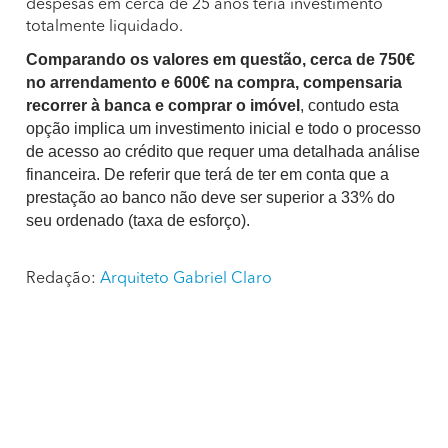
despesas em cerca de 25 anos teria investimento
totalmente liquidado.
Comparando os valores em questão, cerca de 750€
no arrendamento e 600€ na compra, compensaria
recorrer à banca e comprar o imóvel
, contudo esta
opção implica um investimento inicial e todo o processo
de acesso ao crédito que requer uma detalhada análise
financeira. De referir que terá de ter em conta que a
prestação ao banco não deve ser superior a 33% do
seu ordenado (taxa de esforço).
Redação:
Arquiteto Gabriel Claro