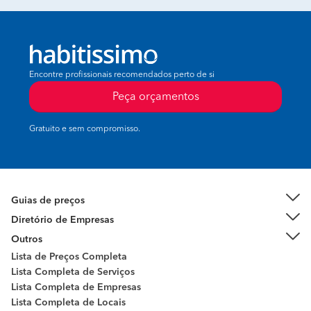
Encontre profissionais recomendados perto de si
Peça orçamentos
Gratuito e sem compromisso.
Guias de preços
Diretório de Empresas
Outros
Lista de Preços Completa
Lista Completa de Serviços
Lista Completa de Empresas
Lista Completa de Locais