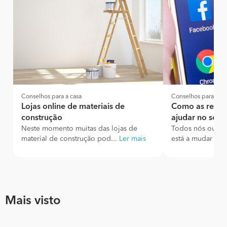
Conselhos para a casa
Conselhos para a ca
Lojas online de materiais de
Como as redes
construção
ajudar no seu 
Neste momento muitas das lojas de
Todos nós ouvim
material de construção pod...
Ler mais
está a mudar e qu
Mais visto