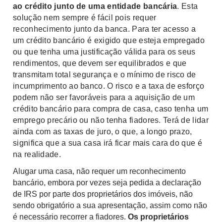
ao crédito junto de uma entidade bancária
. Esta
solução nem sempre é fácil pois requer
reconhecimento junto da banca. Para ter acesso a
um crédito bancário é exigido que esteja empregado
ou que tenha uma justificação válida para os seus
rendimentos, que devem ser equilibrados e que
transmitam total segurança e o mínimo de risco de
incumprimento ao banco. O risco e a taxa de esforço
podem não ser favoráveis para a aquisição de um
crédito bancário para compra de casa, caso tenha um
emprego precário ou não tenha fiadores. Terá de lidar
ainda com as taxas de juro, o que, a longo prazo,
significa que a sua casa irá ficar mais cara do que é
na realidade.
Alugar uma casa, não requer um reconhecimento
bancário, embora por vezes seja pedida a declaração
de IRS por parte dos proprietários dos imóveis, não
sendo obrigatório a sua apresentação, assim como não
é necessário recorrer a fiadores.
Os proprietários