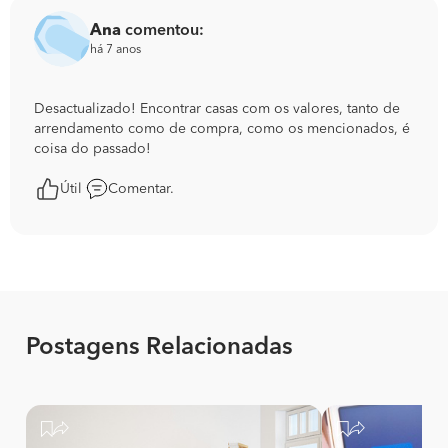
Ana
comentou:
há 7 anos
Desactualizado! Encontrar casas com os valores, tanto de
arrendamento como de compra, como os mencionados, é
coisa do passado!
Útil
Comentar.
Postagens Relacionadas