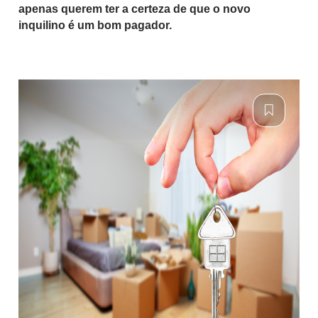
apenas querem ter a certeza de que o novo
inquilino é um bom pagador.