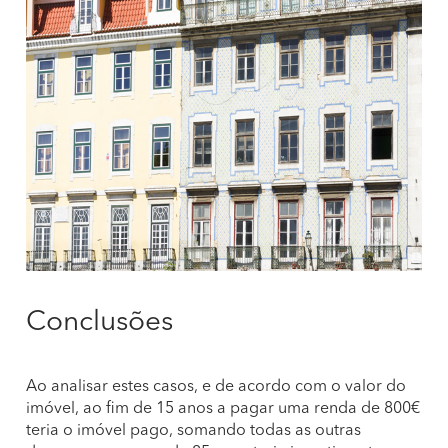
Conclusões
Ao analisar estes casos, e de acordo com o valor do
imóvel, ao fim de 15 anos a pagar uma renda de 800€
teria o imóvel pago, somando todas as outras