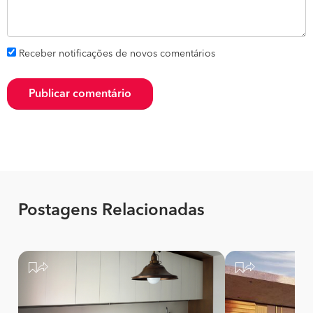
Receber notificações de novos comentários
Publicar comentário
Postagens Relacionadas