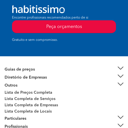
Encontre profissionais recomendados perto de si
Peça orçamentos
Gratuito e sem compromisso.
Guias de preços
Diretório de Empresas
Outros
Lista de Preços Completa
Lista Completa de Serviços
Lista Completa de Empresas
Lista Completa de Locais
Particulares
Profissionais