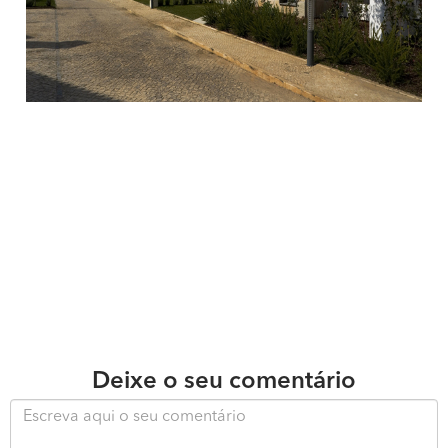
Deixe o seu comentário