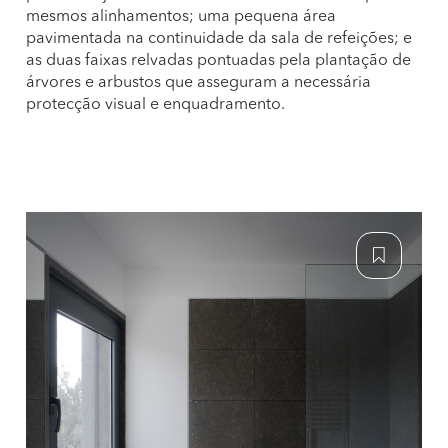
mesmos alinhamentos; uma pequena área
pavimentada na continuidade da sala de refeições; e
as duas faixas relvadas pontuadas pela plantação de
árvores e arbustos que asseguram a necessária
protecção visual e enquadramento.