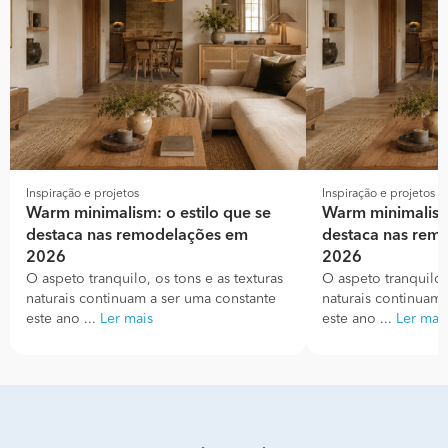
Inspiração e projetos
Inspiração e projetos
Warm minimalism: o estilo que se
Warm minimalism:
destaca nas remodelações em
destaca nas rem
2026
2026
O aspeto tranquilo, os tons e as texturas
O aspeto tranquilo, 
naturais continuam a ser uma constante
naturais continuam 
este ano ...
Ler mais
este ano ...
Ler mai