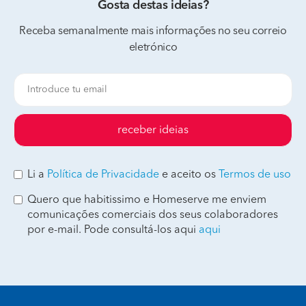
Gosta destas ideias?
Receba semanalmente mais informações no seu correio
eletrónico
receber ideias
Li a
Política de Privacidade
e aceito os
Termos de uso
Quero que habitissimo e Homeserve me enviem
comunicações comerciais dos seus colaboradores
por e-mail. Pode consultá-los aqui
aqui