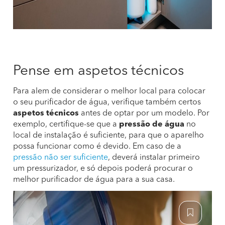
Pense em aspetos técnicos
Para alem de considerar o melhor local para colocar
o seu purificador de água, verifique também certos
aspetos técnicos
antes de optar por um modelo. Por
exemplo, certifique-se que a
pressão de água
no
local de instalação é suficiente, para que o aparelho
possa funcionar como é devido. Em caso de a
pressão não ser suficiente
, deverá instalar primeiro
um pressurizador, e só depois poderá procurar o
melhor purificador de água para a sua casa.