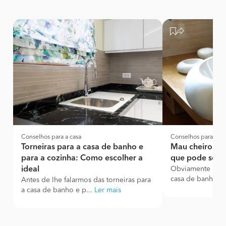
Conselhos para a casa
Conselhos para a ca
Torneiras para a casa de banho e
Mau cheiro na
para a cozinha: Como escolher a
que pode ser e
ideal
Obviamente que 
casa de banho”, 
Antes de lhe falarmos das torneiras para
a casa de banho e p...
Ler mais