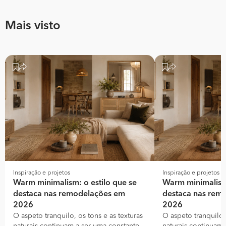
Mais visto
Inspiração e projetos
Inspiração e projetos
Warm minimalism: o estilo que se
Warm minimalism:
destaca nas remodelações em
destaca nas rem
2026
2026
O aspeto tranquilo, os tons e as texturas
O aspeto tranquilo, 