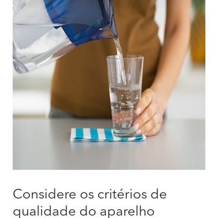
Considere os critérios de
qualidade do aparelho