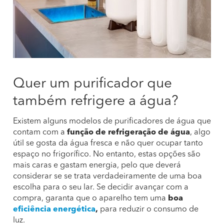
Quer um purificador que
também refrigere a água?
Existem alguns modelos de purificadores de água que
contam com a
função de refrigeração de água
, algo
útil se gosta da água fresca e não quer ocupar tanto
espaço no frigorífico. No entanto, estas opções são
mais caras e gastam energia, pelo que deverá
considerar se se trata verdadeiramente de uma boa
escolha para o seu lar. Se decidir avançar com a
compra, garanta que o aparelho tem uma
boa
eficiência energética
,
para reduzir o consumo de
luz.