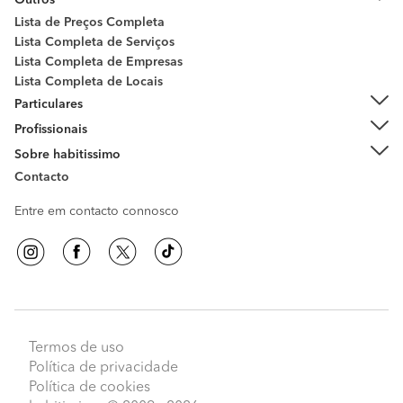
Outros
Lista de Preços Completa
Lista Completa de Serviços
Lista Completa de Empresas
Lista Completa de Locais
Particulares
Profissionais
Sobre habitissimo
Contacto
Entre em contacto connosco
Termos de uso
Política de privacidade
Política de cookies