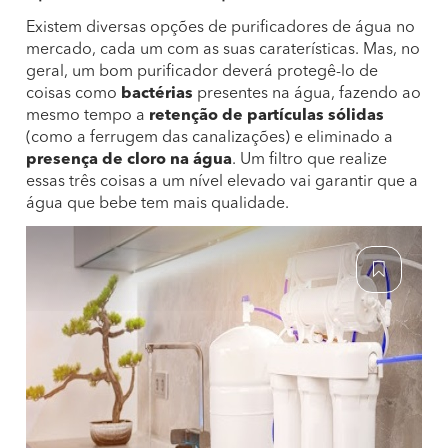
Existem diversas opções de purificadores de água no
mercado, cada um com as suas caraterísticas. Mas, no
geral, um bom purificador deverá protegê-lo de
coisas como
bactérias
presentes na água, fazendo ao
mesmo tempo a
retenção de partículas sólidas
(como a ferrugem das canalizações) e eliminado a
presença de cloro na água
. Um filtro que realize
essas três coisas a um nível elevado vai garantir que a
água que bebe tem mais qualidade.