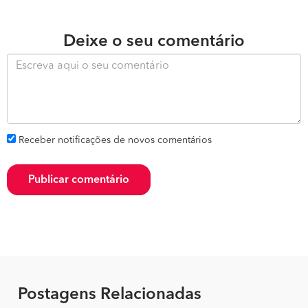
Deixe o seu comentário
Receber notificações de novos comentários
Publicar comentário
Postagens Relacionadas