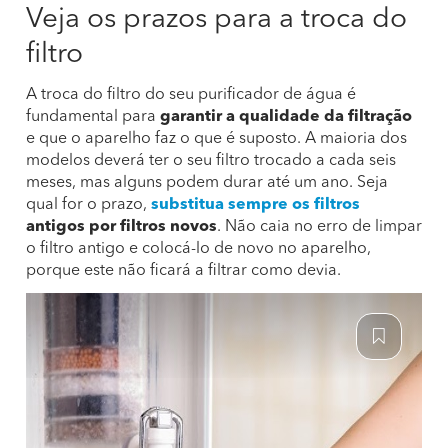
Veja os prazos para a troca do
filtro
A troca do filtro do seu purificador de água é
fundamental para
garantir a qualidade da filtração
e que o aparelho faz o que é suposto. A maioria dos
modelos deverá ter o seu filtro trocado a cada seis
meses, mas alguns podem durar até um ano. Seja
qual for o prazo,
s
ubstitua sempre os filtros
antigos por filtros novos
. Não caia no erro de limpar
o filtro antigo e colocá-lo de novo no aparelho,
porque este não ficará a filtrar como devia.