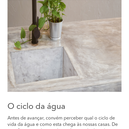
O ciclo da água
Antes de avançar, convém perceber qual o ciclo de
vida da água e como esta chega às nossas casas. De