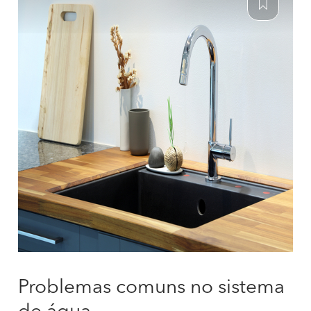
Problemas comuns no sistema