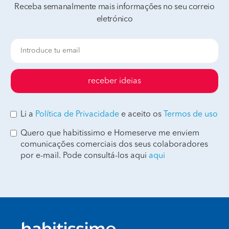
Receba semanalmente mais informações no seu correio
eletrónico
receber ideias
Li a
Política de Privacidade
e aceito os
Termos de uso
Quero que habitissimo e Homeserve me enviem
comunicações comerciais dos seus colaboradores
por e-mail. Pode consultá-los aqui
aqui