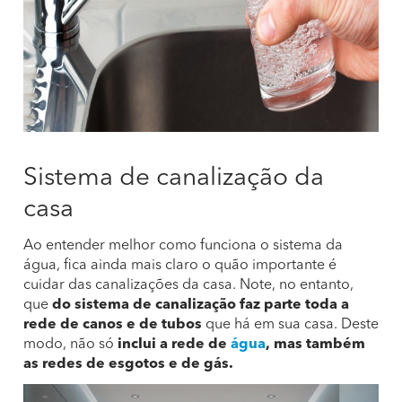
Sistema de canalização da
casa
Ao entender melhor como funciona o sistema da
água, fica ainda mais claro o quão importante é
cuidar das canalizações da casa. Note, no entanto,
que
do sistema de canalização faz parte toda a
rede de canos e de tubos
que há em sua casa. Deste
modo, não só
inclui a rede de
água
, mas também
as redes de esgotos e de gás.