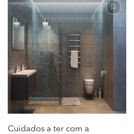
Cuidados a ter com a