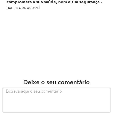
comprometa a sua saúde, nem a sua segurança
-
nem a dos outros!
Deixe o seu comentário