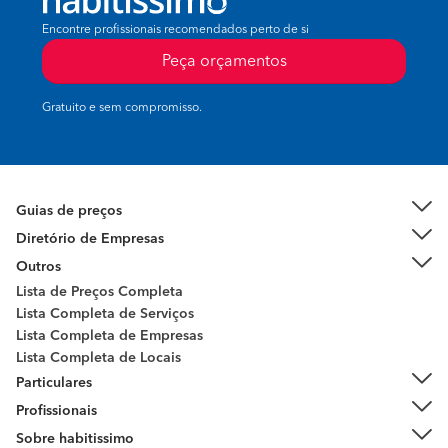
Encontre profissionais recomendados perto de si
Peça orçamentos
Gratuito e sem compromisso.
Guias de preços
Diretório de Empresas
Outros
Lista de Preços Completa
Lista Completa de Serviços
Lista Completa de Empresas
Lista Completa de Locais
Particulares
Profissionais
Sobre habitissimo