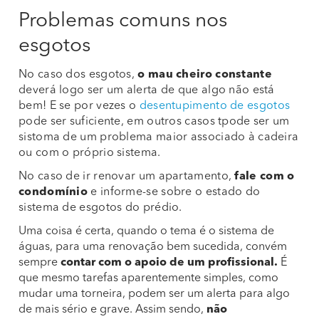
Problemas comuns nos
esgotos
No caso dos esgotos,
o mau cheiro constante
deverá logo ser um alerta de que algo não está
bem! E se por vezes o
desentupimento de esgotos
pode ser suficiente, em outros casos tpode ser um
sistoma de um problema maior associado à cadeira
ou com o próprio sistema.
No caso de ir renovar um apartamento,
fale com o
condomínio
e informe-se sobre o estado do
sistema de esgotos do prédio.
Uma coisa é certa, quando o tema é o sistema de
águas, para uma renovação bem sucedida, convém
sempre
contar com o apoio de um profissional.
É
que mesmo tarefas aparentemente simples, como
mudar uma torneira, podem ser um alerta para algo
de mais sério e grave. Assim sendo,
não