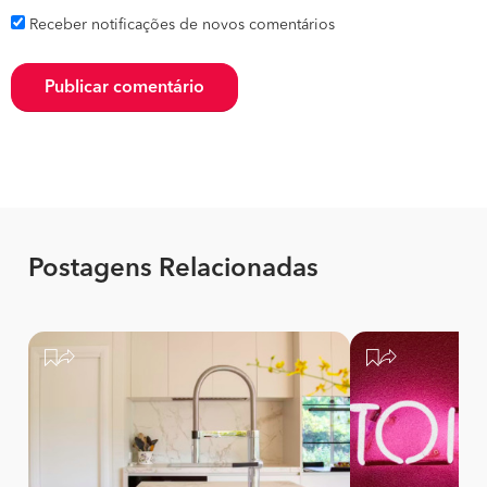
Receber notificações de novos comentários
Publicar comentário
Postagens Relacionadas