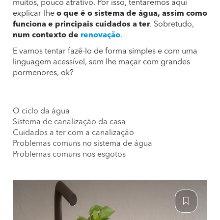
muitos, pouco atrativo. Por isso, tentaremos aqui
explicar-lhe
o que é o sistema de água, assim como
funciona e principais cuidados a ter
. Sobretudo,
num contexto de
renovação
.
E vamos tentar fazê-lo de forma simples e com uma
linguagem acessível, sem lhe maçar com grandes
pormenores, ok?
O ciclo da água
Sistema de canalização da casa
Cuidados a ter com a canalização
Problemas comuns no sistema de água
Problemas comuns nos esgotos