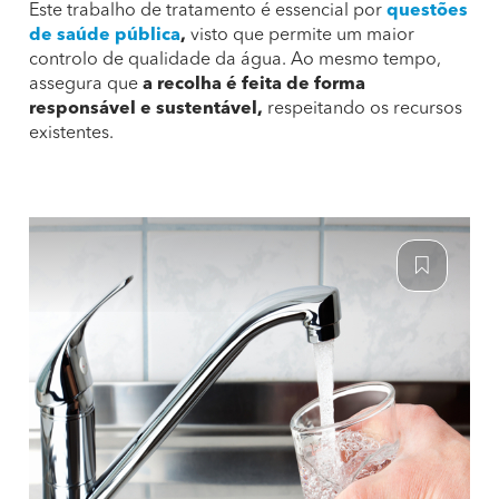
Este trabalho de tratamento é essencial por
questões
de saúde pública
,
visto que permite um maior
controlo de qualidade da água. Ao mesmo tempo,
assegura que
a recolha é feita de forma
responsável e sustentável,
respeitando os recursos
existentes.