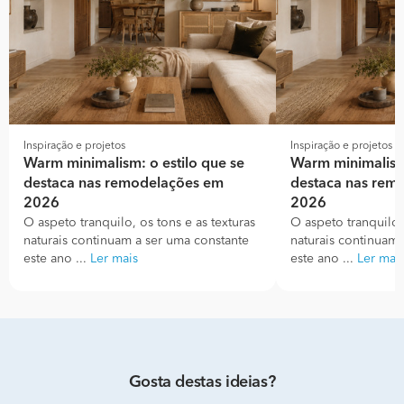
Inspiração e projetos
Inspiração e projetos
Warm minimalism: o estilo que se
Warm minimalism:
destaca nas remodelações em
destaca nas rem
2026
2026
O aspeto tranquilo, os tons e as texturas
O aspeto tranquilo, 
naturais continuam a ser uma constante
naturais continuam 
este ano ...
Ler mais
este ano ...
Ler mai
Gosta destas ideias?