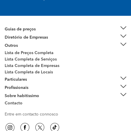
Guias de preços
Diretório de Empresas
Outros
Lista de Preços Completa
Lista Completa de Serviços
Lista Completa de Empresas
Lista Completa de Locais
Particulares
Profissionais
Sobre habitissimo
Contacto
Entre em contacto connosco