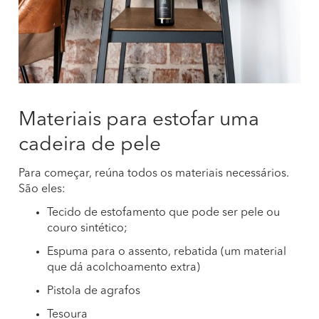
Materiais para estofar uma
cadeira de pele
Para começar, reúna todos os materiais necessários.
São eles:
Tecido de estofamento que pode ser pele ou
couro sintético;
Espuma para o assento, rebatida (um material
que dá acolchoamento extra)
Pistola de agrafos
Tesoura