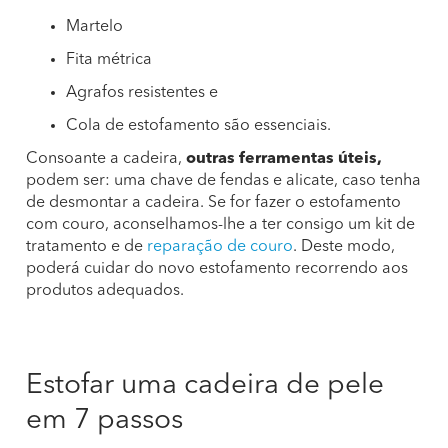
Martelo
Fita métrica
Agrafos resistentes e
Cola de estofamento são essenciais.
Consoante a cadeira,
outras ferramentas úteis,
podem ser: uma chave de fendas e alicate, caso tenha
de desmontar a cadeira. Se for fazer o estofamento
com couro, aconselhamos-lhe a ter consigo um kit de
tratamento e de
reparação de couro
. Deste modo,
poderá cuidar do novo estofamento recorrendo aos
produtos adequados.
Estofar uma cadeira de pele
em 7 passos