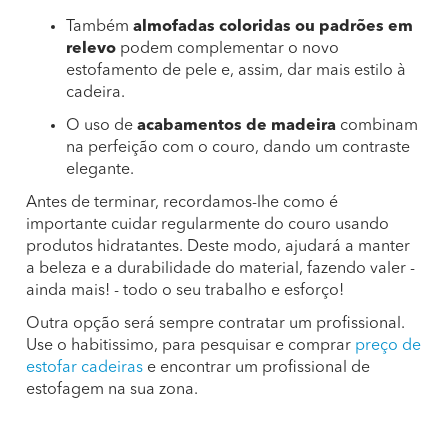
Também
almofadas coloridas ou padrões em
relevo
podem complementar o novo
estofamento de pele e, assim, dar mais estilo à
cadeira.
O uso de
acabamentos de madeira
combinam
na perfeição com o couro, dando um contraste
elegante.
Antes de terminar, recordamos-lhe como é
importante cuidar regularmente do couro usando
produtos hidratantes. Deste modo, ajudará a manter
a beleza e a durabilidade do material, fazendo valer -
ainda mais! - todo o seu trabalho e esforço!
Outra opção será sempre contratar um profissional.
Use o habitissimo, para pesquisar e comprar
preço de
estofar cadeiras
e encontrar um profissional de
estofagem na sua zona.