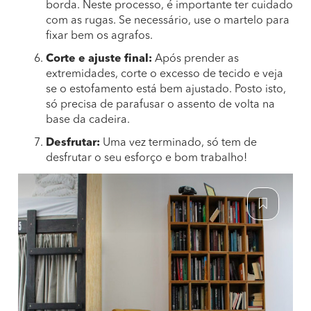
borda. Neste processo, é importante ter cuidado
com as rugas. Se necessário, use o martelo para
fixar bem os agrafos.
Corte e ajuste final:
Após prender as
extremidades, corte o excesso de tecido e veja
se o estofamento está bem ajustado. Posto isto,
só precisa de parafusar o assento de volta na
base da cadeira.
Desfrutar:
Uma vez terminado, só tem de
desfrutar o seu esforço e bom trabalho!