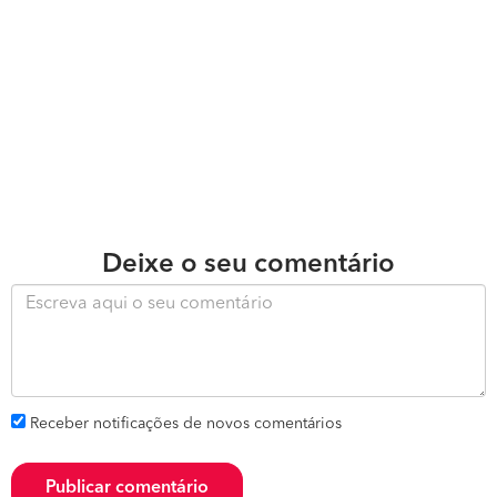
Deixe o seu comentário
Receber notificações de novos comentários
Publicar comentário