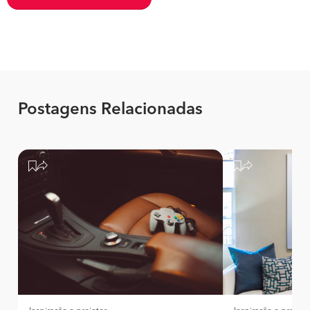
Postagens Relacionadas