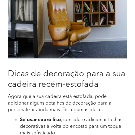
Dicas de decoração para a sua
cadeira recém-estofada
Agora que a sua cadeira está estofada, pode
adicionar alguns detalhes de decoração para a
personalizar ainda mais. Eis algumas ideias:
Se usar couro liso
, considere adicionar tachas
decorativas à volta do encosto para um toque
mais sofisticado.