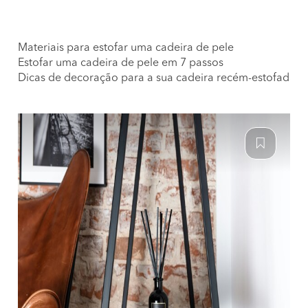
Materiais para estofar uma cadeira de pele
Estofar uma cadeira de pele em 7 passos
Dicas de decoração para a sua cadeira recém-estofada