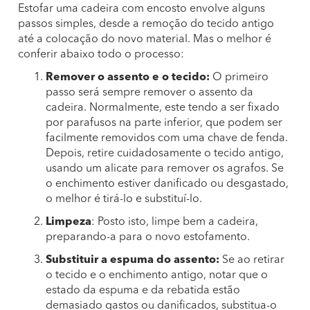
Estofar uma cadeira com encosto envolve alguns
passos simples, desde a remoção do tecido antigo
até a colocação do novo material. Mas o melhor é
conferir abaixo todo o processo:
Remover o assento e o tecido:
O primeiro
passo será sempre remover o assento da
cadeira. Normalmente, este tendo a ser fixado
por parafusos na parte inferior, que podem ser
facilmente removidos com uma chave de fenda.
Depois, retire cuidadosamente o tecido antigo,
usando um alicate para remover os agrafos. Se
o enchimento estiver danificado ou desgastado,
o melhor é tirá-lo e substituí-lo.
Limpeza
: Posto isto, limpe bem a cadeira,
preparando-a para o novo estofamento.
Substituir a espuma do assento:
Se ao retirar
o tecido e o enchimento antigo, notar que o
estado da espuma e da rebatida estão
demasiado gastos ou danificados, substitua-o