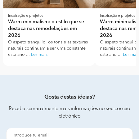
Inspiração e projetos
Inspiração e projetos
Warm minimalism: o estilo que se
Warm minimalism:
destaca nas remodelações em
destaca nas rem
2026
2026
O aspeto tranquilo, os tons e as texturas
O aspeto tranquilo, 
naturais continuam a ser uma constante
naturais continuam 
este ano ...
Ler mais
este ano ...
Ler mai
Gosta destas ideias?
Receba semanalmente mais informações no seu correio
eletrónico