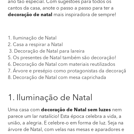
ano tão especial. Com sugestões para todos os
cantos da casa, anote o passo a passo para ter a
decoração de natal
mais inspiradora de sempre!
1. Iluminação de Natal
2. Casa a respirar a Natal
3. Decoração de Natal para lareira
5. Os presentes de Natal também são decoração!
6. Decoração de Natal com materiais reutilizados
7. Árvore e presépio como protagonistas da decoração
8. Decoração de Natal com mesa caprichada
1. Iluminação de Natal
Uma casa com
decoração de Natal sem luzes
nem
parece um lar natalício! Esta época celebra a vida, a
união, a alegria. E celebre-o em forma de luz. Seja na
árvore de Natal, com velas nas mesas e aparadores e