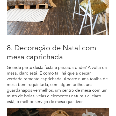
8. Decoração de Natal com
mesa caprichada
Grande parte desta festa é passada onde? À volta da
mesa, claro está! E como tal, há que a deixar
verdadeiramente caprichada. Aposte numa toalha de
mesa bem requintada, com algum brilho, uns
guardanapos vermelhos, um centro de mesa com um
misto de bolas, velas e elementos naturais e, claro
está, o melhor serviço de mesa que tiver.