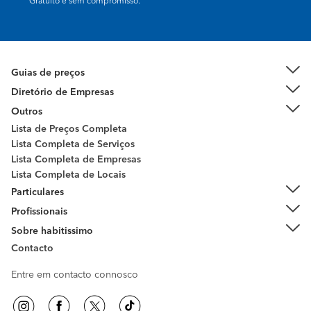
Gratuito e sem compromisso.
Guias de preços
Diretório de Empresas
Outros
Lista de Preços Completa
Lista Completa de Serviços
Lista Completa de Empresas
Lista Completa de Locais
Particulares
Profissionais
Sobre habitissimo
Contacto
Entre em contacto connosco