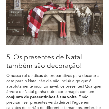
5. Os presentes de Natal
também são decoração!
O nosso rol de dicas de preparativos para decorar a
casa para o Natal não dia não incluir algo que é
absolutamente incontornável: os presentes! Qualquer
árvore de Natal ganha outra cor e magia com um
conjunto de presentinhos à sua volta
. E não
precisam ser presentes verdadeiros! Pegue em
caixotes de cartão de diferentes tamanhos, embrulhe-