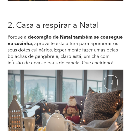
2. Casa a respirar a Natal
Porque a
decoração de Natal também se consegue
na cozinha
, aproveite esta altura para aprimorar os
seus dotes culinários. Experimente fazer umas belas
bolachas de gengibre e, claro está, um chá com
infusão de ervas e paus de canela. Que cheirinho!