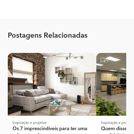
Postagens Relacionadas
Inspiração e projetos
Inspiração e projeto
Os 7 imprescindíveis para ter uma
Quem disse qu