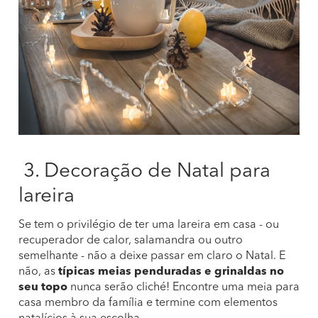
3. Decoração de Natal para
lareira
Se tem o privilégio de ter uma lareira em casa - ou
recuperador de calor, salamandra ou outro
semelhante - não a deixe passar em claro o Natal. E
não, as
típicas meias penduradas e grinaldas no
seu topo
nunca serão cliché! Encontre uma meia para
casa membro da família e termine com elementos