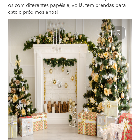
os com diferentes papéis e, voilá, tem prendas para
este e próximos anos!