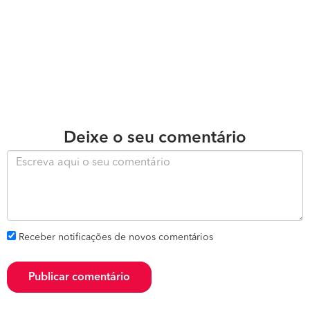
Deixe o seu comentário
Receber notificações de novos comentários
Publicar comentário