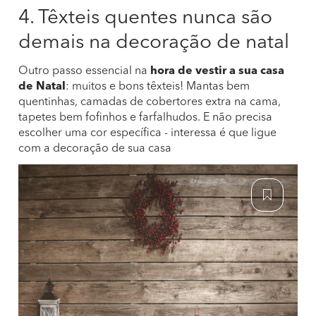
4. Têxteis quentes nunca são
demais na decoração de natal
Outro passo essencial na
hora de vestir a sua casa
de Natal
: muitos e bons têxteis! Mantas bem
quentinhas, camadas de cobertores extra na cama,
tapetes bem fofinhos e farfalhudos. E não precisa
escolher uma cor específica - interessa é que ligue
com a decoração de sua casa