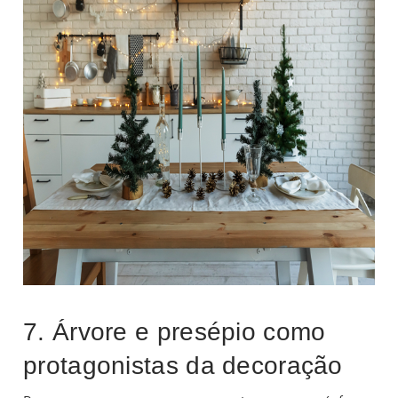
7. Árvore e presépio como
protagonistas da decoração