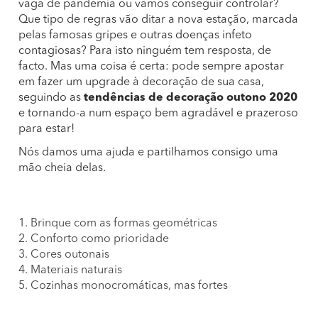
vaga de pandemia ou vamos conseguir controlar?
Que tipo de regras vão ditar a nova estação, marcada
pelas famosas gripes e outras doenças infeto
contagiosas? Para isto ninguém tem resposta, de
facto. Mas uma coisa é certa: pode sempre apostar
em fazer um upgrade à decoração de sua casa,
seguindo as
tendências de decoração outono 2020
e tornando-a num espaço bem agradável e prazeroso
para estar!
Nós damos uma ajuda e partilhamos consigo uma
mão cheia delas.
1. Brinque com as formas geométricas
2. Conforto como prioridade
3. Cores outonais
4. Materiais naturais
5. Cozinhas monocromáticas, mas fortes