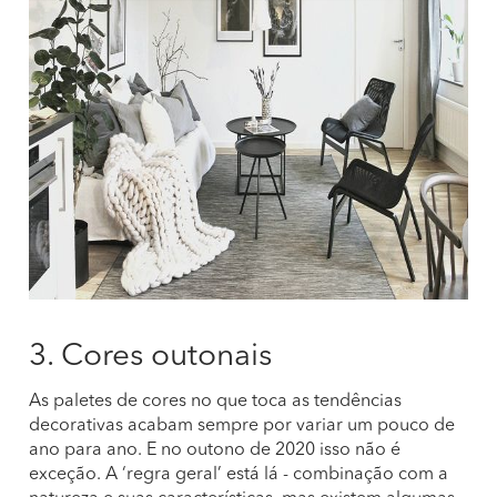
3. Cores outonais
As paletes de cores no que toca as tendências
decorativas acabam sempre por variar um pouco de
ano para ano. E no outono de 2020 isso não é
exceção. A ‘regra geral’ está lá - combinação com a