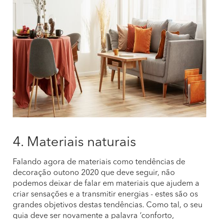
4. Materiais naturais
Falando agora de materiais como tendências de
decoração outono 2020 que deve seguir, não
podemos deixar de falar em materiais que ajudem a
criar sensações e a transmitir energias - estes são os
grandes objetivos destas tendências. Como tal, o seu
guia deve ser novamente a palavra ‘conforto,