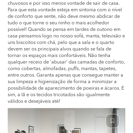
chuvosos e por isso menos vontade de sair de casa.
Para que esta vontade esteja em sintonia com o nível
de conforto que sente, não deve mesmo abdicar de
tudo o que torne o seu ninho o mais acolhedor
possível! Quando se pensa em tardes de outono em
casa pensamos logo no nosso sofá, manta, televisão e
uns biscoitos com chá, pelo que a sala e o quarto
devem ser os principais alvos quando se fala de
tornar os espaços mais confortáveis. Não tenha
qualquer receio de ‘abusar’ das camadas de conforto,
como cobertas, almofadas, puffs, mantas, tapetes,
entre outros. Garanta apenas que consegue manter a
sua limpeza e higienização de forma a minimizar a
possibilidade de aparecimento de poeiras e ácaros. E
sim, a lã e os tecidos tricotados são igualmente
válidos e desejáveis até!