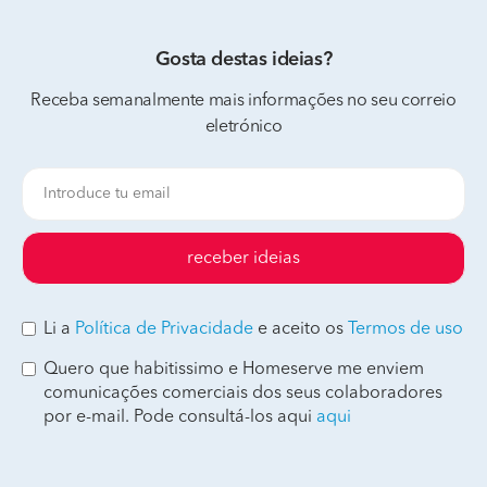
Gosta destas ideias?
Receba semanalmente mais informações no seu correio
eletrónico
receber ideias
Li a
Política de Privacidade
e aceito os
Termos de uso
Quero que habitissimo e Homeserve me enviem
comunicações comerciais dos seus colaboradores
por e-mail. Pode consultá-los aqui
aqui