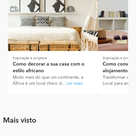
Inspiração e projetos
Inspiração e projeto
Como decorar a sua casa com o
Como converte
estilo africano
alojamento loc
Muito mais do que um continente, a
Transformar a su
África é um local cheio d...
Ler mais
Local para arren
Mais visto