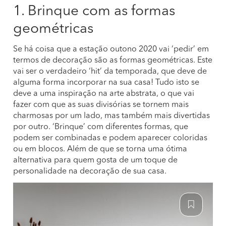
1. Brinque com as formas
geométricas
Se há coisa que a estação outono 2020 vai ‘pedir’ em
termos de decoração são as formas geométricas. Este
vai ser o verdadeiro ‘hit’ da temporada, que deve de
alguma forma incorporar na sua casa! Tudo isto se
deve a uma inspiração na arte abstrata, o que vai
fazer com que as suas divisórias se tornem mais
charmosas por um lado, mas também mais divertidas
por outro. ‘Brinque’ com diferentes formas, que
podem ser combinadas e podem aparecer coloridas
ou em blocos. Além de que se torna uma ótima
alternativa para quem gosta de um toque de
personalidade na decoração de sua casa.