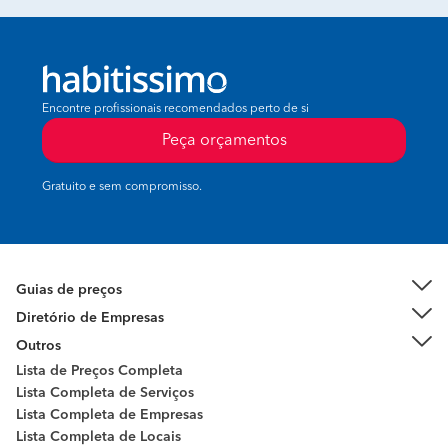
Encontre profissionais recomendados perto de si
Peça orçamentos
Gratuito e sem compromisso.
Guias de preços
Diretório de Empresas
Outros
Lista de Preços Completa
Lista Completa de Serviços
Lista Completa de Empresas
Lista Completa de Locais