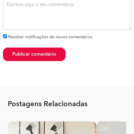
Receber notificações de novos comentários
Publicar comentário
Postagens Relacionadas