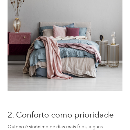
2. Conforto como prioridade
Outono é sinónimo de dias mais frios, alguns