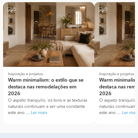
Inspiração e projetos
Inspiração e projetos
Warm minimalism: o estilo que se
Warm minimalism:
destaca nas remodelações em
destaca nas rem
2026
2026
O aspeto tranquilo, os tons e as texturas
O aspeto tranquilo, 
naturais continuam a ser uma constante
naturais continuam 
este ano ...
Ler mais
este ano ...
Ler mai