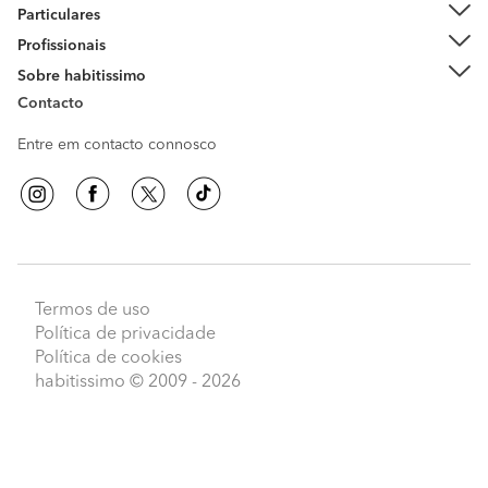
Particulares
Profissionais
Sobre habitissimo
Contacto
Entre em contacto connosco
Termos de uso
Política de privacidade
Política de cookies
habitissimo
© 2009 - 2026