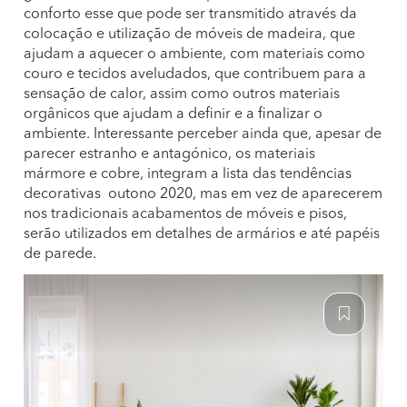
conforto esse que pode ser transmitido através da
colocação e utilização de móveis de madeira, que
ajudam a aquecer o ambiente, com materiais como
couro e tecidos aveludados, que contribuem para a
sensação de calor, assim como outros materiais
orgânicos que ajudam a definir e a finalizar o
ambiente. Interessante perceber ainda que, apesar de
parecer estranho e antagónico, os materiais
mármore e cobre, integram a lista das tendências
decorativas outono 2020, mas em vez de aparecerem
nos tradicionais acabamentos de móveis e pisos,
serão utilizados em detalhes de armários e até papéis
de parede.