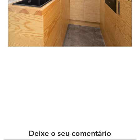
Deixe o seu comentário