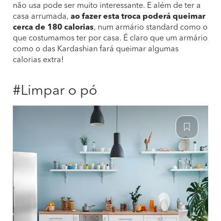
não usa pode ser muito interessante. E além de ter a
casa arrumada,
ao fazer esta troca poderá queimar
cerca de 180 calorias
, num armário standard como o
que costumamos ter por casa. É claro que um armário
como o das Kardashian fará queimar algumas
calorias extra!
#Limpar o pó