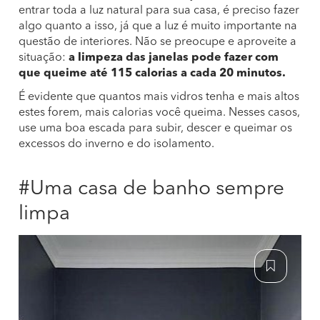
entrar toda a luz natural para sua casa, é preciso fazer
algo quanto a isso, já que a luz é muito importante na
questão de interiores. Não se preocupe e aproveite a
situação:
a limpeza das janelas pode fazer com
que queime até 115 calorias a cada 20 minutos.
É evidente que quantos mais vidros tenha e mais altos
estes forem, mais calorias você queima. Nesses casos,
use uma boa escada para subir, descer e queimar os
excessos do inverno e do isolamento.
#Uma casa de banho sempre
limpa