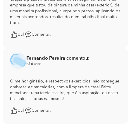
empresa que tratou da pintura da minha casa (exterior), de
uma maneira profissional, cumprindo prazos, aplicando os
materiais acordados, resultando num trabalho final muito
bom.
Útil
Comentar.
Fernando Pereira
comentou:
há 6 anos
O melhor ginásio, e respectivos exercicios, não consegue
ombrear, a tirar calorias, com a limpeza da casa! Faltou
mencionar uma tarefa caseira, que é a aspiração, eu gasto
bastantes calorias na mesma!
Útil
Comentar.