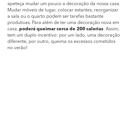
apeteça mudar um pouco a decoração da nossa casa.
Mudar móveis de lugar, colocar estantes, reorganizar
a sala ou o quarto podem ser tarefas bastante
produtivas. Para além de ter uma decoração nova em
casa,
poderá queimar cerca de 200 calorias
. Assim,
tem um duplo incentivo: por um lado, uma decoração
diferente, por outro, queima os excessos cometidos
no verão!