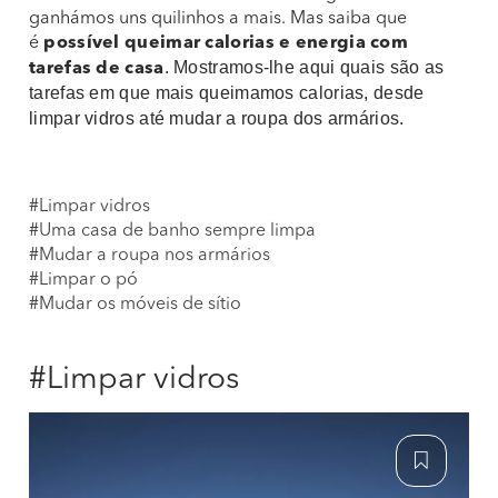
ganhámos uns quilinhos a mais. Mas saiba que
é
possível queimar calorias e energia com
. Mostramos-lhe aqui quais são as
tarefas de casa
tarefas em que mais queimamos calorias, desde
limpar vidros até mudar a roupa dos armários.
#Limpar vidros
#Uma casa de banho sempre limpa
#Mudar a roupa nos armários
#Limpar o pó
#Mudar os móveis de sítio
#Limpar vidros