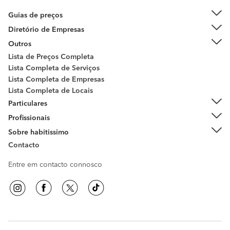
Guias de preços
Diretório de Empresas
Outros
Lista de Preços Completa
Lista Completa de Serviços
Lista Completa de Empresas
Lista Completa de Locais
Particulares
Profissionais
Sobre habitissimo
Contacto
Entre em contacto connosco