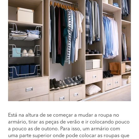
Está na altura de se começar a mudar a roupa no
armário, tirar as peças de verão e ir colocando pouco
a pouco as de outono. Para isso, um armário com
uma parte superior onde pode colocar as roupas que