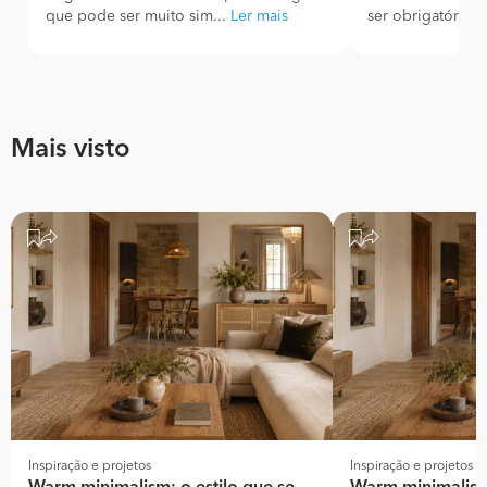
que pode ser muito sim...
Ler mais
ser obrigatório! 
Mais visto
Inspiração e projetos
Inspiração e projetos