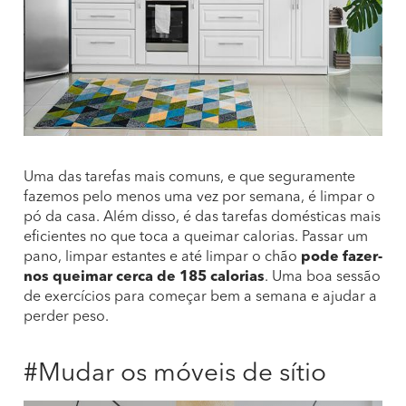
Uma das tarefas mais comuns, e que seguramente
fazemos pelo menos uma vez por semana, é limpar o
pó da casa. Além disso, é das tarefas domésticas mais
eficientes no que toca a queimar calorias. Passar um
pano, limpar estantes e até limpar o chão
pode fazer-
nos queimar cerca de 185 calorias
. Uma boa sessão
de exercícios para começar bem a semana e ajudar a
perder peso.
#Mudar os móveis de sítio