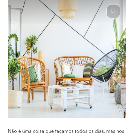
Não é uma coisa que façamos todos os dias, mas nos