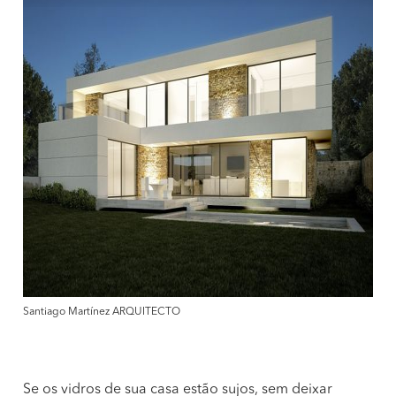
Santiago Martínez ARQUITECTO
Se os vidros de sua casa estão sujos, sem deixar