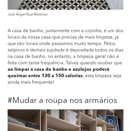
José Ángel Ruiz Martínez
A casa de banho, juntamente com a cozinha, é um dos
locais da nossa casa que precisa de mais limpeza, já
que são locais onde passamos muito tempo. Pelos,
salpicos e demais sujidade é depositada todos os dias
na casa de banho, no entanto, a limpeza geral não é
feita com tanta frequência. Talvez quando souber que
ao limpar a casa de banho e azulejos poderá
queimar entre 130 a 150 calorias
, esta limpeza seja
ainda mais frequente!
#Mudar a roupa nos armários