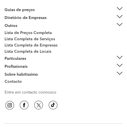
Guias de preços
Diretório de Empresas
Outros
Lista de Preços Completa
Lista Completa de Serviços
Lista Completa de Empresas
Lista Completa de Locais
Particulares
Profissionais
Sobre habitissimo
Contacto
Entre em contacto connosco