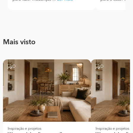
Mais visto
Inspiração e projetos
Inspiração e projetos