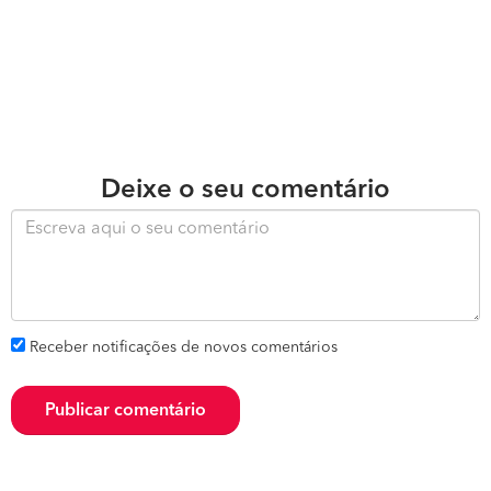
Deixe o seu comentário
Receber notificações de novos comentários
Publicar comentário