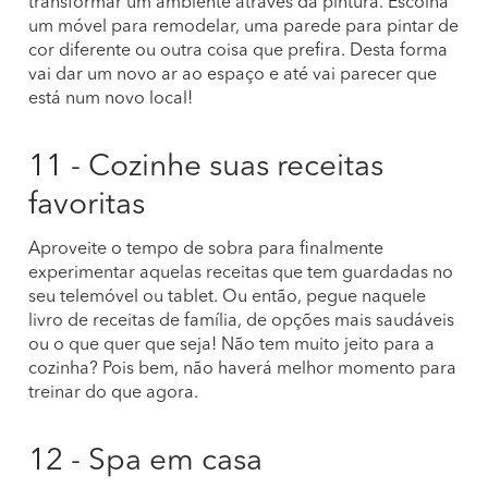
transformar um ambiente através da pintura. Escolha
um móvel para remodelar, uma parede para pintar de
cor diferente ou outra coisa que prefira. Desta forma
vai dar um novo ar ao espaço e até vai parecer que
está num novo local!
11 - Cozinhe suas receitas
favoritas
Aproveite o tempo de sobra para finalmente
experimentar aquelas receitas que tem guardadas no
seu telemóvel ou tablet. Ou então, pegue naquele
livro de receitas de família, de opções mais saudáveis
ou o que quer que seja! Não tem muito jeito para a
cozinha? Pois bem, não haverá melhor momento para
treinar do que agora.
12 - Spa em casa