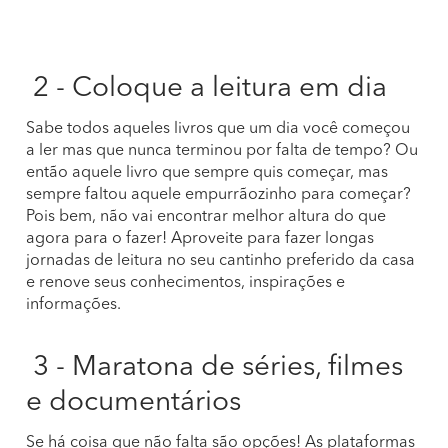
2 - Coloque a leitura em dia
Sabe todos aqueles livros que um dia você começou
a ler mas que nunca terminou por falta de tempo? Ou
então aquele livro que sempre quis começar, mas
sempre faltou aquele empurrãozinho para começar?
Pois bem, não vai encontrar melhor altura do que
agora para o fazer! Aproveite para fazer longas
jornadas de leitura no seu cantinho preferido da casa
e renove seus conhecimentos, inspirações e
informações.
3 - Maratona de séries, filmes
e documentários
Se há coisa que não falta são opções! As plataformas