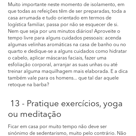
Muito importante neste momento de isolamento, em
que todas as refeições têm de ser preparadas, toda a
casa arrumada e tudo orientado em termos de
logística familiar, passa por não se esquecer de si.
Nem que seja por uns minutos diários! Aproveite o
tempo livre para alguns cuidados pessoais: acenda
algumas velinhas aromáticas na casa de banho ou no
quarto e dedique-se a alguns cuidados como hidratar
o cabelo, aplicar máscaras faciais, fazer uma
esfoliação corporal, arranjar as suas unhas ou até
treinar alguma maquilhagem mais elaborada. E a dica
também vale para os homens... que tal dar aquele
retoque na barba?
13 - Pratique exercícios, yoga
ou meditação
Ficar em casa por muito tempo não deve ser
sinónimo de sedentarismo, muito pelo contrário. Não