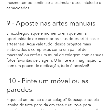
mesmo tempo continuar a estimular o seu intelecto e
capacidades.
9 - Aposte nas artes manuais
Sim...chegou aquele momento em que tem a
oportunidade de exercitar os seus dotes artísticos e
artesanais. Aqui vale tudo, desde projetos mais
elaborados e complexos como um painel de
macramê ou então um mural de colagem com as suas
fotos favoritas de viagem. O limite é a imaginação. E
com um pouco de dedicação, tudo é possível!
10 - Pinte um móvel ou as
paredes
E que tal um pouco de bricolage? Repesque aquela
latinha de tinta perdida em casa e utilize-a para