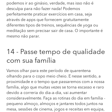
podemos ir ao ginásio, verdade, mas isso não é
desculpa para não fazer nada! Podemos
perfeitamente praticar exercícios em casa, seja
através de apps que fornecem gratuitamente
diferentes tipos de treinos, sequências de yoga ou
meditação sem precisar sair de casa. O importante é
mesmo não parar.
14 - Passe tempo de qualidade
com sua família
Vamos olhar para este período de quarentena
olhando para o copo meio cheio. E nesse sentido, a
proximidade e o tempo que passaremos com a nossa
família, algo que muitas vezes se torna escasso e raro
devido a correria do dia-a-dia, vai aumentar
consideravelmente. Faça as rotinas do dia em família -
pequeno almoço, almoços e jantares todos juntos na
mesa, sessões de cinema, jogos e receitas em equipa,