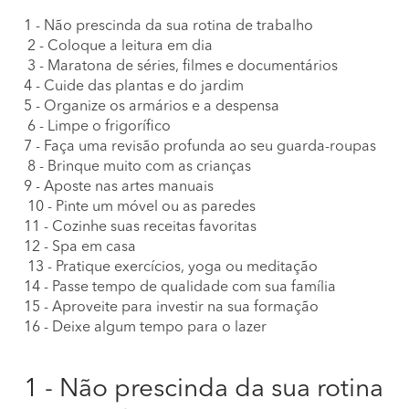
1 - Não prescinda da sua rotina de trabalho
2 - Coloque a leitura em dia
3 - Maratona de séries, filmes e documentários
4 - Cuide das plantas e do jardim
5 - Organize os armários e a despensa
6 - Limpe o frigorífico
7 - Faça uma revisão profunda ao seu guarda-roupas
8 - Brinque muito com as crianças
9 - Aposte nas artes manuais
10 - Pinte um móvel ou as paredes
11 - Cozinhe suas receitas favoritas
12 - Spa em casa
13 - Pratique exercícios, yoga ou meditação
14 - Passe tempo de qualidade com sua família
15 - Aproveite para investir na sua formação
16 - Deixe algum tempo para o lazer
1 - Não prescinda da sua rotina