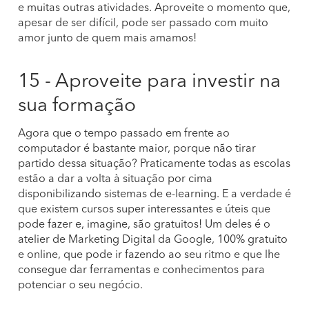
e muitas outras atividades. Aproveite o momento que,
apesar de ser difícil, pode ser passado com muito
amor junto de quem mais amamos!
15 - Aproveite para investir na
sua formação
Agora que o tempo passado em frente ao
computador é bastante maior, porque não tirar
partido dessa situação? Praticamente todas as escolas
estão a dar a volta à situação por cima
disponibilizando sistemas de e-learning. E a verdade é
que existem cursos super interessantes e úteis que
pode fazer e, imagine, são gratuitos! Um deles é o
atelier de Marketing Digital da Google, 100% gratuito
e online, que pode ir fazendo ao seu ritmo e que lhe
consegue dar ferramentas e conhecimentos para
potenciar o seu negócio.