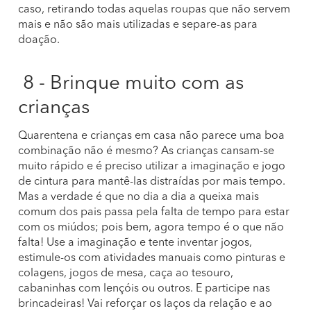
caso, retirando todas aquelas roupas que não servem
mais e não são mais utilizadas e separe-as para
doação.
8 - Brinque muito com as
crianças
Quarentena e crianças em casa não parece uma boa
combinação não é mesmo? As crianças cansam-se
muito rápido e é preciso utilizar a imaginação e jogo
de cintura para mantê-las distraídas por mais tempo.
Mas a verdade é que no dia a dia a queixa mais
comum dos pais passa pela falta de tempo para estar
com os miúdos; pois bem, agora tempo é o que não
falta! Use a imaginação e tente inventar jogos,
estimule-os com atividades manuais como pinturas e
colagens, jogos de mesa, caça ao tesouro,
cabaninhas com lençóis ou outros. E participe nas
brincadeiras! Vai reforçar os laços da relação e ao