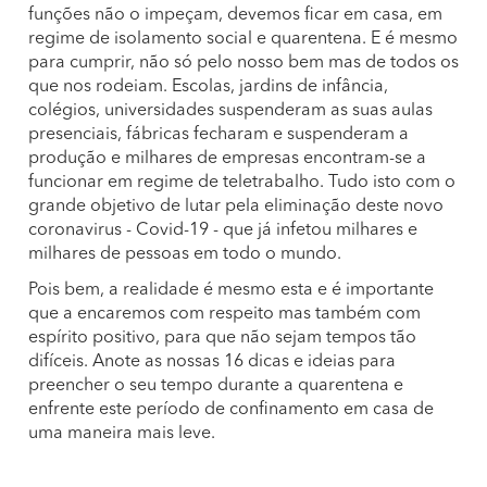
funções não o impeçam, devemos ficar em casa, em
regime de isolamento social e quarentena. E é mesmo
para cumprir, não só pelo nosso bem mas de todos os
que nos rodeiam. Escolas, jardins de infância,
colégios, universidades suspenderam as suas aulas
presenciais, fábricas fecharam e suspenderam a
produção e milhares de empresas encontram-se a
funcionar em regime de teletrabalho. Tudo isto com o
grande objetivo de lutar pela eliminação deste novo
coronavirus - Covid-19 - que já infetou milhares e
milhares de pessoas em todo o mundo.
Pois bem, a realidade é mesmo esta e é importante
que a encaremos com respeito mas também com
espírito positivo, para que não sejam tempos tão
difíceis. Anote as nossas 16 dicas e ideias para
preencher o seu tempo durante a quarentena e
enfrente este período de confinamento em casa de
uma maneira mais leve.