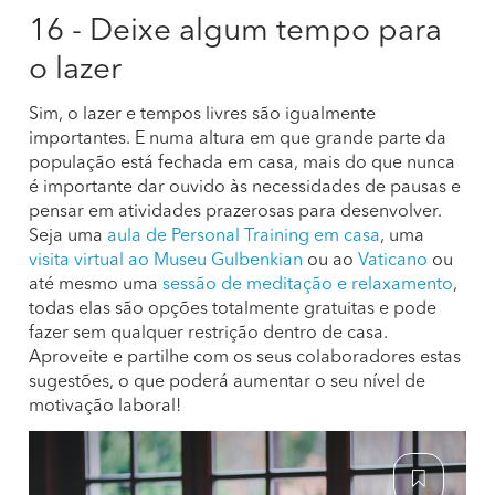
16 - Deixe algum tempo para
o lazer
Sim, o lazer e tempos livres são igualmente
importantes. E numa altura em que grande parte da
população está fechada em casa, mais do que nunca
é importante dar ouvido às necessidades de pausas e
pensar em atividades prazerosas para desenvolver.
Seja uma
aula de Personal Training em casa
, uma
visita virtual ao Museu Gulbenkian
ou ao
Vaticano
ou
até mesmo uma
sessão de meditação e relaxamento
,
todas elas são opções totalmente gratuitas e pode
fazer sem qualquer restrição dentro de casa.
Aproveite e partilhe com os seus colaboradores estas
sugestões, o que poderá aumentar o seu nível de
motivação laboral!