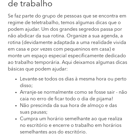
de trabalho
Se faz parte do grupo de pessoas que se encontra em
regime de teletrabalho, temos algumas dicas que o
podem ajudar. Um dos grandes segredos passa por
não abdicar da sua rotina. Organize a sua agenda, a
rotina (devidamente adaptada a uma realidade vivida
em casa e por vezes com pequeninos em casa) e
monte um espaço especial especificamente dedicado
ao trabalho temporária. Aqui deixamos algumas dicas
básicas que podem ajudar:
Levante-se todos os dias à mesma hora ou perto
disso;
Arranje-se normalmente como se fosse sair - não
caia no erro de ficar todo o dia de pijama!
Não prescinda da sua hora de almoço e das
suas pausas;
Cumpra um horário semelhante ao que realiza
no escritório e encerre o trabalho em horários
semelhantes aos do escritório.