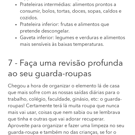
Prateleiras intermédias: alimentos prontos a
consumir, bolos, tortas, doces, sopas, caldos e
cozidos.
Prateleira inferior: frutas e alimentos que
pretende descongelar.
Gaveta inferior: legumes e verduras e alimentos
mais sensíveis às baixas temperaturas.
7 - Faça uma revisão profunda
ao seu guarda-roupas
Chegou a hora de organizar o elemento lá de casa
que mais sofre com as nossas saídas diárias para o
trabalho, colégio, faculdade, ginásio, etc: o guarda-
roupas! Certamente terá lá muita roupa que nunca
mais vai usar, coisas que nem sabia ou se lembrava
que tinha e outras que vai adorar recuperar.
Aproveite para organizar e fazer uma limpeza no seu
guarda-roupa e também no das crianças, se for o