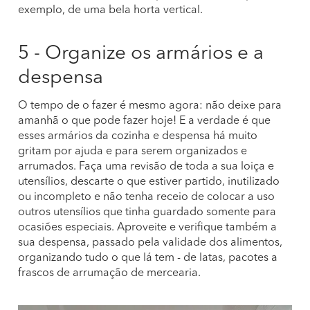
exemplo, de uma bela horta vertical.
5 - Organize os armários e a
despensa
O tempo de o fazer é mesmo agora: não deixe para
amanhã o que pode fazer hoje! E a verdade é que
esses armários da cozinha e despensa há muito
gritam por ajuda e para serem organizados e
arrumados. Faça uma revisão de toda a sua loiça e
utensílios, descarte o que estiver partido, inutilizado
ou incompleto e não tenha receio de colocar a uso
outros utensílios que tinha guardado somente para
ocasiões especiais. Aproveite e verifique também a
sua despensa, passado pela validade dos alimentos,
organizando tudo o que lá tem - de latas, pacotes a
frascos de arrumação de mercearia.