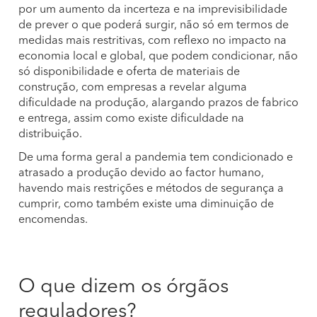
por um aumento da incerteza e na imprevisibilidade
de prever o que poderá surgir, não só em termos de
medidas mais restritivas, com reflexo no impacto na
economia local e global, que podem condicionar, não
só disponibilidade e oferta de materiais de
construção, com empresas a revelar alguma
dificuldade na produção, alargando prazos de fabrico
e entrega, assim como existe dificuldade na
distribuição.
De uma forma geral a pandemia tem condicionado e
atrasado a produção devido ao factor humano,
havendo mais restrições e métodos de segurança a
cumprir, como também existe uma diminuição de
encomendas.
O que dizem os órgãos
reguladores?