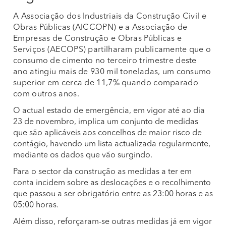
A Associação dos Industriais da Construção Civil e
Obras Públicas (AICCOPN) e a Associação de
Empresas de Construção e Obras Públicas e
Serviços (AECOPS) partilharam publicamente que o
consumo de cimento no terceiro trimestre deste
ano atingiu mais de 930 mil toneladas, um consumo
superior em cerca de 11,7% quando comparado
com outros anos.
O actual estado de emergência, em vigor até ao dia
23 de novembro, implica um conjunto de medidas
que são aplicáveis aos concelhos de maior risco de
contágio, havendo um lista actualizada regularmente,
mediante os dados que vão surgindo.
Para o sector da construção as medidas a ter em
conta incidem sobre as deslocações e o recolhimento
que passou a ser obrigatório entre as 23:00 horas e as
05:00 horas.
Além disso, reforçaram-se outras medidas já em vigor