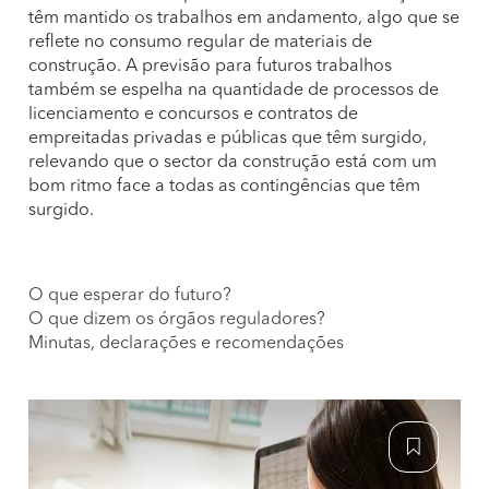
têm mantido os trabalhos em andamento, algo que se
reflete no consumo regular de materiais de
construção. A previsão para futuros trabalhos
também se espelha na quantidade de processos de
licenciamento e concursos e contratos de
empreitadas privadas e públicas que têm surgido,
relevando que o sector da construção está com um
bom ritmo face a todas as contingências que têm
surgido.
O que esperar do futuro?
O que dizem os órgãos reguladores?
Minutas, declarações e recomendações