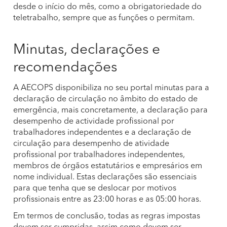
desde o início do mês, como a obrigatoriedade do
teletrabalho, sempre que as funções o permitam.
Minutas, declarações e
recomendações
A AECOPS disponibiliza no seu portal minutas para a
declaração de circulação no âmbito do estado de
emergência, mais concretamente, a declaração para
desempenho de actividade profissional por
trabalhadores independentes e a declaração de
circulação para desempenho de atividade
profissional por trabalhadores independentes,
membros de órgãos estatutários e empresários em
nome individual. Estas declarações são essenciais
para que tenha que se deslocar por motivos
profissionais entre as 23:00 horas e as 05:00 horas.
Em termos de conclusão, todas as regras impostas