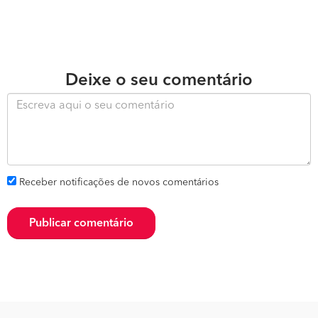
Deixe o seu comentário
Receber notificações de novos comentários
Publicar comentário