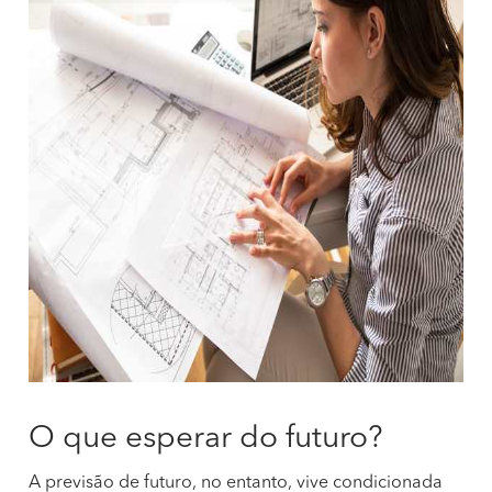
O que esperar do futuro?
A previsão de futuro, no entanto, vive condicionada