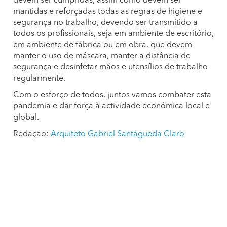
devem ser cumpridas, assim como devem ser
mantidas e reforçadas todas as regras de higiene e
segurança no trabalho, devendo ser transmitido a
todos os profissionais, seja em ambiente de escritório,
em ambiente de fábrica ou em obra, que devem
manter o uso de máscara, manter a distância de
segurança e desinfetar mãos e utensílios de trabalho
regularmente.
Com o esforço de todos, juntos vamos combater esta
pandemia e dar força à actividade económica local e
global.
Redação:
Arquiteto Gabriel Santágueda Claro