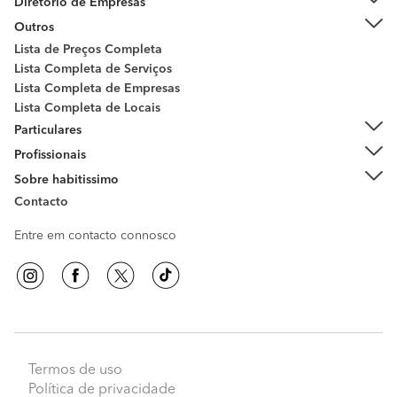
Diretório de Empresas
Outros
Lista de Preços Completa
Lista Completa de Serviços
Lista Completa de Empresas
Lista Completa de Locais
Particulares
Profissionais
Sobre habitissimo
Contacto
Entre em contacto connosco
Termos de uso
Política de privacidade