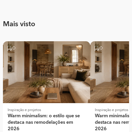
Mais visto
Inspiração e projetos
Inspiração e projetos
Warm minimalism: o estilo que se
Warm minimalism:
destaca nas remodelações em
destaca nas rem
2026
2026