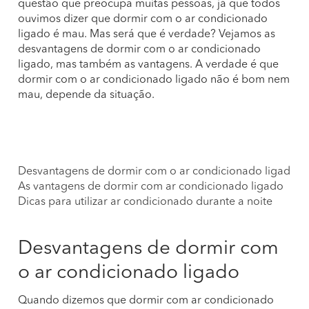
questão que preocupa muitas pessoas, já que todos
ouvimos dizer que dormir com o ar condicionado
ligado é mau. Mas será que é verdade? Vejamos as
desvantagens de dormir com o ar condicionado
ligado, mas também as vantagens. A verdade é que
dormir com o ar condicionado ligado não é bom nem
mau, depende da situação.
Desvantagens de dormir com o ar condicionado ligado
As vantagens de dormir com ar condicionado ligado
Dicas para utilizar ar condicionado durante a noite
Desvantagens de dormir com
o ar condicionado ligado
Quando dizemos que dormir com ar condicionado