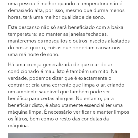
uma pessoa é melhor quando a temperatura não é
demasiado alta, por isso, mesmo que durma menos
horas, terá uma melhor qualidade de sono.
Este descanso não só será beneficiado com a baixa
temperatura; ao manter as janelas fechadas,
manteremos os mosquitos e outros insectos afastados
do nosso quarto, coisas que poderiam causar-nos
uma má noite de sono.
Há uma crença generalizada de que o ar do ar
condicionado é mau. Isto é também um mito. Na
verdade, podemos dizer que é exactamente o
contrário; cria uma corrente que limpa o ar, criando
um ambiente saudável que também pode ser
benéfico para certas alergias. No entanto, para
beneficiar disto, é absolutamente essencial ter uma
máquina limpa. É necessário verificar e manter limpos
os filtros, bem como o resto das condutas da
máquina.