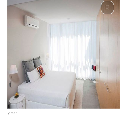
Igreen