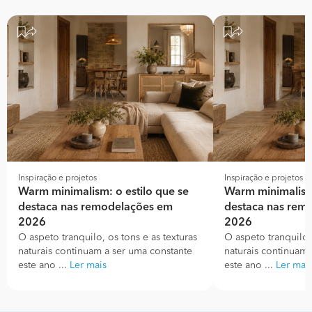
Inspiração e projetos
Inspiração e projetos
Warm minimalism: o estilo que se
Warm minimalism:
destaca nas remodelações em
destaca nas rem
2026
2026
O aspeto tranquilo, os tons e as texturas
O aspeto tranquilo, 
naturais continuam a ser uma constante
naturais continuam 
este ano ...
Ler mais
este ano ...
Ler mai