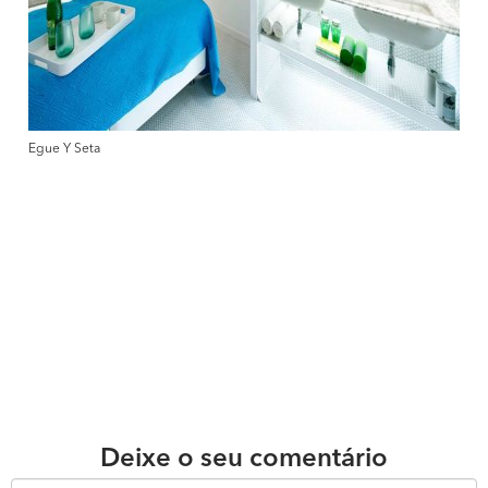
Egue Y Seta
Deixe o seu comentário