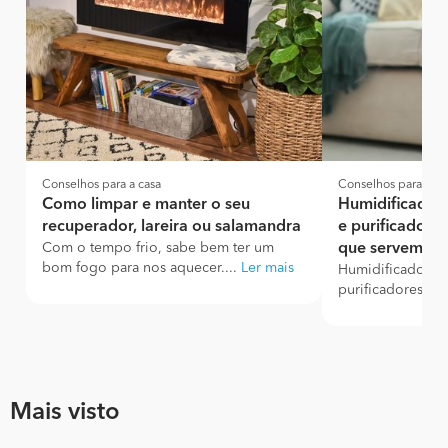
Conselhos para a casa
Conselhos para a ca
Como limpar e manter o seu
Humidificadore
recuperador, lareira ou salamandra
e purificadore
Com o tempo frio, sabe bem ter um
que servem
bom fogo para nos aquecer....
Ler mais
Humidificadores,
purificadores - c
Mais visto