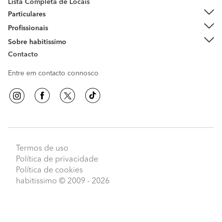
Lista Completa de Locais
Particulares
Profissionais
Sobre habitissimo
Contacto
Entre em contacto connosco
Termos de uso
Política de privacidade
Política de cookies
habitissimo
© 2009 - 2026