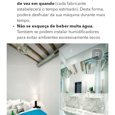
de vez em quando
(cada fabricante
estabelecerá o tempo estimado). Desta forma,
poderá desfrutar da sua máquina durante mais
tempo.
Não se esqueça de beber muita água.
Também se podem instalar humidificadores
para evitar ambientes excessivamente secos.