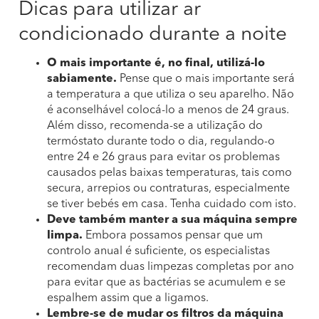
Dicas para utilizar ar
condicionado durante a noite
O mais importante é, no final, utilizá-lo
sabiamente.
Pense que o mais importante será
a temperatura a que utiliza o seu aparelho. Não
é aconselhável colocá-lo a menos de 24 graus.
Além disso, recomenda-se a utilização do
termóstato durante todo o dia, regulando-o
entre 24 e 26 graus para evitar os problemas
causados pelas baixas temperaturas, tais como
secura, arrepios ou contraturas, especialmente
se tiver bebés em casa. Tenha cuidado com isto.
Deve também manter a sua máquina sempre
limpa.
Embora possamos pensar que um
controlo anual é suficiente, os especialistas
recomendam duas limpezas completas por ano
para evitar que as bactérias se acumulem e se
espalhem assim que a ligamos.
Lembre-se de mudar os filtros da máquina