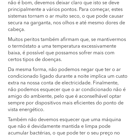
não é bom, devemos deixar claro que isto se deve
principalmente a vários pontos. Para começar, estes
sistemas tornam o ar muito seco, o que pode causar
secura na garganta, nos olhos e até mesmo dores de
cabeça.
Muitos peritos também afirmam que, se mantivermos
o termóstato a uma temperatura excessivamente
baixa, é possível que possamos sofrer mais com
certos tipos de doenças.
Da mesma forma, não podemos negar que ter o ar
condicionado ligado durante a noite implica um custo
extra na nossa conta de electricidade. Finalmente,
não podemos esquecer que o ar condicionado não é
amigo do ambiente, pelo que é aconselhável optar
sempre por dispositivos mais eficientes do ponto de
vista energético.
Também não devemos esquecer que uma máquina
que não é devidamente mantida e limpa pode
acumular bactérias, o que pode ter o seu preço no