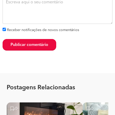
Receber notificações de novos comentários
Publicar comentário
Postagens Relacionadas