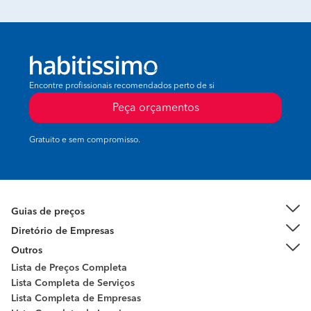
Encontre profissionais recomendados perto de si
Peça orçamentos
Gratuito e sem compromisso.
Guias de preços
Diretório de Empresas
Outros
Lista de Preços Completa
Lista Completa de Serviços
Lista Completa de Empresas