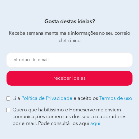
Gosta destas ideias?
Receba semanalmente mais informações no seu correio
eletrónico
receber ideias
Li a
Política de Privacidade
e aceito os
Termos de uso
Quero que habitissimo e Homeserve me enviem
comunicações comerciais dos seus colaboradores
por e-mail. Pode consultá-los aqui
aqui