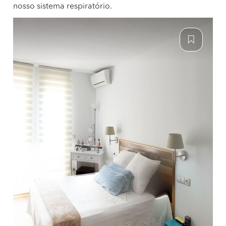
nosso sistema respiratório.