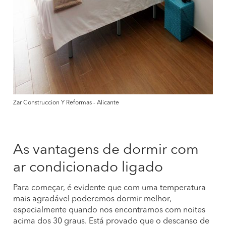
Zar Construccion Y Reformas - Alicante
As vantagens de dormir com
ar condicionado ligado
Para começar, é evidente que com uma temperatura
mais agradável poderemos dormir melhor,
especialmente quando nos encontramos com noites
acima dos 30 graus. Está provado que o descanso de