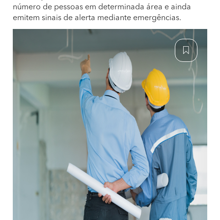
número de pessoas em determinada área e ainda
emitem sinais de alerta mediante emergências.