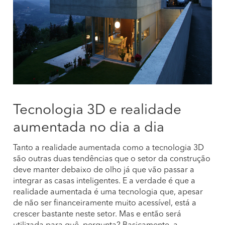
Tecnologia 3D e realidade
aumentada no dia a dia
Tanto a realidade aumentada como a tecnologia 3D
são outras duas tendências que o setor da construção
deve manter debaixo de olho já que vão passar a
integrar as casas inteligentes. E a verdade é que a
realidade aumentada é uma tecnologia que, apesar
de não ser financeiramente muito acessível, está a
crescer bastante neste setor. Mas e então será