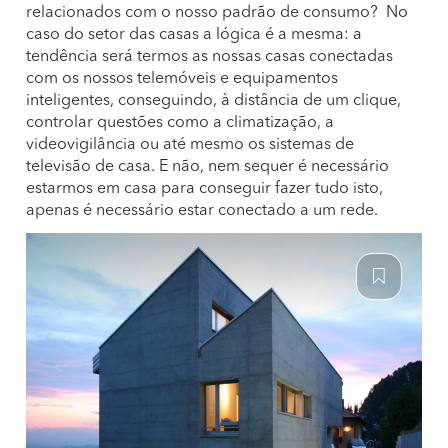
relacionados com o nosso padrão de consumo? No
caso do setor das casas a lógica é a mesma: a
tendência será termos as nossas casas conectadas
com os nossos telemóveis e equipamentos
inteligentes, conseguindo, à distância de um clique,
controlar questões como a climatização, a
videovigilância ou até mesmo os sistemas de
televisão de casa. E não, nem sequer é necessário
estarmos em casa para conseguir fazer tudo isto,
apenas é necessário estar conectado a um rede.