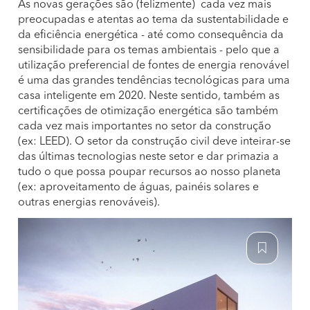
As novas gerações são (felizmente) cada vez mais
preocupadas e atentas ao tema da sustentabilidade e
da eficiência energética - até como consequência da
sensibilidade para os temas ambientais - pelo que a
utilização preferencial de fontes de energia renovável
é uma das grandes tendências tecnológicas para uma
casa inteligente em 2020. Neste sentido, também as
certificações de otimização energética são também
cada vez mais importantes no setor da construção
(ex: LEED). O setor da construção civil deve inteirar-se
das últimas tecnologias neste setor e dar primazia a
tudo o que possa poupar recursos ao nosso planeta
(ex: aproveitamento de águas, painéis solares e
outras energias renováveis).