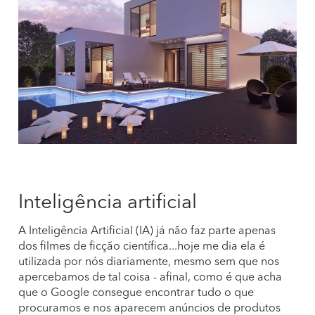
Inteligência artificial
A Inteligência Artificial (IA) já não faz parte apenas
dos filmes de ficção científica...hoje me dia ela é
utilizada por nós diariamente, mesmo sem que nos
apercebamos de tal coisa - afinal, como é que acha
que o Google consegue encontrar tudo o que
procuramos e nos aparecem anúncios de produtos