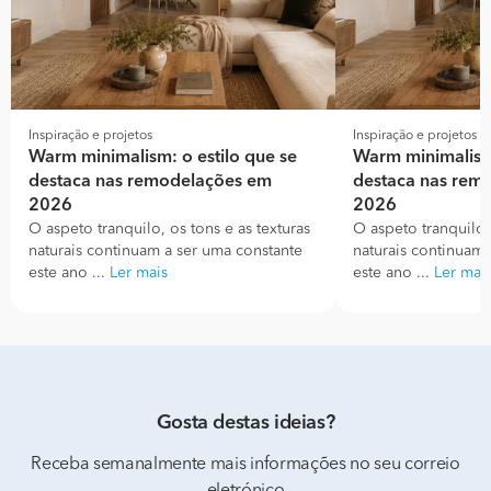
Inspiração e projetos
Inspiração e projetos
Warm minimalism: o estilo que se
Warm minimalism:
destaca nas remodelações em
destaca nas rem
2026
2026
O aspeto tranquilo, os tons e as texturas
O aspeto tranquilo, 
naturais continuam a ser uma constante
naturais continuam 
este ano ...
Ler mais
este ano ...
Ler mai
Gosta destas ideias?
Receba semanalmente mais informações no seu correio