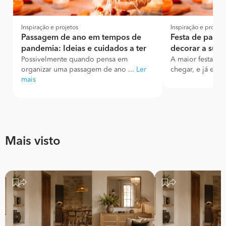
Inspiração e projetos
Inspiração e projeto
Passagem de ano em tempos de
Festa de pass
pandemia: Ideias e cuidados a ter
decorar a sua 
Possivelmente quando pensa em
A maior festa do
organizar uma passagem de ano ...
Ler
chegar, e já esta
mais
Mais visto