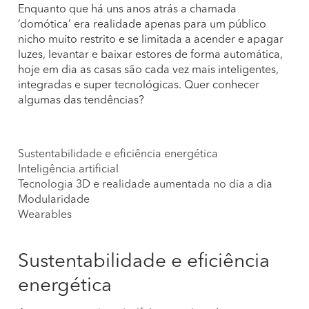
Enquanto que há uns anos atrás a chamada
‘domótica’ era realidade apenas para um público
nicho muito restrito e se limitada a acender e apagar
luzes, levantar e baixar estores de forma automática,
hoje em dia as casas são cada vez mais inteligentes,
integradas e super tecnológicas. Quer conhecer
algumas das tendências?
Sustentabilidade e eficiência energética
Inteligência artificial
Tecnologia 3D e realidade aumentada no dia a dia
Modularidade
Wearables
Sustentabilidade e eficiência
energética