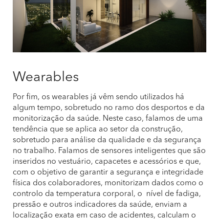
Wearables
Por fim, os wearables já vêm sendo utilizados há
algum tempo, sobretudo no ramo dos desportos e da
monitorização da saúde. Neste caso, falamos de uma
tendência que se aplica ao setor da construção,
sobretudo para análise da qualidade e da segurança
no trabalho. Falamos de sensores inteligentes que são
inseridos no vestuário, capacetes e acessórios e que,
com o objetivo de garantir a segurança e integridade
física dos colaboradores, monitorizam dados como o
controlo da temperatura corporal, o nível de fadiga,
pressão e outros indicadores da saúde, enviam a
localização exata em caso de acidentes, calculam o