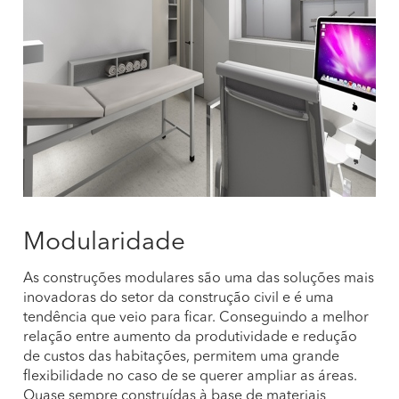
Modularidade
As construções modulares são uma das soluções mais
inovadoras do setor da construção civil e é uma
tendência que veio para ficar. Conseguindo a melhor
relação entre aumento da produtividade e redução
de custos das habitações, permitem uma grande
flexibilidade no caso de se querer ampliar as áreas.
Quase sempre construídas à base de materiais