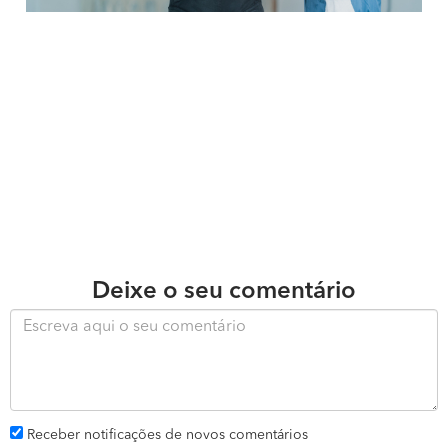
Deixe o seu comentário
Receber notificações de novos comentários