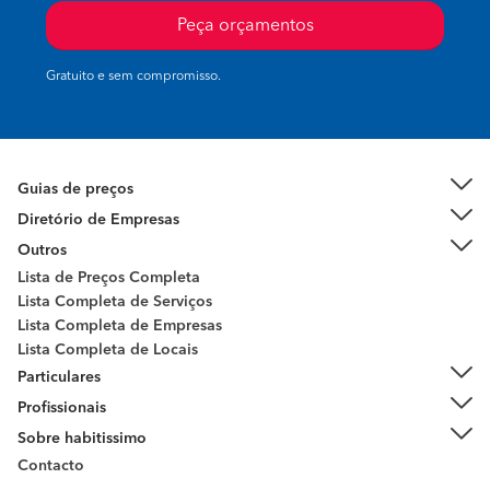
Peça orçamentos
Gratuito e sem compromisso.
Guias de preços
Diretório de Empresas
Outros
Lista de Preços Completa
Lista Completa de Serviços
Lista Completa de Empresas
Lista Completa de Locais
Particulares
Profissionais
Sobre habitissimo
Contacto