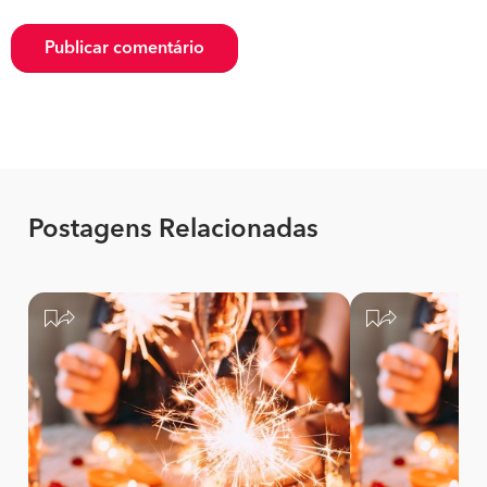
Publicar comentário
Postagens Relacionadas