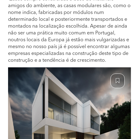
amigos do ambiente, as casas modulares são, como o
nome indica, fabricadas por módulos num
determinado local e posteriormente transportados e
montados na localização escolhida. Apesar de ainda
não ser uma prática muito comum em Portugal,
noutros locais da Europa já estão mais vulgarizadas e
mesmo no nosso país já é possível encontrar algumas
empresas especializadas na construção deste tipo de
construção e a tendência é de crescimento.