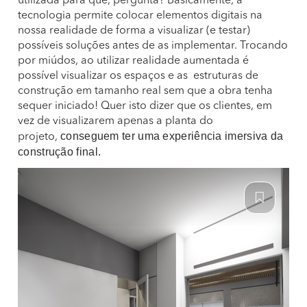
utilizada para quê, pergunta? Basicamente, a
tecnologia permite colocar elementos digitais na
nossa realidade de forma a visualizar (e testar)
possíveis soluções antes de as implementar. Trocando
por miúdos, ao utilizar realidade aumentada é
possível visualizar os espaços e as estruturas de
construção em tamanho real sem que a obra tenha
sequer iniciado! Quer isto dizer que os clientes, em
vez de visualizarem apenas a planta do
conseguem ter uma experiência imersiva da
projeto,
construção final.