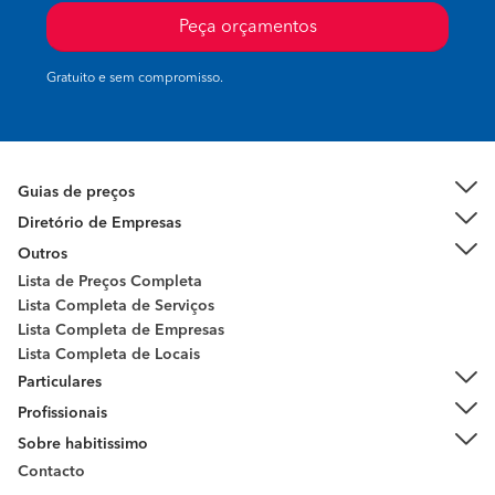
Peça orçamentos
Gratuito e sem compromisso.
Guias de preços
Diretório de Empresas
Outros
Lista de Preços Completa
Lista Completa de Serviços
Lista Completa de Empresas
Lista Completa de Locais
Particulares
Profissionais
Sobre habitissimo
Contacto