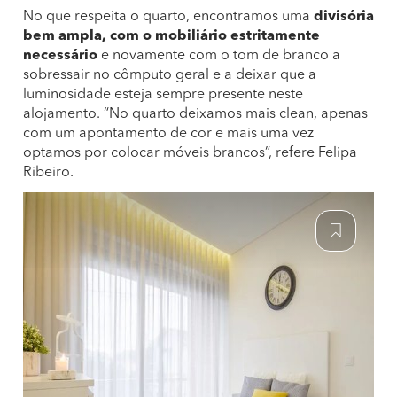
No que respeita o quarto, encontramos uma
divisória
bem ampla, com o mobiliário estritamente
necessário
e novamente com o tom de branco a
sobressair no cômputo geral e a deixar que a
luminosidade esteja sempre presente neste
alojamento. “No quarto deixamos mais clean, apenas
com um apontamento de cor e mais uma vez
optamos por colocar móveis brancos”, refere Felipa
Ribeiro.