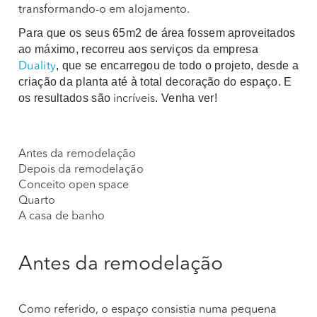
transformando-o em alojamento.
Para que os seus 65m2 de área fossem aproveitados
ao máximo, recorreu aos serviços da empresa
, que se encarregou de todo o projeto, desde a
Duality
criação da planta até à total decoração do espaço. E
os resultados são
. Venha ver!
incríveis
Antes da remodelação
Depois da remodelação
Conceito open space
Quarto
A casa de banho
Antes da remodelação
Como referido, o espaço consistia numa pequena