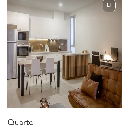
Quarto