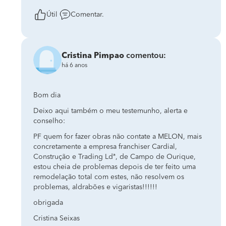
Útil
Comentar.
Cristina Pimpao
comentou:
há 6 anos
Bom dia
Deixo aqui também o meu testemunho, alerta e
conselho:
PF quem for fazer obras não contate a MELON, mais
concretamente a empresa franchiser Cardial,
Construção e Trading Ldª, de Campo de Ourique,
estou cheia de problemas depois de ter feito uma
remodelação total com estes, não resolvem os
problemas, aldrabões e vigaristas!!!!!!
obrigada
Cristina Seixas