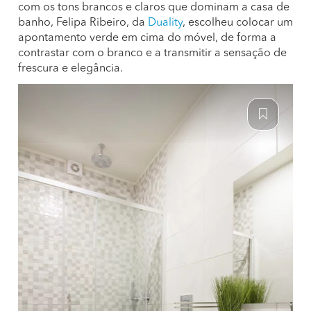
com os tons brancos e claros que dominam a casa de
banho, Felipa Ribeiro, da
Duality
, escolheu colocar um
apontamento verde em cima do móvel, de forma a
contrastar com o branco e a transmitir a sensação de
frescura e elegância.