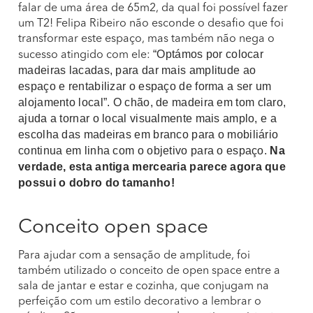
falar de uma área de 65m2, da qual foi possível fazer
um T2! Felipa Ribeiro não esconde o desafio que foi
transformar este espaço, mas também não nega o
“Optámos por colocar
sucesso atingido com ele:
madeiras lacadas, para dar mais amplitude ao
espaço e rentabilizar o espaço de forma a ser um
alojamento local”.
O chão, de madeira em tom claro,
ajuda a tornar o local visualmente mais amplo, e a
escolha das madeiras em branco para o mobiliário
continua em linha com o objetivo para o espaço.
Na
verdade, esta antiga mercearia parece agora que
possui o dobro do tamanho!
Conceito open space
Para ajudar com a sensação de amplitude, foi
também utilizado o conceito de open space entre a
sala de jantar e estar e cozinha, que conjugam na
perfeição com um estilo decorativo a lembrar o