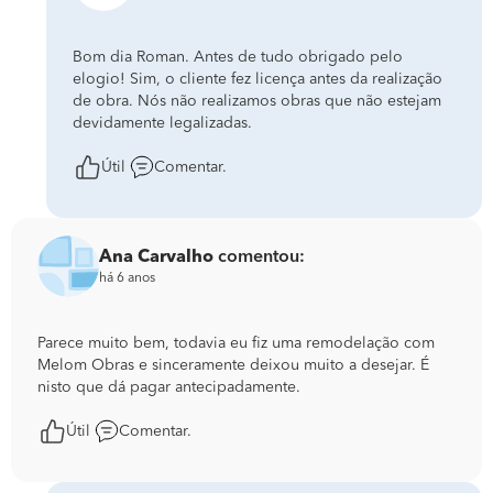
Bom dia Roman. Antes de tudo obrigado pelo
elogio! Sim, o cliente fez licença antes da realização
de obra. Nós não realizamos obras que não estejam
devidamente legalizadas.
Útil
Comentar.
Ana Carvalho
comentou:
há 6 anos
Parece muito bem, todavia eu fiz uma remodelação com
Melom Obras e sinceramente deixou muito a desejar. É
nisto que dá pagar antecipadamente.
Útil
Comentar.