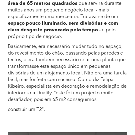
área de 65 metros quadrados
que servira durante
muitos anos um pequeno negócio local - mais
especificamente uma mercearia. Tratava-se de um
espaço pouco iluminado, sem divisórias e com
claro desgaste provocado pelo tempo
- e pelo
próprio tipo de negócio.
Basicamente, era necessário mudar tudo no espaço,
do revestimento do chão, passando pelas paredes e
tectos, e era também necessário criar uma planta que
transformasse este espaço único em pequenas
divisórias de um alojamento local. Não era uma tarefa
fácil, mas foi feita com sucesso. Como diz Felipa
Ribeiro, especialista em decoração e remodelação de
interiores na Duality, "este foi um projecto muito
desafiador, pois em 65 m2 conseguimos
construir um T2".