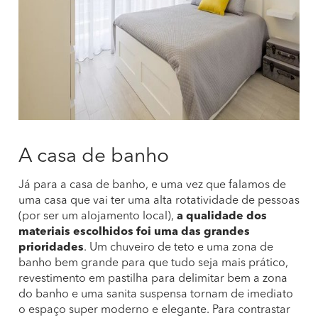
A casa de banho
Já para a casa de banho, e uma vez que falamos de
uma casa que vai ter uma alta rotatividade de pessoas
(por ser um alojamento local),
a qualidade dos
materiais escolhidos foi uma das grandes
prioridades
. Um chuveiro de teto e uma zona de
banho bem grande para que tudo seja mais prático,
revestimento em pastilha para delimitar bem a zona
do banho e uma sanita suspensa tornam de imediato
o espaço super moderno e elegante. Para contrastar