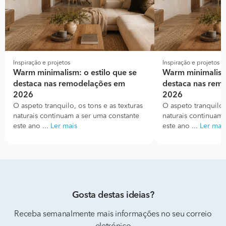
Inspiração e projetos
Inspiração e projetos
Warm minimalism: o estilo que se
Warm minimalism:
destaca nas remodelações em
destaca nas rem
2026
2026
O aspeto tranquilo, os tons e as texturas
O aspeto tranquilo, 
naturais continuam a ser uma constante
naturais continuam 
este ano ...
Ler mais
este ano ...
Ler mai
Gosta destas ideias?
Receba semanalmente mais informações no seu correio