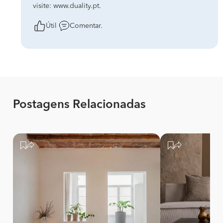
visite: www.duality.pt.
Útil
Comentar.
Postagens Relacionadas