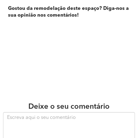
Gostou da remodelação deste espaço? Diga-nos a
sua opinião nos comentários!
Deixe o seu comentário