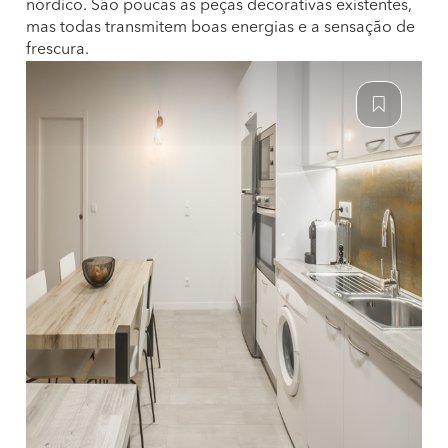
nórdico. São poucas as peças decorativas existentes,
mas todas transmitem boas energias e a sensação de
frescura.