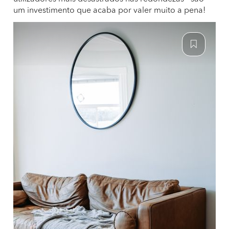
um investimento que acaba por valer muito a pena!