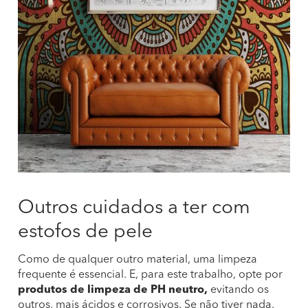
Outros cuidados a ter com
estofos de pele
Como de qualquer outro material, uma limpeza
frequente é essencial. E, para este trabalho, opte por
produtos de limpeza de PH neutro,
evitando os
outros, mais ácidos e corrosivos. Se não tiver nada,