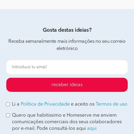
Gosta destas ideias?
Receba semanalmente mais informações no seu correio
eletrónico
receber ideias
Li a
Política de Privacidade
e aceito os
Termos de uso
Quero que habitissimo e Homeserve me enviem
comunicações comerciais dos seus colaboradores
por e-mail. Pode consultá-los aqui
aqui