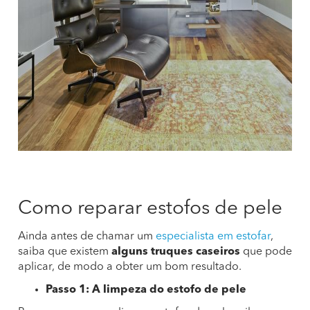
Como reparar estofos de pele
Ainda antes de chamar um
especialista em estofar
,
saiba que existem
alguns truques caseiros
que pode
aplicar, de modo a obter um bom resultado.
Passo 1: A limpeza do estofo de pele