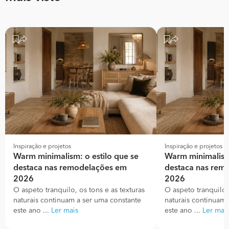
Inspiração e projetos
Inspiração e projetos
Warm minimalism: o estilo que se
Warm minimalism:
destaca nas remodelações em
destaca nas rem
2026
2026
O aspeto tranquilo, os tons e as texturas
O aspeto tranquilo, 
naturais continuam a ser uma constante
naturais continuam 
este ano ...
Ler mais
este ano ...
Ler mai