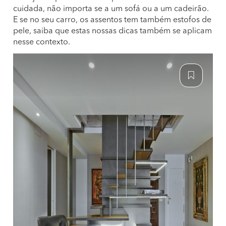
cuidada, não importa se a um sofá ou a um cadeirão.
E se no seu carro, os assentos tem também estofos de
pele, saiba que estas nossas dicas também se aplicam
nesse contexto.