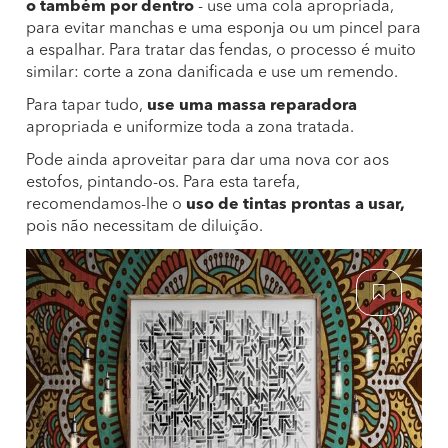
o também por dentro
- use uma cola apropriada,
para evitar manchas e uma esponja ou um pincel para
a espalhar. Para tratar das fendas, o processo é muito
similar: corte a zona danificada e use um remendo.
Para tapar tudo,
use uma massa reparadora
apropriada e uniformize toda a zona tratada.
Pode ainda aproveitar para dar uma nova cor aos
estofos, pintando-os. Para esta tarefa,
recomendamos-lhe o
uso de tintas prontas a usar,
pois não necessitam de diluição.