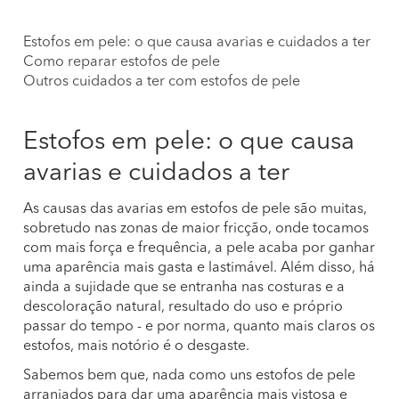
Estofos em pele: o que causa avarias e cuidados a ter
Como reparar estofos de pele
Outros cuidados a ter com estofos de pele
Estofos em pele: o que causa
avarias e cuidados a ter
As causas das avarias em estofos de pele são muitas,
sobretudo nas zonas de maior fricção, onde tocamos
com mais força e frequência, a pele acaba por ganhar
uma aparência mais gasta e lastimável. Além disso, há
ainda a sujidade que se entranha nas costuras e a
descoloração natural, resultado do uso e próprio
passar do tempo - e por norma, quanto mais claros os
estofos, mais notório é o desgaste.
Sabemos bem que, nada como uns estofos de pele
arranjados para dar uma aparência mais vistosa e