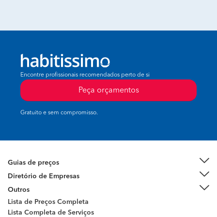
Encontre profissionais recomendados perto de si
Peça orçamentos
Gratuito e sem compromisso.
Guias de preços
Diretório de Empresas
Outros
Lista de Preços Completa
Lista Completa de Serviços