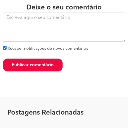
Deixe o seu comentário
Receber notificações de novos comentários
Publicar comentário
Postagens Relacionadas