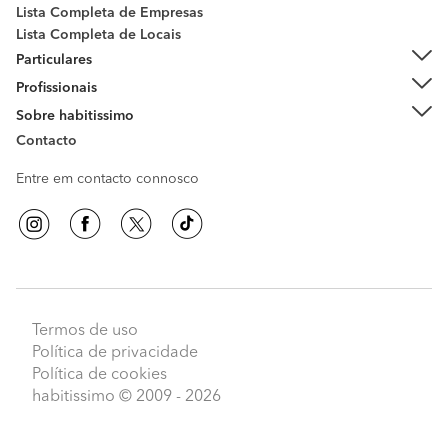
Lista Completa de Empresas
Lista Completa de Locais
Particulares
Profissionais
Sobre habitissimo
Contacto
Entre em contacto connosco
Termos de uso
Política de privacidade
Política de cookies
habitissimo
© 2009 - 2026