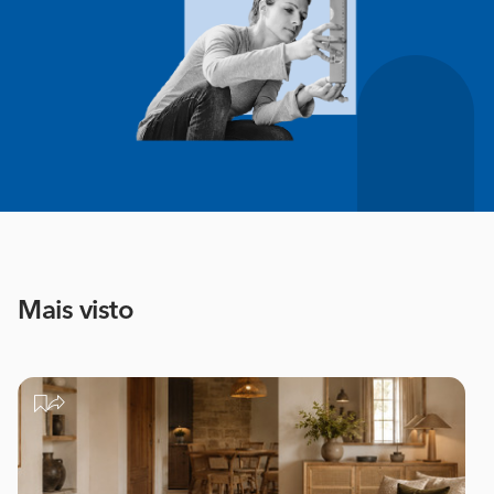
Mais visto