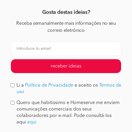
Gosta destas ideias?
Receba semanalmente mais informações no seu
correio eletrónico
receber ideias
Li a
Política de Privacidade
e aceito os
Termos de
uso
Quero que habitissimo e Homeserve me enviem
comunicações comerciais dos seus
colaboradores por e-mail. Pode consultá-los
aqui
aqui