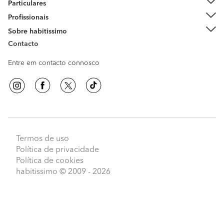
Particulares
Profissionais
Sobre habitissimo
Contacto
Entre em contacto connosco
Termos de uso
Política de privacidade
Política de cookies
habitissimo
© 2009 - 2026