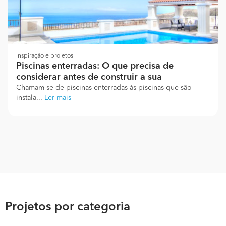
Inspiração e projetos
Piscinas enterradas: O que precisa de
considerar antes de construir a sua
Chamam-se de piscinas enterradas às piscinas que são
instala...
Ler mais
Projetos por categoria