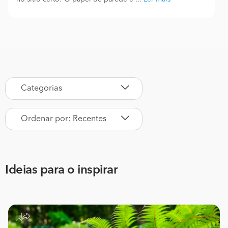
Categorias
Ordenar por: Recentes
Ideias para o inspirar