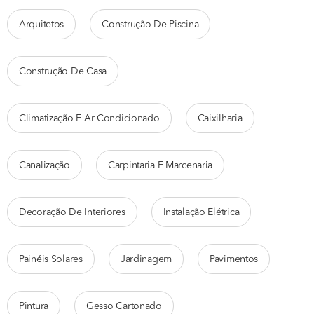
Arquitetos
Construção De Piscina
Construção De Casa
Climatização E Ar Condicionado
Caixilharia
Canalização
Carpintaria E Marcenaria
Decoração De Interiores
Instalação Elétrica
Painéis Solares
Jardinagem
Pavimentos
Pintura
Gesso Cartonado