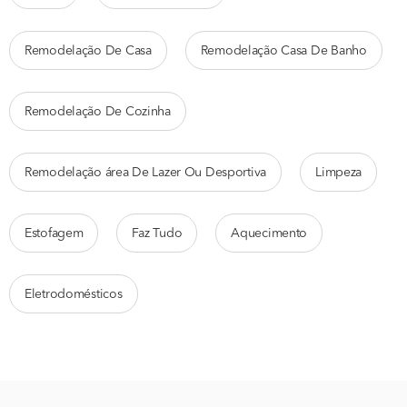
Remodelação De Casa
Remodelação Casa De Banho
Remodelação De Cozinha
Remodelação área De Lazer Ou Desportiva
Limpeza
Estofagem
Faz Tudo
Aquecimento
Eletrodomésticos