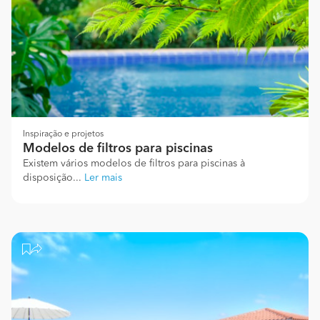
Inspiração e projetos
Modelos de filtros para piscinas
Existem vários modelos de filtros para piscinas à
disposição...
Ler mais