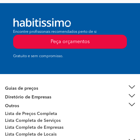
Encontre profissionais recomendados perto de si
Peça orçamentos
Gratuito e sem compromisso.
Guias de preços
Diretório de Empresas
Outros
Lista de Preços Completa
Lista Completa de Serviços
Lista Completa de Empresas
Lista Completa de Locais