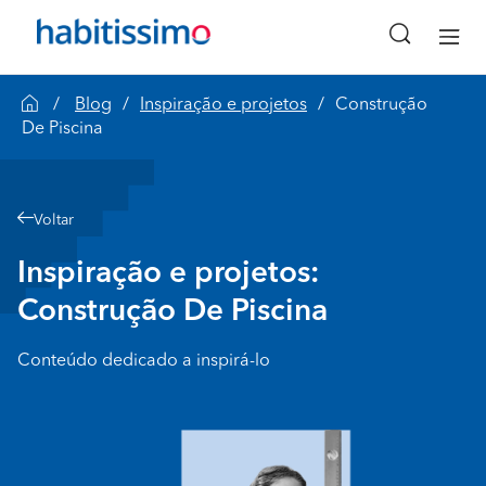
Blog
Inspiração e projetos
Construção
De Piscina
Voltar
Inspiração e projetos:
Construção De Piscina
Conteúdo dedicado a inspirá-lo