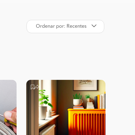
Ordenar por: Recentes