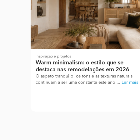
Inspiração e projetos
Warm minimalism: o estilo que se
destaca nas remodelações em 2026
O aspeto tranquilo, os tons e as texturas naturais
continuam a ser uma constante este ano ...
Ler mais