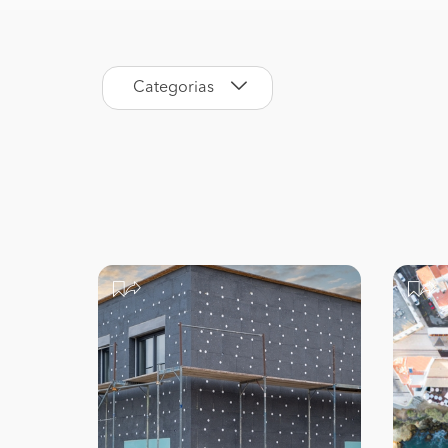
Categorias