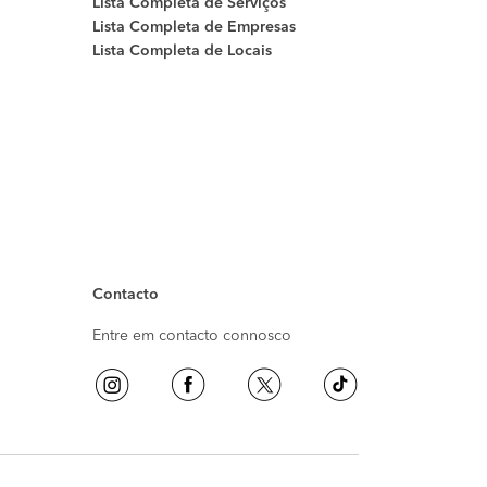
Lista Completa de Serviços
Lista Completa de Empresas
Lista Completa de Locais
Contacto
Entre em contacto connosco