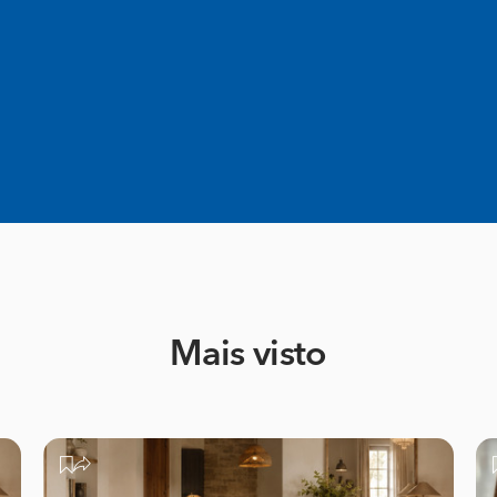
Mais visto