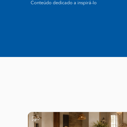
Conteúdo dedicado a inspirá-lo