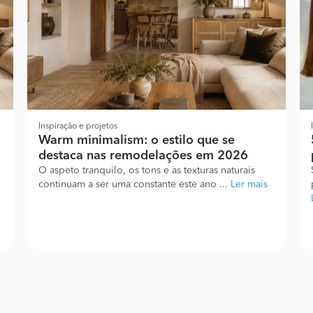
Inspiração e projetos
Warm minimalism: o estilo que se
destaca nas remodelações em 2026
O aspeto tranquilo, os tons e as texturas naturais
continuam a ser uma constante este ano ...
Ler mais