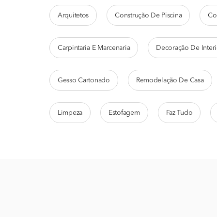
Arquitetos
Construção De Piscina
Co
Carpintaria E Marcenaria
Decoração De Interi
Gesso Cartonado
Remodelação De Casa
Limpeza
Estofagem
Faz Tudo