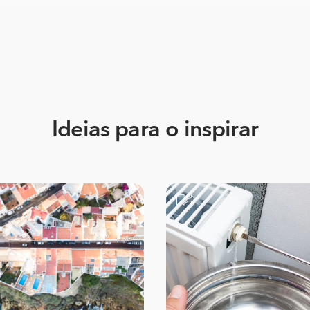
Ideias para o inspirar