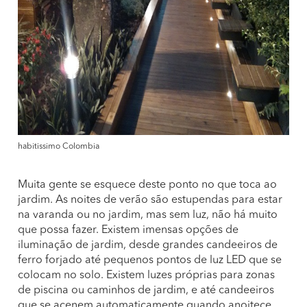
habitissimo Colombia
Muita gente se esquece deste ponto no que toca ao
jardim. As noites de verão são estupendas para estar
na varanda ou no jardim, mas sem luz, não há muito
que possa fazer. Existem imensas opções de
iluminação de jardim, desde grandes candeeiros de
ferro forjado até pequenos pontos de luz LED que se
colocam no solo. Existem luzes próprias para zonas
de piscina ou caminhos de jardim, e até candeeiros
que se acenem automaticamente quando anoitece.