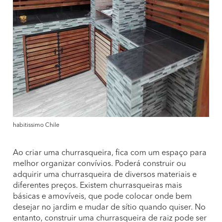
habitissimo Chile
Ao criar uma churrasqueira, fica com um espaço para
melhor organizar convívios. Poderá construir ou
adquirir uma churrasqueira de diversos materiais e
diferentes preços. Existem churrasqueiras mais
básicas e amovíveis, que pode colocar onde bem
desejar no jardim e mudar de sítio quando quiser. No
entanto, construir uma churrasqueira de raiz pode ser