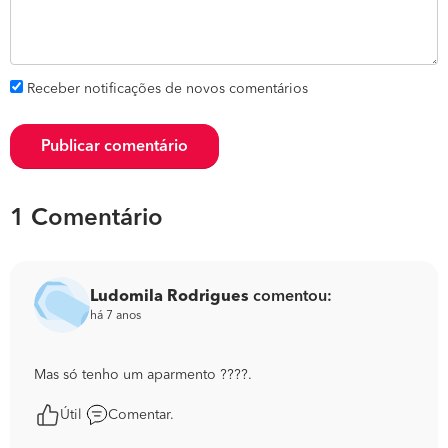
Receber notificações de novos comentários
Publicar comentário
1 Comentário
Ludomila Rodrigues
comentou:
há 7 anos
Mas só tenho um aparmento ????.
Útil
Comentar.