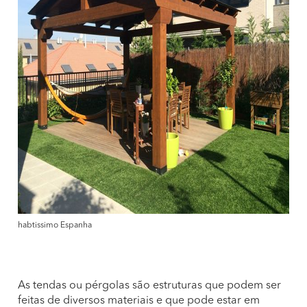
habtissimo Espanha
As tendas ou pérgolas são estruturas que podem ser
feitas de diversos materiais e que pode estar em