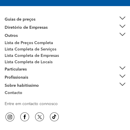
Guias de preços
Diretório de Empresas
Outros
Lista de Preços Completa
Lista Completa de Serviços
Lista Completa de Empresas
Lista Completa de Locais
Particulares
Profissionais
Sobre habitissimo
Contacto
Entre em contacto connosco