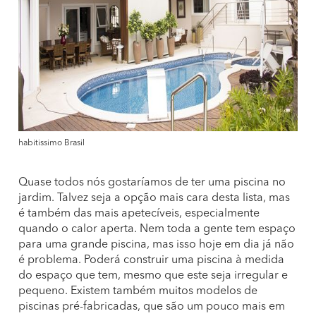
habitissimo Brasil
Quase todos nós gostaríamos de ter uma piscina no
jardim. Talvez seja a opção mais cara desta lista, mas
é também das mais apetecíveis, especialmente
quando o calor aperta. Nem toda a gente tem espaço
para uma grande piscina, mas isso hoje em dia já não
é problema. Poderá construir uma piscina à medida
do espaço que tem, mesmo que este seja irregular e
pequeno. Existem também muitos modelos de
piscinas pré-fabricadas, que são um pouco mais em