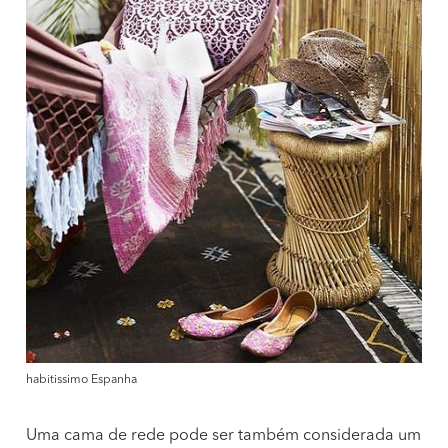
habitissimo Espanha
Uma cama de rede pode ser também considerada um