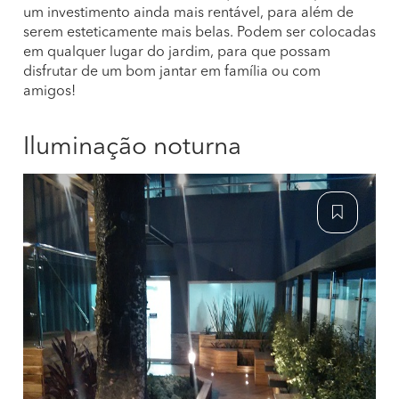
um investimento ainda mais rentável, para além de
serem esteticamente mais belas. Podem ser colocadas
em qualquer lugar do jardim, para que possam
disfrutar de um bom jantar em família ou com
amigos!
Iluminação noturna