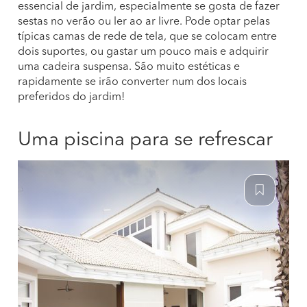
essencial de jardim, especialmente se gosta de fazer
sestas no verão ou ler ao ar livre. Pode optar pelas
típicas camas de rede de tela, que se colocam entre
dois suportes, ou gastar um pouco mais e adquirir
uma cadeira suspensa. São muito estéticas e
rapidamente se irão converter num dos locais
preferidos do jardim!
Uma piscina para se refrescar