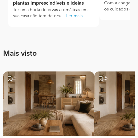
plantas imprescindíveis e ideias
Com a chegada 
os cuidados com 
Ter uma horta de ervas aromáticas em
sua casa não tem de ocu...
Ler mais
Mais visto