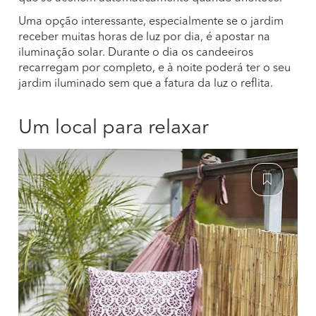
Uma opção interessante, especialmente se o jardim
receber muitas horas de luz por dia, é apostar na
iluminação solar. Durante o dia os candeeiros
recarregam por completo, e à noite poderá ter o seu
jardim iluminado sem que a fatura da luz o reflita.
Um local para relaxar