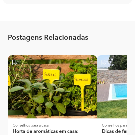
Postagens Relacionadas
Conselhos para a casa
Conselhos para a ca
Horta de aromáticas em casa:
Dicas de fertil