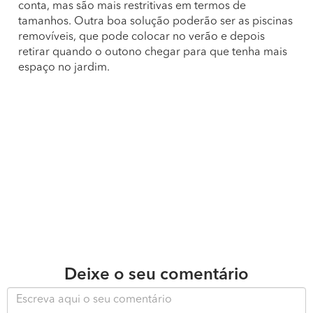
conta, mas são mais restritivas em termos de
tamanhos. Outra boa solução poderão ser as piscinas
removíveis, que pode colocar no verão e depois
retirar quando o outono chegar para que tenha mais
espaço no jardim.
Deixe o seu comentário