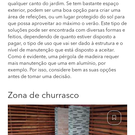
qualquer canto do jardim. Se tem bastante espaço
exterior, podem ser uma boa opção para criar uma
área de refeições, ou um lugar protegido do sol para
que possa aproveitar ao máximo o verão. Este tipo de
soluções pode ser encontrada com diversas formas e
feitios, dependendo de quanto estiver disposto a
pagar, o tipo de uso que vai ser dado à estrutura e o
nível de manutenção que está disposto a aceitar.
Como é evidente, uma pérgola de madeira requer
mais manutenção que uma em alumínio, por
exemplo. Por isso, considere bem as suas opções
antes de tomar uma decisão.
Zona de churrasco