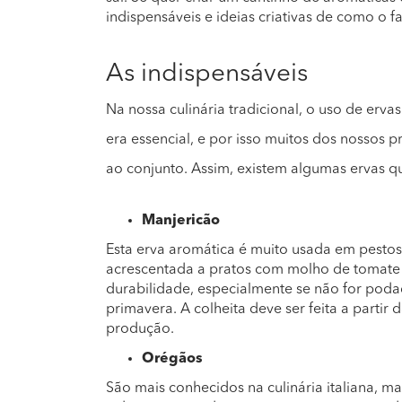
indispensáveis e ideias criativas de como o fa
As indispensáveis
Na nossa culinária tradicional, o uso de erva
era essencial, e por isso muitos dos nossos 
ao conjunto. Assim, existem algumas ervas q
Manjericão
Esta erva aromática é muito usada em pestos,
acrescentada a pratos com molho de tomate 
durabilidade, especialmente se não for poda
primavera. A colheita deve ser feita a partir 
produção.
Orégãos
São mais conhecidos na culinária italiana, m