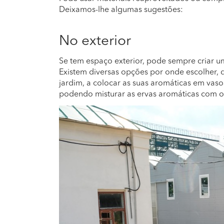
Deixamos-lhe algumas sugestões:
No exterior
Se tem espaço exterior, pode sempre criar u
Existem diversas opções por onde escolher,
jardim, a colocar as suas aromáticas em vas
podendo misturar as ervas aromáticas com ou