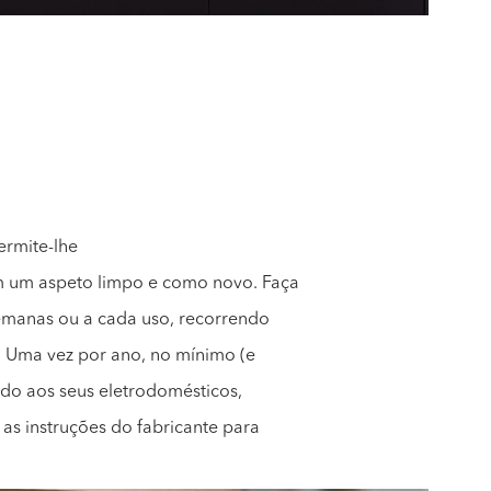
ermite-lhe
om um aspeto limpo e como novo. Faça
semanas ou a cada uso, recorrendo
 Uma vez por ano, no mínimo (e
do aos seus eletrodomésticos,
 as instruções do fabricante para