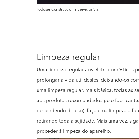
Todoser Construcción Y Servicios S.a.
Limpeza regular
Uma limpeza regular aos eletrodomésticos p
prolongar a vida útil destes, deixando-os c
uma limpeza regular, mais básica, todas as 
aos produtos recomendados pelo fabricante.
dependendo do uso), faça uma limpeza a fun
retirando toda a sujidade. Mais uma vez, siga
proceder à limpeza do aparelho.