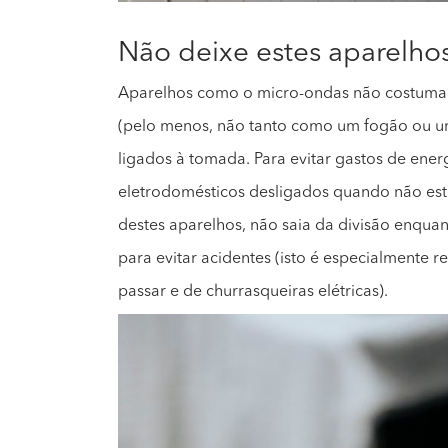
Não deixe estes aparelho
Aparelhos como o micro-ondas não costuma
(pelo menos, não tanto como um fogão ou u
ligados à tomada. Para evitar gastos de ene
eletrodomésticos desligados quando não esti
destes aparelhos, não saia da divisão enquan
para evitar acidentes (isto é especialmente r
passar e de churrasqueiras elétricas).