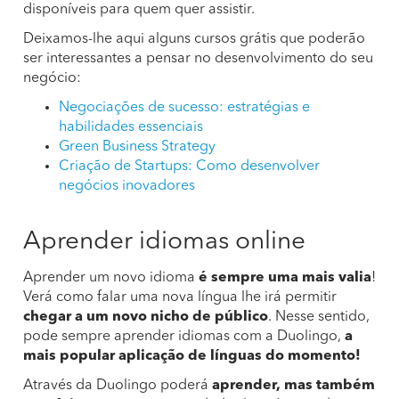
disponíveis para quem quer assistir.
Deixamos-lhe aqui alguns cursos grátis que poderão
ser interessantes a pensar no desenvolvimento do seu
negócio:
Negociações de sucesso: estratégias e
habilidades essenciais
Green Business Strategy
Criação de Startups: Como desenvolver
negócios inovadores
Aprender idiomas online
Aprender um novo idioma
é sempre uma mais valia
!
Verá como falar uma nova língua lhe irá permitir
chegar a um novo nicho de público
. Nesse sentido,
pode sempre aprender idiomas com a Duolingo,
a
mais popular aplicação de línguas do momento!
Através da Duolingo poderá
aprender, mas também