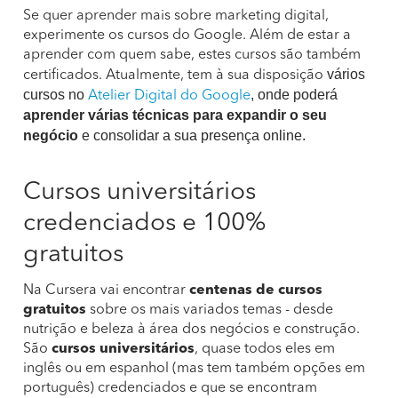
Se quer aprender mais sobre marketing digital,
experimente os cursos do Google. Além de estar a
aprender com quem sabe, estes cursos são também
vários
certificados. Atualmente, tem à sua disposição
cursos no
, onde poderá
Atelier Digital do Google
aprender várias técnicas para expandir o seu
negócio
e consolidar a sua presença online.
Cursos universitários
credenciados e 100%
gratuitos
Na Cursera vai encontrar
centenas de cursos
gratuitos
sobre os mais variados temas - desde
nutrição e beleza à área dos negócios e construção.
São
cursos universitários
, quase todos eles em
inglês ou em espanhol (mas tem também opções em
português) credenciados e que se encontram