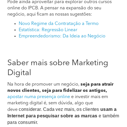
Pode ainda aproveitar para explorar outros cursos
online do IPCB. A pensar na expansão do seu
negócio, aqui ficam as nossas sugestões:
Novo Regime da Contratação a Termo
Estatística: Regressão Linear
Empreendedorismo: Da Ideia ao Negócio
Saber mais sobre Marketing
Digital
Na hora de promover um negócio,
seja para atrair
novos clientes, seja para fidelizar os antigos,
apostar numa presença online
e investir mais em
marketing digital é, sem dúvida, algo que
considerar. Cada vez mais, os clientes
usam a
deve
Internet para pesquisar sobre as marcas
e também
para consumir.