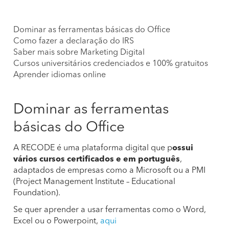
Dominar as ferramentas básicas do Office
Como fazer a declaração do IRS
Saber mais sobre Marketing Digital
Cursos universitários credenciados e 100% gratuitos
Aprender idiomas online
Dominar as ferramentas
básicas do Office
A RECODE é uma plataforma digital que p
ossui
vários cursos certificados e em português
,
adaptados de empresas como a Microsoft ou a PMI
(Project Management Institute – Educational
Foundation).
Se quer aprender a usar ferramentas como o Word,
Excel ou o Powerpoint,
aqui