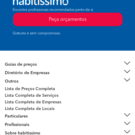
Encontre profissionais recomendados perto de si
Peça orçamentos
Gratuito e sem compromisso.
Guias de preços
Diretório de Empresas
Outros
Lista de Preços Completa
Lista Completa de Serviços
Lista Completa de Empresas
Lista Completa de Locais
Particulares
Profissionais
Sobre habitissimo