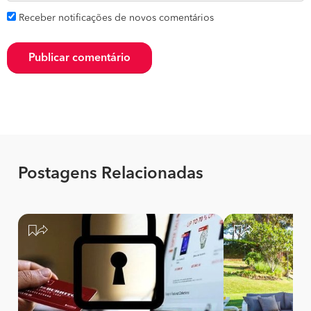
Receber notificações de novos comentários
Publicar comentário
Postagens Relacionadas