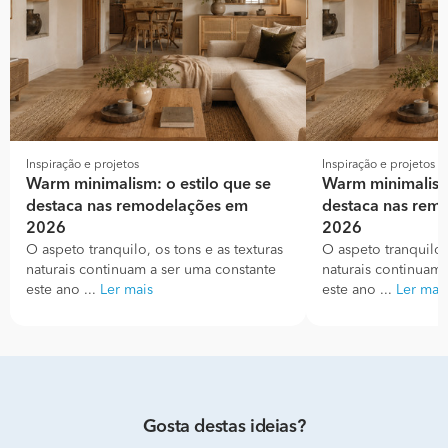
Inspiração e projetos
Inspiração e projetos
Warm minimalism: o estilo que se
Warm minimalism:
destaca nas remodelações em
destaca nas rem
2026
2026
O aspeto tranquilo, os tons e as texturas
O aspeto tranquilo, 
naturais continuam a ser uma constante
naturais continuam 
este ano ...
Ler mais
este ano ...
Ler mai
Gosta destas ideias?