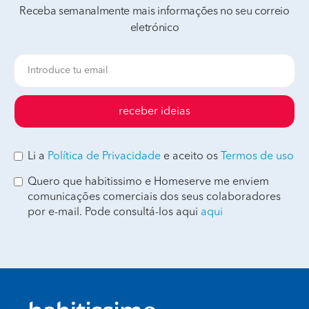
Receba semanalmente mais informações no seu correio
eletrónico
receber ideias
Li a
Política de Privacidade
e aceito os
Termos de uso
Quero que habitissimo e Homeserve me enviem
comunicações comerciais dos seus colaboradores
por e-mail. Pode consultá-los aqui
aqui