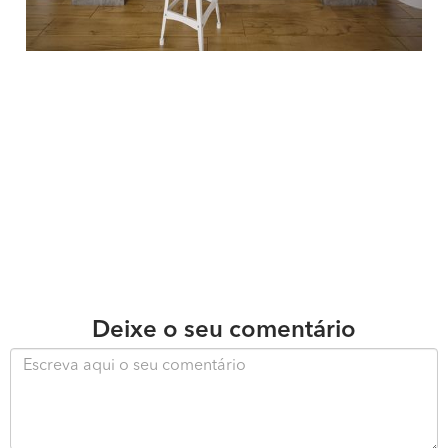
Deixe o seu comentário