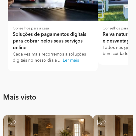
Conselhos para a casa
Conselhos para a ca
Soluções de pagamentos digitais
Relva natural vs
para cobrar pelos seus serviços
e desvantagen
online
Todos nós gosta
bem cuidado, o
Cada vez mais recorremos a soluções
digitais no nosso dia a ...
Ler mais
Mais visto