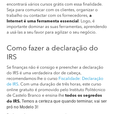
encontrará vários cursos grátis com essa finalidade.
Seja para comunicar com os clientes, organizar o
trabalho ou contactar com os fornecedores,
a
Internet é uma ferramenta essencial
. Logo, é
importante dominar as suas ferramentas, aprendendo
a usá-las a seu favor para agilizar o seu negócio.
Como fazer a declaração do
IRS
Se finanças não é consigo e preencher a declaração
do IRS é uma verdadeira dor de cabeça,
recomendamos-lhe o curso
Fiscalidade: Declaração
de IRS
. Com uma duração de três horas, este curso
online gratuito é promovido pelo Instituto Politécnico
de Castelo Branco e ensina-lhe
todos os segredos
Temos a certeza que quando terminar, vai ser
do IRS.
pró no Modelo 3!