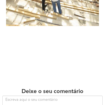
Deixe o seu comentário