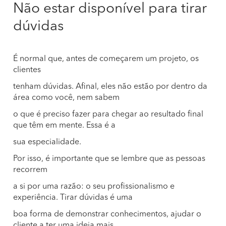
Não estar disponível para tirar
dúvidas
É normal que, antes de começarem um projeto, os
clientes
tenham dúvidas. Afinal, eles não estão por dentro da
área como você, nem sabem
o que é preciso fazer para chegar ao resultado final
que têm em mente. Essa é a
sua especialidade.
Por isso, é importante que se lembre que as pessoas
recorrem
a si por uma razão: o seu profissionalismo e
experiência. Tirar dúvidas é uma
boa forma de demonstrar conhecimentos, ajudar o
cliente a ter uma ideia mais