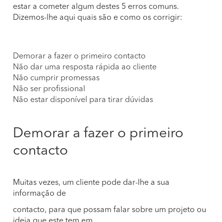
estar a cometer algum destes 5 erros comuns.
Dizemos-lhe aqui quais são e como os corrigir:
Demorar a fazer o primeiro contacto
Não dar uma resposta rápida ao cliente
Não cumprir promessas
Não ser profissional
Não estar disponível para tirar dúvidas
Demorar a fazer o primeiro
contacto
Muitas vezes, um cliente pode dar-lhe a sua
informação de
contacto, para que possam falar sobre um projeto ou
ideia que este tem em