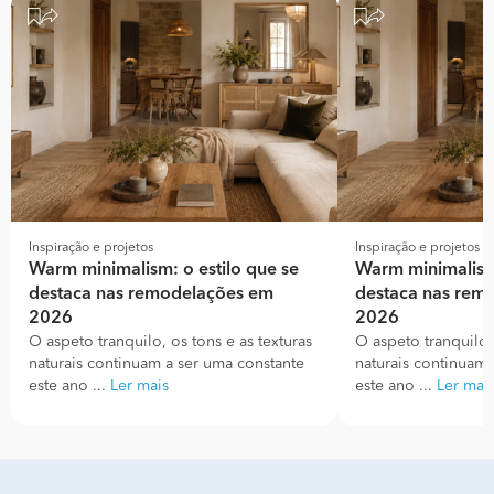
Inspiração e projetos
Inspiração e projetos
Warm minimalism: o estilo que se
Warm minimalism:
destaca nas remodelações em
destaca nas rem
2026
2026
O aspeto tranquilo, os tons e as texturas
O aspeto tranquilo, 
naturais continuam a ser uma constante
naturais continuam 
este ano ...
Ler mais
este ano ...
Ler mai