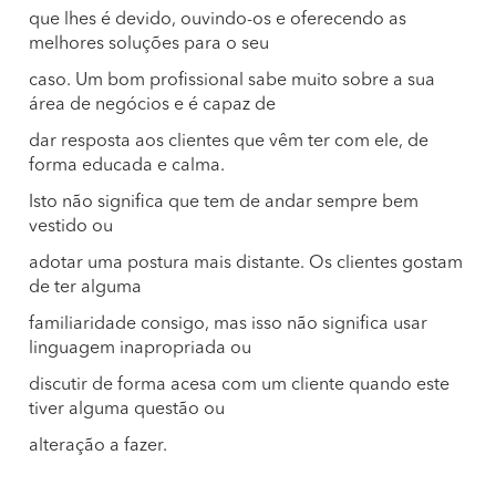
que lhes é devido, ouvindo-os e oferecendo as
melhores soluções para o seu
caso. Um bom profissional sabe muito sobre a sua
área de negócios e é capaz de
dar resposta aos clientes que vêm ter com ele, de
forma educada e calma.
Isto não significa que tem de andar sempre bem
vestido ou
adotar uma postura mais distante. Os clientes gostam
de ter alguma
familiaridade consigo, mas isso não significa usar
linguagem inapropriada ou
discutir de forma acesa com um cliente quando este
tiver alguma questão ou
alteração a fazer.