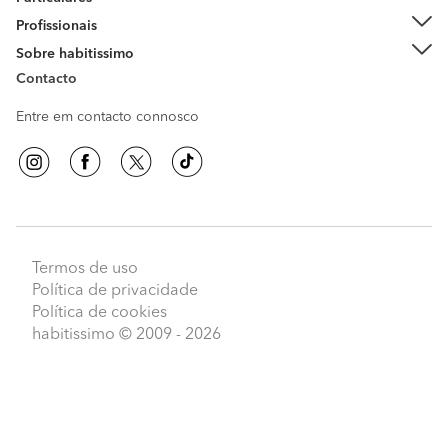
Profissionais
Sobre habitissimo
Contacto
Entre em contacto connosco
Termos de uso
Política de privacidade
Política de cookies
habitissimo
© 2009 - 2026
Peça orçamentos