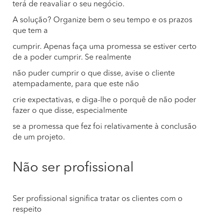
terá de reavaliar o seu negócio.
A solução? Organize bem o seu tempo e os prazos
que tem a
cumprir. Apenas faça uma promessa se estiver certo
de a poder cumprir. Se realmente
não puder cumprir o que disse, avise o cliente
atempadamente, para que este não
crie expectativas, e diga-lhe o porquê de não poder
fazer o que disse, especialmente
se a promessa que fez foi relativamente à conclusão
de um projeto.
Não ser profissional
Ser profissional significa tratar os clientes com o
respeito