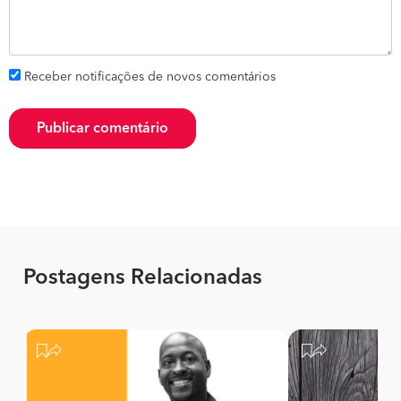
Receber notificações de novos comentários
Publicar comentário
Postagens Relacionadas