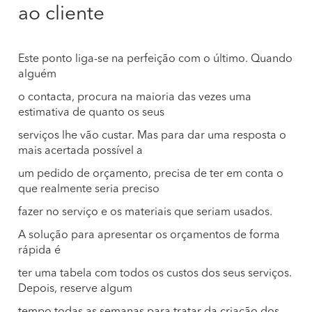
ao cliente
Este ponto liga-se na perfeição com o último. Quando
alguém
o contacta, procura na maioria das vezes uma
estimativa de quanto os seus
serviços lhe vão custar. Mas para dar uma resposta o
mais acertada possível a
um pedido de orçamento, precisa de ter em conta o
que realmente seria preciso
fazer no serviço e os materiais que seriam usados.
A solução para apresentar os orçamentos de forma
rápida é
ter uma tabela com todos os custos dos seus serviços.
Depois, reserve algum