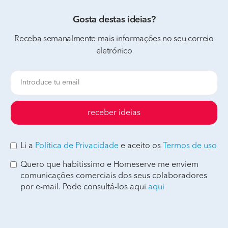
Gosta destas ideias?
Receba semanalmente mais informações no seu correio
eletrónico
receber ideias
Li a
Política de Privacidade
e aceito os
Termos de uso
Quero que habitissimo e Homeserve me enviem
comunicações comerciais dos seus colaboradores
por e-mail. Pode consultá-los aqui
aqui