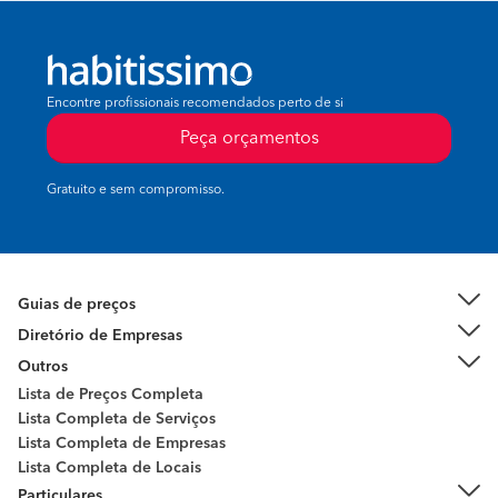
Encontre profissionais recomendados perto de si
Peça orçamentos
Gratuito e sem compromisso.
Guias de preços
Diretório de Empresas
Outros
Lista de Preços Completa
Lista Completa de Serviços
Lista Completa de Empresas
Lista Completa de Locais
Particulares