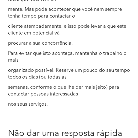
mente. Mas pode acontecer que você nem sempre
tenha tempo para contactar o
cliente atempadamente, e isso pode levar a que este
cliente em potencial vá
procurar a sua concorrência.
Para evitar que isto aconteça, mantenha o trabalho o
mais
organizado possível. Reserve um pouco do seu tempo
todos os dias (ou todas as
semanas, conforme o que lhe der mais jeito) para
contactar pessoas interessadas
nos seus serviços.
Não dar uma resposta rápida