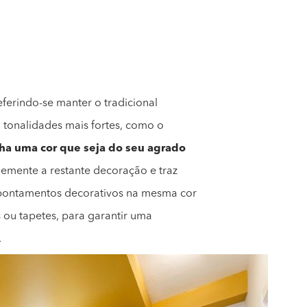
ferindo-se manter o tradicional
a tonalidades mais fortes, como o
ha uma cor que seja do seu agrado
emente a restante decoração e traz
apontamentos decorativos na mesma cor
 ou tapetes, para garantir uma
.