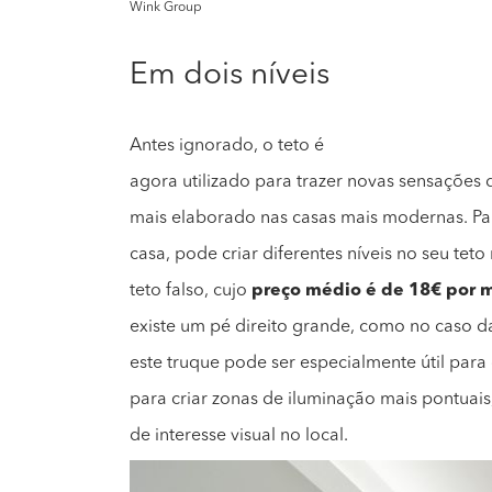
Wink Group
Em dois níveis
Antes ignorado, o teto é
agora utilizado para trazer novas sensações
mais elaborado nas casas mais modernas. Pa
casa, pode criar diferentes níveis no seu tet
teto falso, cujo
preço médio é de 18€ por 
existe um pé direito grande, como no caso d
este truque pode ser especialmente útil par
para criar zonas de iluminação mais pontuai
de interesse visual no local.