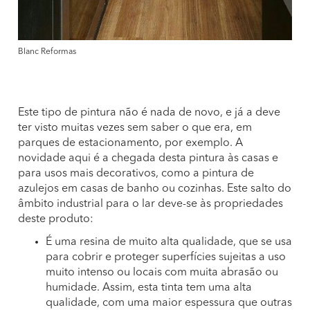
Blanc Reformas
Este tipo de pintura não é nada de novo, e já a deve
ter visto muitas vezes sem saber o que era, em
parques de estacionamento, por exemplo. A
novidade aqui é a chegada desta pintura às casas e
para usos mais decorativos, como a pintura de
azulejos em casas de banho ou cozinhas. Este salto do
âmbito industrial para o lar deve-se às propriedades
deste produto:
É uma resina de muito alta qualidade, que se usa
para cobrir e proteger superfícies sujeitas a uso
muito intenso ou locais com muita abrasão ou
humidade. Assim, esta tinta tem uma alta
qualidade, com uma maior espessura que outras