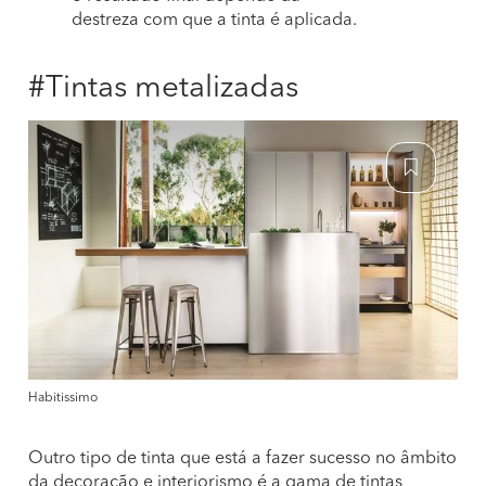
destreza com que a tinta é aplicada.
#Tintas metalizadas
Habitissimo
Outro tipo de tinta que está a fazer sucesso no âmbito
da decoração e interiorismo é a gama de tintas