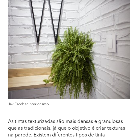
JaviEscobar Interiorismo
As tintas texturizadas são mais densas e granulosas
que as tradicionais, já que o objetivo é criar texturas
na parede. Existem diferentes tipos de tinta