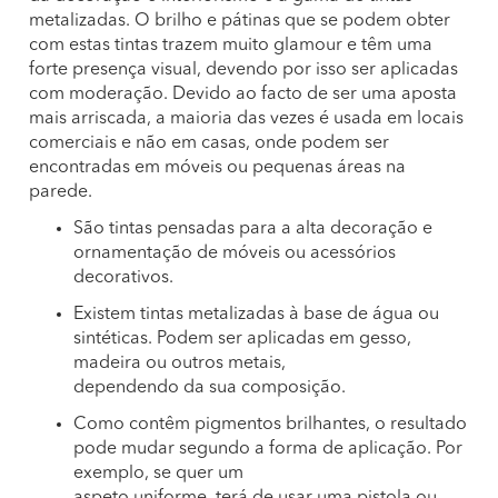
metalizadas. O brilho e pátinas que se podem obter
com estas tintas trazem muito glamour e têm uma
forte presença visual, devendo por isso ser aplicadas
com moderação. Devido ao facto de ser uma aposta
mais arriscada, a maioria das vezes é usada em locais
comerciais e não em casas, onde podem ser
encontradas em móveis ou pequenas áreas na
parede.
São tintas pensadas para a alta decoração e
ornamentação de móveis ou acessórios
decorativos.
Existem tintas metalizadas à base de água ou
sintéticas. Podem ser aplicadas em gesso,
madeira ou outros metais,
dependendo da sua composição.
Como contêm pigmentos brilhantes, o resultado
pode mudar segundo a forma de aplicação. Por
exemplo, se quer um