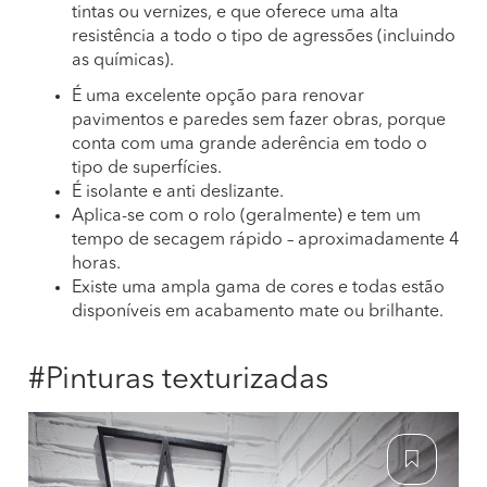
tintas ou vernizes, e que oferece uma alta
resistência a todo o tipo de agressões (incluindo
as químicas).
É uma excelente opção para renovar
pavimentos e paredes sem fazer obras, porque
conta com uma grande aderência em todo o
tipo de superfícies.
É isolante e anti deslizante.
Aplica-se com o rolo (geralmente) e tem um
tempo de secagem rápido – aproximadamente 4
horas.
Existe uma ampla gama de cores e todas estão
disponíveis em acabamento mate ou brilhante.
#Pinturas texturizadas