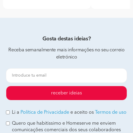
Gosta destas ideias?
Receba semanalmente mais informações no seu correio
eletrónico
receber ideias
Li a
Política de Privacidade
e aceito os
Termos de uso
Quero que habitissimo e Homeserve me enviem
comunicações comerciais dos seus colaboradores