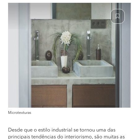
Microtexturas
Desde que o estilo industrial se tornou uma das
principais tendências do interiorismo, são muitas as