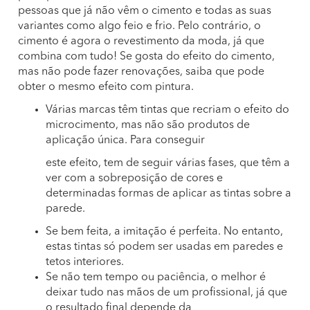
pessoas que já não vêm o cimento e todas as suas
variantes como algo feio e frio. Pelo contrário, o
cimento é agora o revestimento da moda, já que
combina com tudo! Se gosta do efeito do cimento,
mas não pode fazer renovações, saiba que pode
obter o mesmo efeito com pintura.
Várias marcas têm tintas que recriam o efeito do
microcimento, mas não são produtos de
aplicação única. Para conseguir
este efeito, tem de seguir várias fases, que têm a
ver com a sobreposição de cores e
determinadas formas de aplicar as tintas sobre a
parede.
Se bem feita, a imitação é perfeita. No entanto,
estas tintas só podem ser usadas em paredes e
tetos interiores.
Se não tem tempo ou paciência, o melhor é
deixar tudo nas mãos de um profissional, já que
o resultado final depende da