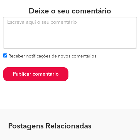
Deixe o seu comentário
Receber notificações de novos comentários
Publicar comentário
Postagens Relacionadas