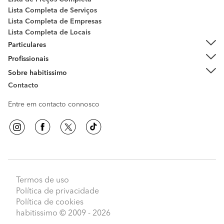
Lista Completa de Serviços
Lista Completa de Empresas
Lista Completa de Locais
Particulares
Profissionais
Sobre habitissimo
Contacto
Entre em contacto connosco
Termos de uso
Política de privacidade
Política de cookies
habitissimo
© 2009 - 2026