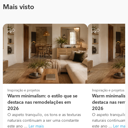
Mais visto
Inspiração e projetos
Inspiração e projetos
Warm minimalism: o estilo que se
Warm minimalism:
destaca nas remodelações em
destaca nas rem
2026
2026
O aspeto tranquilo, os tons e as texturas
O aspeto tranquilo, 
naturais continuam a ser uma constante
naturais continuam 
este ano ...
Ler mais
este ano ...
Ler mai