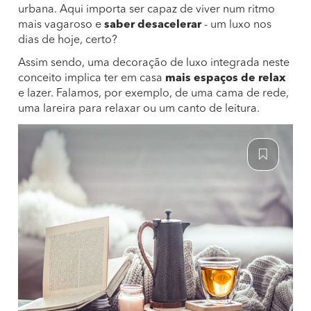
urbana. Aqui importa ser capaz de viver num ritmo
mais vagaroso e
saber desacelerar
- um luxo nos
dias de hoje, certo?
Assim sendo, uma decoração de luxo integrada neste
conceito implica ter em casa
mais espaços de relax
e lazer. Falamos, por exemplo, de uma cama de rede,
uma lareira para relaxar ou um canto de leitura.