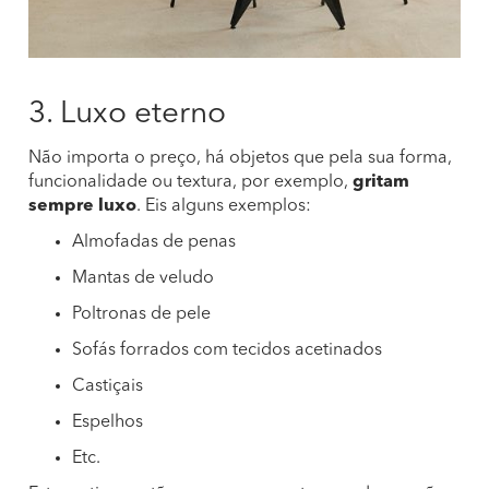
3. Luxo eterno
Não importa o preço, há objetos que pela sua forma,
funcionalidade ou textura, por exemplo,
gritam
sempre luxo
. Eis alguns exemplos:
Almofadas de penas
Mantas de veludo
Poltronas de pele
Sofás forrados com tecidos acetinados
Castiçais
Espelhos
Etc.