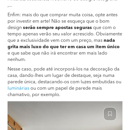
,...
Enfim: mais do que comprar muita coisa, opte antes
por investir em arte! Não se esqueça que o bom
design
serão sempre apostas seguras
que com o
tempo apenas verão seu valor acrescido. Obviamente
que a exclusividade vem com um preço, mas
nada
grita mais luxo do que ter em casa um item único
e que sabe que não irá encontrar em mais lado
nenhum.
Nesse caso, pode até incorporá-los na decoração da
casa, dando-lhes um lugar de destaque, seja numa
parede única, destacando-os com luzes embutidas ou
luminárias
ou com um papel de parede mais
chamativo, por exemplo.