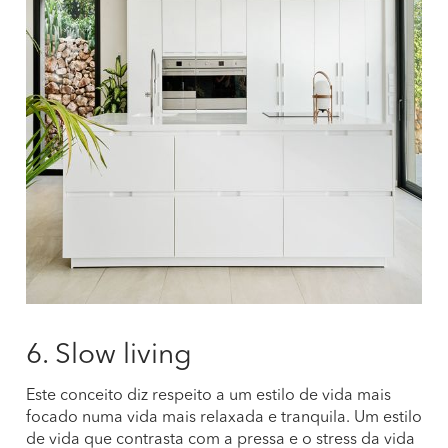
6. Slow living
Este conceito diz respeito a um estilo de vida mais
focado numa vida mais relaxada e tranquila. Um estilo
de vida que contrasta com a pressa e o stress da vida