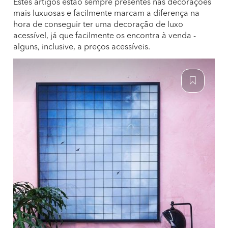
Estes artigos estão sempre presentes nas decorações
mais luxuosas e facilmente marcam a diferença na
hora de conseguir ter uma decoração de luxo
acessível, já que facilmente os encontra à venda -
alguns, inclusive, a preços acessíveis.