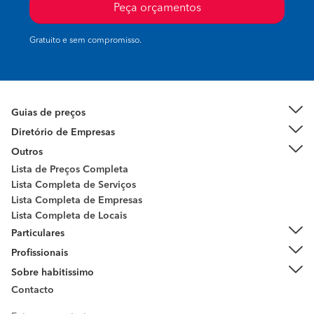
Peça orçamentos
Gratuito e sem compromisso.
Guias de preços
Diretório de Empresas
Outros
Lista de Preços Completa
Lista Completa de Serviços
Lista Completa de Empresas
Lista Completa de Locais
Particulares
Profissionais
Sobre habitissimo
Contacto