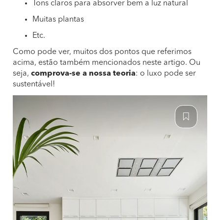
Tons claros para absorver bem a luz natural
Muitas plantas
Etc.
Como pode ver, muitos dos pontos que referimos
acima, estão também mencionados neste artigo. Ou
seja,
comprova-se a nossa teoria
: o luxo pode ser
sustentável!