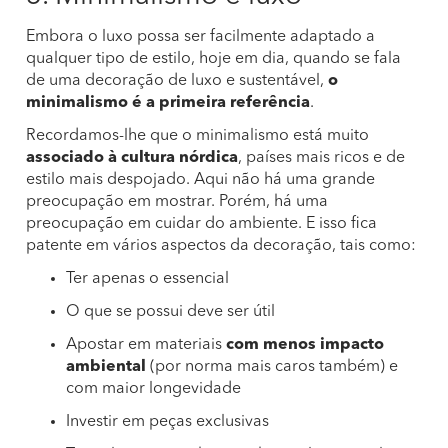
Embora o luxo possa ser facilmente adaptado a
qualquer tipo de estilo, hoje em dia, quando se fala
de uma decoração de luxo e sustentável,
o
minimalismo é a primeira referência
.
Recordamos-lhe que o minimalismo está muito
associado à cultura nórdica
, países mais ricos e de
estilo mais despojado. Aqui não há uma grande
preocupação em mostrar. Porém, há uma
preocupação em cuidar do ambiente. E isso fica
patente em vários aspectos da decoração, tais como:
Ter apenas o essencial
O que se possui deve ser útil
Apostar em materiais
com menos impacto
ambiental
(por norma mais caros também) e
com maior longevidade
Investir em peças exclusivas