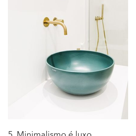
5. Minimalismo é luxo