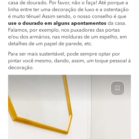
casa de dourado. Por favor, não o faça! Até porque a
linha entre ter uma decoração de luxo e a ostentação
é muito tênue! Assim sendo, o nosso conselho é que
use o dourado em alguns apontamentos
da casa.
Falamos, por exemplo, nos puxadores das portas
e/ou dos armários, nas molduras de um espelho, em
detalhes de um papel de parede, etc.
Para ser mais sustentável, pode sempre optar por
pintar você mesmo, dando, assim, um toque pessoal à
decoração.