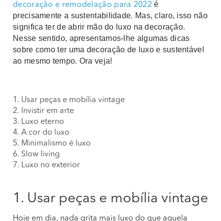
é
decoração e remodelação para 2022
precisamente a sustentabilidade. Mas, claro, isso não
significa ter de abrir mão do luxo na decoração.
Nesse sentido, apresentamos-lhe algumas dicas
sobre como ter uma decoração de luxo e sustentável
ao mesmo tempo. Ora veja!
1. Usar peças e mobília vintage
2. Invistir em arte
3. Luxo eterno
4. A cor do luxo
5. Minimalismo é luxo
6. Slow living
7. Luxo no exterior
1. Usar peças e mobília vintage
Hoje em dia, nada grita mais luxo do que aquela