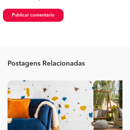
Publicar comentário
Postagens Relacionadas