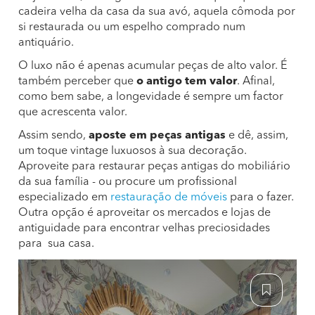
cadeira velha da casa da sua avó, aquela cômoda por
si restaurada ou um espelho comprado num
antiquário.
O luxo não é apenas acumular peças de alto valor. É
também perceber que
o antigo tem valor
. Afinal,
como bem sabe, a longevidade é sempre um factor
que acrescenta valor.
Assim sendo,
aposte em peças antigas
e dê, assim,
um toque vintage luxuosos à sua decoração.
Aproveite para restaurar peças antigas do mobiliário
da sua família - ou procure um profissional
especializado em
restauração de móveis
para o fazer.
Outra opção é aproveitar os mercados e lojas de
antiguidade para encontrar velhas preciosidades
para sua casa.