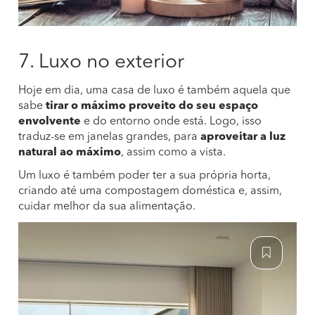
7. Luxo no exterior
Hoje em dia, uma casa de luxo é também aquela que
sabe
tirar o máximo proveito do seu espaço
envolvente
e do entorno onde está. Logo, isso
traduz-se em janelas grandes, para
aproveitar a luz
natural ao máximo
, assim como a vista.
Um luxo é também poder ter a sua própria horta,
criando até uma compostagem doméstica e, assim,
cuidar melhor da sua alimentação.