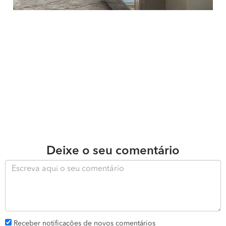
Deixe o seu comentário
Receber notificações de novos comentários