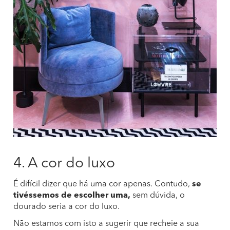
4. A cor do luxo
É difícil dizer que há uma cor apenas. Contudo,
se
tivéssemos de escolher uma,
sem dúvida, o
dourado seria a cor do luxo.
Não estamos com isto a sugerir que recheie a sua