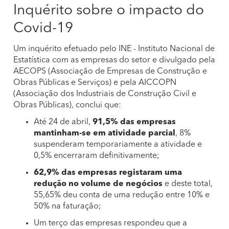
Inquérito sobre o impacto do
Covid-19
Um inquérito efetuado pelo INE - Instituto Nacional de
Estatística com as empresas do setor e divulgado pela
AECOPS (Associação de Empresas de Construção e
Obras Públicas e Serviços) e pela AICCOPN
(Associação dos Industriais de Construção Civil e
Obras Públicas), conclui que:
Até 24 de abril,
91,5% das empresas
mantinham-se em atividade parcial
, 8%
suspenderam temporariamente a atividade e
0,5% encerraram definitivamente;
62,9% das empresas registaram uma
redução no volume de negócios
e deste total,
55,65% deu conta de uma redução entre 10% e
50% na faturação;
Um terço das empresas respondeu que a