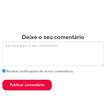
Deixe o seu comentário
Receber notificações de novos comentários
Publicar comentário