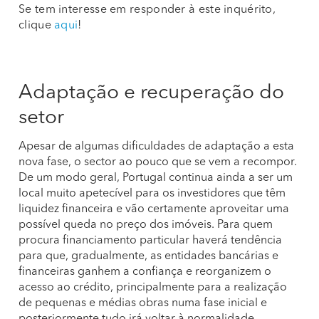
Se tem interesse em responder à este inquérito,
clique
aqui
!
Adaptação e recuperação do
setor
Apesar de algumas dificuldades de adaptação a esta
nova fase, o sector ao pouco que se vem a recompor.
De um modo geral, Portugal continua ainda a ser um
local muito apetecível para os investidores que têm
liquidez financeira e vão certamente aproveitar uma
possível queda no preço dos imóveis. Para quem
procura financiamento particular haverá tendência
para que, gradualmente, as entidades bancárias e
financeiras ganhem a confiança e reorganizem o
acesso ao crédito, principalmente para a realização
de pequenas e médias obras numa fase inicial e