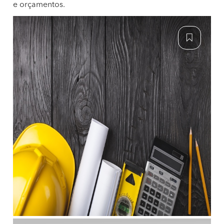
e orçamentos.