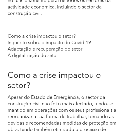
no funcionamento geral de todos os sectores da
actividade económica, incluindo o sector da
construção civil.
Como a crise impactou o setor?
Inquérito sobre o impacto do Covid-19
Adaptação e recuperação do setor
A digitalização do setor
Como a crise impactou o
setor?
Apesar do Estado de Emergência, o sector da
construção civil não foi o mais afectado, tendo-se
mantido em operações com os seus profissionais a
reorganizar a sua forma de trabalhar, tomando as
devidas e recomendadas medidas de proteção em
obra, tendo também otimizado o processo de